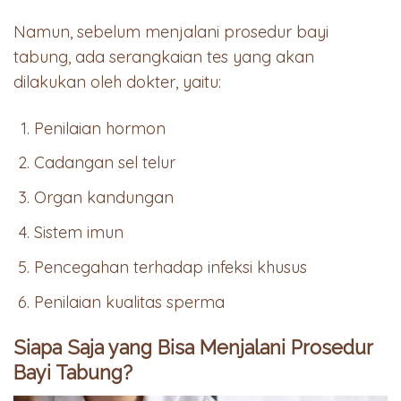
Namun, sebelum menjalani prosedur bayi
tabung, ada serangkaian tes yang akan
dilakukan oleh dokter, yaitu:
Penilaian hormon
Cadangan sel telur
Organ kandungan
Sistem imun
Pencegahan terhadap infeksi khusus
Penilaian kualitas sperma
Siapa Saja yang Bisa Menjalani Prosedur
Bayi Tabung?