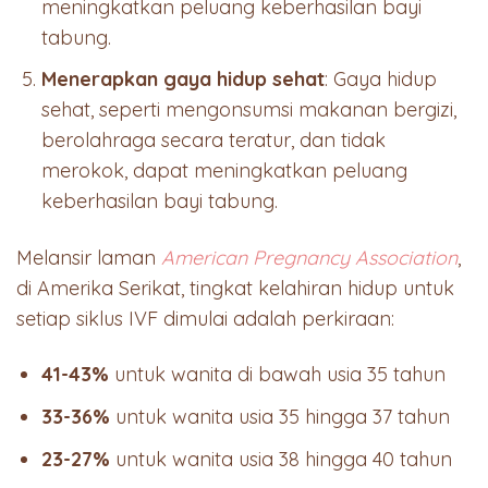
meningkatkan peluang keberhasilan bayi
tabung.
Menerapkan gaya hidup sehat
: Gaya hidup
sehat, seperti mengonsumsi makanan bergizi,
berolahraga secara teratur, dan tidak
merokok, dapat meningkatkan peluang
keberhasilan bayi tabung.
Melansir laman
American Pregnancy Association
,
di Amerika Serikat, tingkat kelahiran hidup untuk
setiap siklus IVF dimulai adalah perkiraan:
41-43%
untuk wanita di bawah usia 35 tahun
33-36%
untuk wanita usia 35 hingga 37 tahun
23-27%
untuk wanita usia 38 hingga 40 tahun