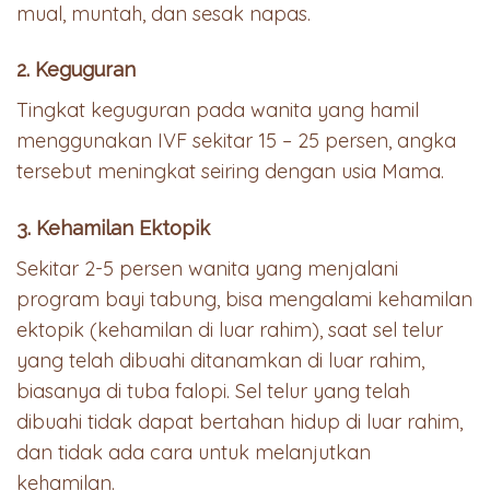
mual, muntah, dan sesak napas.
2. Keguguran
Tingkat keguguran pada wanita yang hamil
menggunakan IVF sekitar 15 – 25 persen, angka
tersebut meningkat seiring dengan usia Mama.
3. Kehamilan Ektopik
Sekitar 2-5 persen wanita yang menjalani
program bayi tabung, bisa mengalami kehamilan
ektopik (kehamilan di luar rahim), saat sel telur
yang telah dibuahi ditanamkan di luar rahim,
biasanya di tuba falopi. Sel telur yang telah
dibuahi tidak dapat bertahan hidup di luar rahim,
dan tidak ada cara untuk melanjutkan
kehamilan.