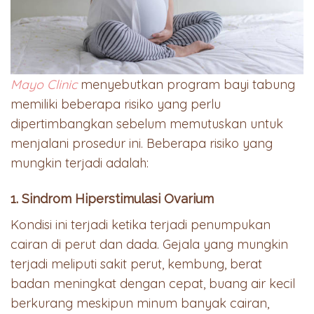
Mayo Clinic
menyebutkan program bayi tabung
memiliki beberapa risiko yang perlu
dipertimbangkan sebelum memutuskan untuk
menjalani prosedur ini. Beberapa risiko yang
mungkin terjadi adalah:
1. Sindrom Hiperstimulasi Ovarium
Kondisi ini terjadi ketika terjadi penumpukan
cairan di perut dan dada. Gejala yang mungkin
terjadi meliputi sakit perut, kembung, berat
badan meningkat dengan cepat, buang air kecil
berkurang meskipun minum banyak cairan,