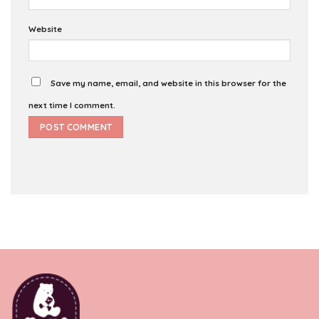
Website
Save my name, email, and website in this browser for the
next time I comment.