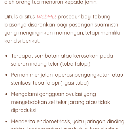
oleh orang tua menurun kepada janin.
Ditulis di situs
WebMD
,
prosedur bayi tabung
biasanya disarankan bagi pasangan suami istri
yang menginginkan momongan, tetapi memiliki
kondisi berikut:
Terdapat sumbatan atau kerusakan pada
saluran indung telur (tuba falopi)
Pernah menjalani operasi pengangkatan atau
sterilisasi tuba falopi (ligasi tuba)
Mengalami gangguan ovulasi yang
menyebabkan sel telur jarang atau tidak
diproduksi
Menderita endometriosis, yaitu jaringan dinding