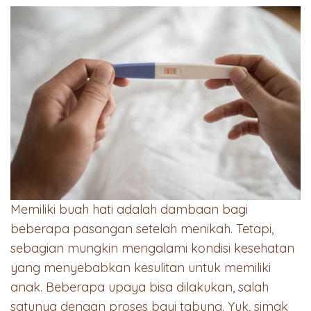
Memiliki buah hati adalah dambaan bagi
beberapa pasangan setelah menikah. Tetapi,
sebagian mungkin mengalami kondisi kesehatan
yang menyebabkan kesulitan untuk memiliki
anak. Beberapa upaya bisa dilakukan, salah
satunya dengan proses bayi tabung. Yuk, simak