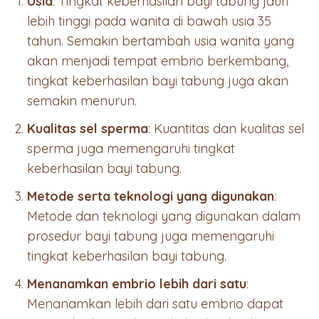
Usia
: Tingkat keberhasilan bayi tabung jauh
lebih tinggi pada wanita di bawah usia 35
tahun. Semakin bertambah usia wanita yang
akan menjadi tempat embrio berkembang,
tingkat keberhasilan bayi tabung juga akan
semakin menurun.
Kualitas sel sperma
: Kuantitas dan kualitas sel
sperma juga memengaruhi tingkat
keberhasilan bayi tabung.
Metode serta teknologi yang digunakan
:
Metode dan teknologi yang digunakan dalam
prosedur bayi tabung juga memengaruhi
tingkat keberhasilan bayi tabung.
Menanamkan embrio lebih dari satu
:
Menanamkan lebih dari satu embrio dapat