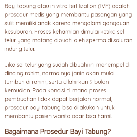
Bayi tabung atau in vitro fertilization (IVF) adalah
prosedur medis yang membantu pasangan yang
sulit memiliki anak karena mengalami gangguan
kesuburan. Proses kehamilan dimulai ketika sel
telur yang matang dibuahi oleh sperma di saluran
indung telur.
Jika sel telur yang sudah dibuahi ini menempel di
dinding rahim, normalnya janin akan mulai
tumbuh di rahim, serta dilahirkan 9 bulan
kemudian. Pada kondisi di mana proses
pembuahan tidak dapat berjalan normal,
prosedur bayi tabung bisa dilakukan untuk
membantu pasien wanita agar bisa hamil.
Bagaimana Prosedur Bayi Tabung?