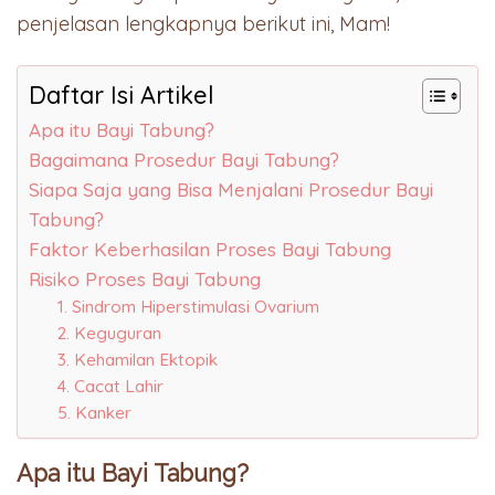
penjelasan lengkapnya berikut ini, Mam!
Daftar Isi Artikel
Apa itu Bayi Tabung?
Bagaimana Prosedur Bayi Tabung?
Siapa Saja yang Bisa Menjalani Prosedur Bayi
Tabung?
Faktor Keberhasilan Proses Bayi Tabung
Risiko Proses Bayi Tabung
1. Sindrom Hiperstimulasi Ovarium
2. Keguguran
3. Kehamilan Ektopik
4. Cacat Lahir
5. Kanker
Apa itu Bayi Tabung?