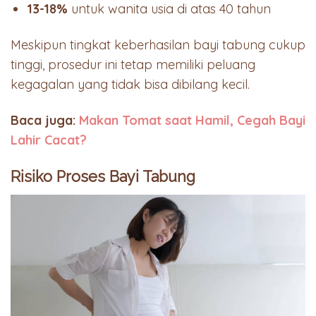
13-18%
untuk wanita usia di atas 40 tahun
Meskipun tingkat keberhasilan bayi tabung cukup
tinggi, prosedur ini tetap memiliki peluang
kegagalan yang tidak bisa dibilang kecil.
Baca juga:
Makan Tomat saat Hamil, Cegah Bayi
Lahir Cacat?
Risiko Proses Bayi Tabung