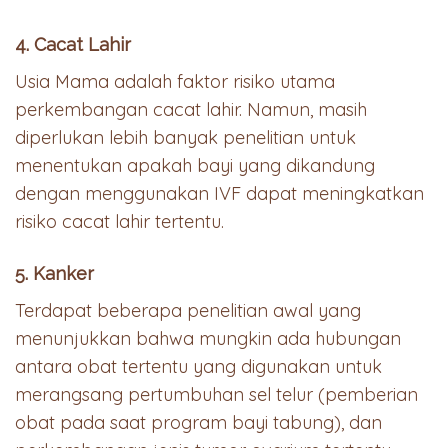
4. Cacat Lahir
Usia Mama adalah faktor risiko utama
perkembangan cacat lahir. Namun, masih
diperlukan lebih banyak penelitian untuk
menentukan apakah bayi yang dikandung
dengan menggunakan IVF dapat meningkatkan
risiko cacat lahir tertentu.
5. Kanker
Terdapat beberapa penelitian awal yang
menunjukkan bahwa mungkin ada hubungan
antara obat tertentu yang digunakan untuk
merangsang pertumbuhan sel telur (pemberian
obat pada saat program bayi tabung), dan