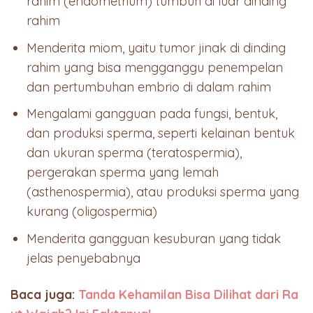
rahim (endometrium) tumbuh di luar dinding
rahim
Menderita miom, yaitu tumor jinak di dinding
rahim yang bisa mengganggu penempelan
dan pertumbuhan embrio di dalam rahim
Mengalami gangguan pada fungsi, bentuk,
dan produksi sperma, seperti kelainan bentuk
dan ukuran sperma (teratospermia),
pergerakan sperma yang lemah
(asthenospermia), atau produksi sperma yang
kurang (oligospermia)
Menderita gangguan kesuburan yang tidak
jelas penyebabnya
Baca juga:
Tanda Kehamilan Bisa Dilihat dari Ra