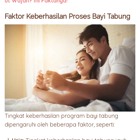
ut Wajah? Ini Faktanya!
Faktor Keberhasilan Proses Bayi Tabung
Tingkat keberhasilan program bayi tabung
dipengaruhi oleh beberapa faktor, seperti: