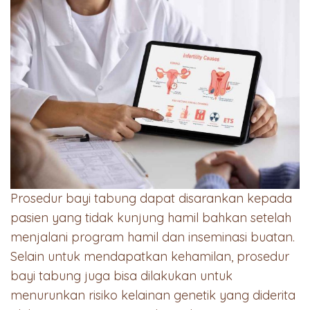
Prosedur bayi tabung dapat disarankan kepada
pasien yang tidak kunjung hamil bahkan setelah
menjalani program hamil dan inseminasi buatan.
Selain untuk mendapatkan kehamilan, prosedur
bayi tabung juga bisa dilakukan untuk
menurunkan risiko kelainan genetik yang diderita