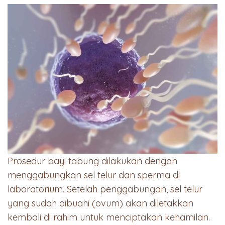
Prosedur bayi tabung dilakukan dengan
menggabungkan sel telur dan sperma di
laboratorium. Setelah penggabungan, sel telur
yang sudah dibuahi (ovum) akan diletakkan
kembali di rahim untuk menciptakan kehamilan.