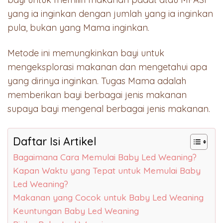
yang ia inginkan dengan jumlah yang ia inginkan
pula, bukan yang Mama inginkan.
Metode ini memungkinkan bayi untuk
mengeksplorasi makanan dan mengetahui apa
yang dirinya inginkan. Tugas Mama adalah
memberikan bayi berbagai jenis makanan
supaya bayi mengenal berbagai jenis makanan.
Daftar Isi Artikel
Bagaimana Cara Memulai Baby Led Weaning?
Kapan Waktu yang Tepat untuk Memulai Baby
Led Weaning?
Makanan yang Cocok untuk Baby Led Weaning
Keuntungan Baby Led Weaning