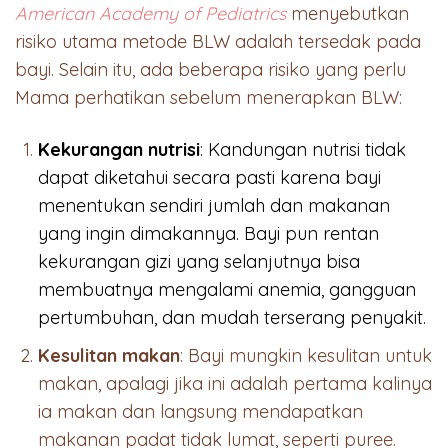
American Academy of Pediatrics
menyebutkan
risiko utama metode BLW adalah tersedak pada
bayi. Selain itu, ada beberapa risiko yang perlu
Mama perhatikan sebelum menerapkan BLW:
Kekurangan nutrisi
: Kandungan nutrisi tidak
dapat diketahui secara pasti karena bayi
menentukan sendiri jumlah dan makanan
yang ingin dimakannya. Bayi pun rentan
kekurangan gizi yang selanjutnya bisa
membuatnya mengalami anemia, gangguan
pertumbuhan, dan mudah terserang penyakit.
Kesulitan makan
: Bayi mungkin kesulitan untuk
makan, apalagi jika ini adalah pertama kalinya
ia makan dan langsung mendapatkan
makanan padat tidak lumat, seperti puree.