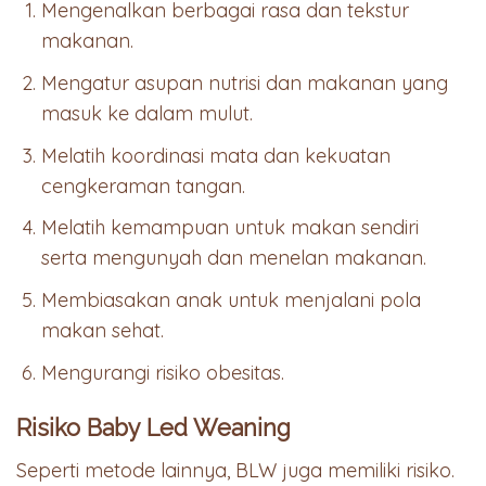
Mengenalkan berbagai rasa dan tekstur
makanan.
Mengatur asupan nutrisi dan makanan yang
masuk ke dalam mulut.
Melatih koordinasi mata dan kekuatan
cengkeraman tangan.
Melatih kemampuan untuk makan sendiri
serta mengunyah dan menelan makanan.
Membiasakan anak untuk menjalani pola
makan sehat.
Mengurangi risiko obesitas.
Risiko Baby Led Weaning
Seperti metode lainnya, BLW juga memiliki risiko.