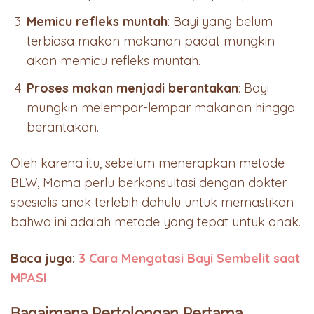
Memicu refleks muntah
: Bayi yang belum
terbiasa makan makanan padat mungkin
akan memicu refleks muntah.
Proses makan menjadi berantakan
: Bayi
mungkin melempar-lempar makanan hingga
berantakan.
Oleh karena itu, sebelum menerapkan metode
BLW, Mama perlu berkonsultasi dengan dokter
spesialis anak terlebih dahulu untuk memastikan
bahwa ini adalah metode yang tepat untuk anak.
Baca juga:
3 Cara Mengatasi Bayi Sembelit saat
MPASI
Bagaimana Pertolongan Pertama