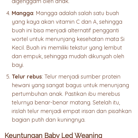
digenggam oleh anak.
Mangga
: Mangga adalah salah satu buah
yang kaya akan vitamin C dan A, sehingga
buah ini bisa menjadi alternatif pengganti
wortel untuk menunjang kesehatan mata Si
Kecil. Buah ini memiliki tekstur yang lembut
dan empuk, sehingga mudah dikunyah oleh
bayi.
Telur rebus
: Telur menjadi sumber protein
hewani yang sangat bagus untuk menunjang
pertumbuhan anak. Pastikan ibu merebus
telurnya benar-benar matang. Setelah itu,
irislah telur menjadi empat irisan dan pisahkan
bagian putih dan kuningnya.
Keuntungan Baby Led Weaning