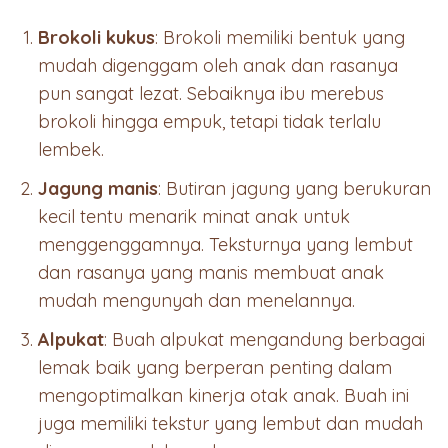
Brokoli kukus
: Brokoli memiliki bentuk yang
mudah digenggam oleh anak dan rasanya
pun sangat lezat. Sebaiknya ibu merebus
brokoli hingga empuk, tetapi tidak terlalu
lembek.
Jagung manis
: Butiran jagung yang berukuran
kecil tentu menarik minat anak untuk
menggenggamnya. Teksturnya yang lembut
dan rasanya yang manis membuat anak
mudah mengunyah dan menelannya.
Alpukat
: Buah alpukat mengandung berbagai
lemak baik yang berperan penting dalam
mengoptimalkan kinerja otak anak. Buah ini
juga memiliki tekstur yang lembut dan mudah