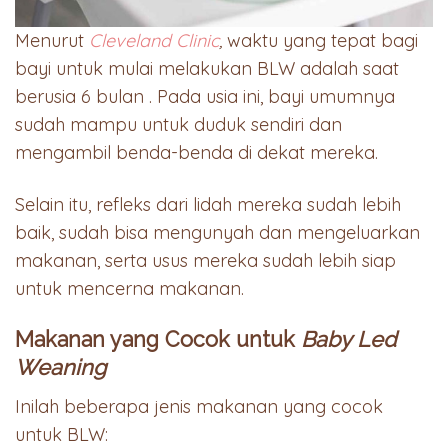
Menurut
Cleveland Clinic
,
waktu yang tepat bagi
bayi untuk mulai melakukan BLW adalah saat
berusia 6 bulan . Pada usia ini, bayi umumnya
sudah mampu untuk duduk sendiri dan
mengambil benda-benda di dekat mereka.
Selain itu, refleks dari lidah mereka sudah lebih
baik, sudah bisa mengunyah dan mengeluarkan
makanan, serta usus mereka sudah lebih siap
untuk mencerna makanan.
Makanan yang Cocok untuk
Baby Led
Weaning
Inilah beberapa jenis makanan yang cocok
untuk BLW: