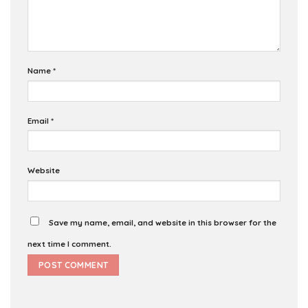
Name
*
Email
*
Website
Save my name, email, and website in this browser for the
next time I comment.