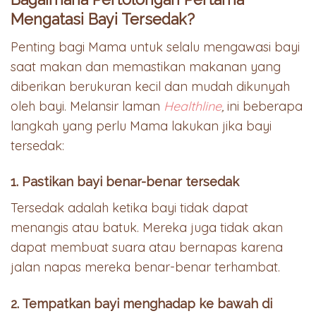
Mengatasi Bayi Tersedak?
Penting bagi Mama untuk selalu mengawasi bayi
saat makan dan memastikan makanan yang
diberikan berukuran kecil dan mudah dikunyah
oleh bayi. Melansir laman
Healthline
,
ini beberapa
langkah yang perlu Mama lakukan jika bayi
tersedak:
1. Pastikan bayi benar-benar tersedak
Tersedak adalah ketika bayi tidak dapat
menangis atau batuk. Mereka juga tidak akan
dapat membuat suara atau bernapas karena
jalan napas mereka benar-benar terhambat.
2. Tempatkan bayi menghadap ke bawah di