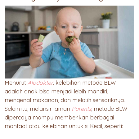
Menurut
Alodokter
,
kelebihan metode BLW
adalah anak bisa menjadi lebih mandiri,
mengenal makanan, dan melatih sensoriknya.
Selain itu, melansir laman
Parents
,
metode BLW
dipercaya mampu memberikan berbagai
manfaat atau kelebihan untuk si Kecil, seperti: