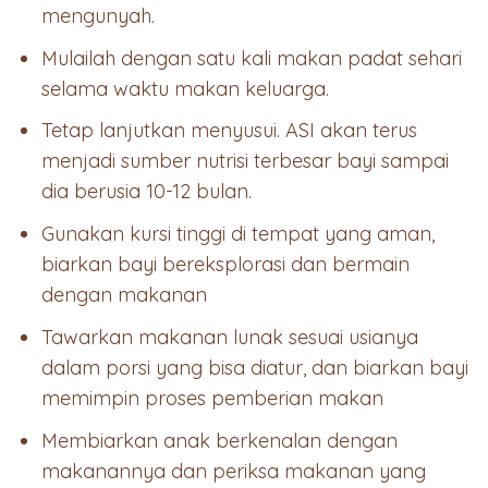
mengunyah.
Mulailah dengan satu kali makan padat sehari
selama waktu makan keluarga.
Tetap lanjutkan menyusui. ASI akan terus
menjadi sumber nutrisi terbesar bayi sampai
dia berusia 10-12 bulan.
Gunakan kursi tinggi di tempat yang aman,
biarkan bayi bereksplorasi dan bermain
dengan makanan
Tawarkan makanan lunak sesuai usianya
dalam porsi yang bisa diatur, dan biarkan bayi
memimpin proses pemberian makan
Membiarkan anak berkenalan dengan
makanannya dan periksa makanan yang