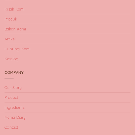
Kisah Kami
Produk
Bahan Kami
Artikel
Hubungi Kami
Katalog
COMPANY
Our Story
Product
Ingredients
Mama Diary
Contact