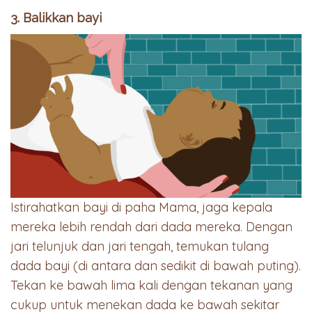
3. Balikkan bayi
Istirahatkan bayi di paha Mama, jaga kepala
mereka lebih rendah dari dada mereka. Dengan
jari telunjuk dan jari tengah, temukan tulang
dada bayi (di antara dan sedikit di bawah puting).
Tekan ke bawah lima kali dengan tekanan yang
cukup untuk menekan dada ke bawah sekitar