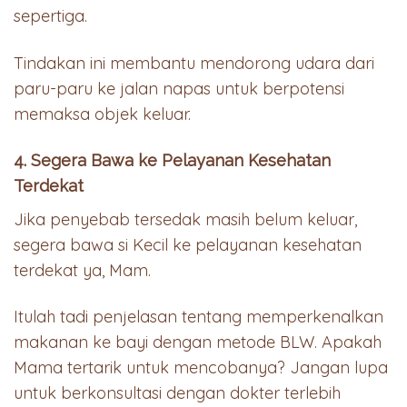
sepertiga.
Tindakan ini membantu mendorong udara dari
paru-paru ke jalan napas untuk berpotensi
memaksa objek keluar.
4. Segera Bawa ke Pelayanan Kesehatan
Terdekat
Jika penyebab tersedak masih belum keluar,
segera bawa si Kecil ke pelayanan kesehatan
terdekat ya, Mam.
Itulah tadi penjelasan tentang memperkenalkan
makanan ke bayi dengan metode BLW. Apakah
Mama tertarik untuk mencobanya? Jangan lupa
untuk berkonsultasi dengan dokter terlebih