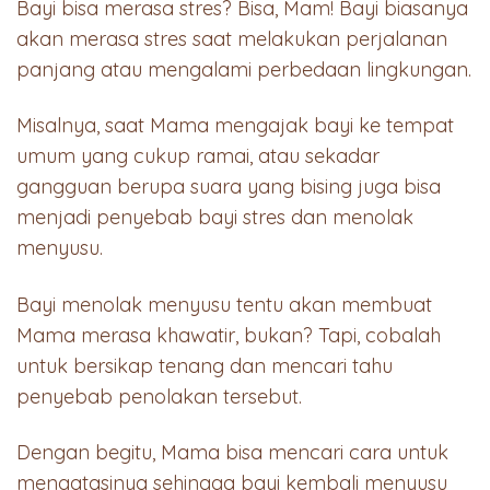
Bayi bisa merasa stres? Bisa, Mam! Bayi biasanya
akan merasa stres saat melakukan perjalanan
panjang atau mengalami perbedaan lingkungan.
Misalnya, saat Mama mengajak bayi ke tempat
umum yang cukup ramai, atau sekadar
gangguan berupa suara yang bising juga bisa
menjadi penyebab bayi stres dan menolak
menyusu.
Bayi menolak menyusu tentu akan membuat
Mama merasa khawatir, bukan? Tapi, cobalah
untuk bersikap tenang dan mencari tahu
penyebab penolakan tersebut.
Dengan begitu, Mama bisa mencari cara untuk
mengatasinya sehingga bayi kembali menyusu