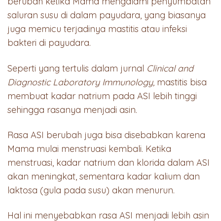
berubah ketika Mama mengalami penyumbatan
saluran susu di dalam payudara, yang biasanya
juga memicu terjadinya mastitis atau infeksi
bakteri di payudara.
Seperti yang tertulis dalam jurnal
Clinical and
Diagnostic Laboratory Immunology,
mastitis bisa
membuat kadar natrium pada ASI lebih tinggi
sehingga rasanya menjadi asin.
Rasa ASI berubah juga bisa disebabkan karena
Mama mulai menstruasi kembali. Ketika
menstruasi, kadar natrium dan klorida dalam ASI
akan meningkat, sementara kadar kalium dan
laktosa (gula pada susu) akan menurun.
Hal ini menyebabkan rasa ASI menjadi lebih asin