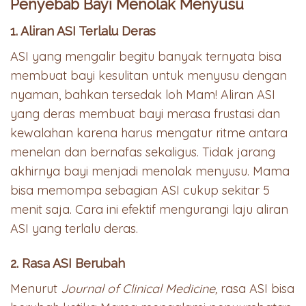
Penyebab Bayi Menolak Menyusu
1. Aliran ASI Terlalu Deras
ASI yang mengalir begitu banyak ternyata bisa
membuat bayi kesulitan untuk menyusu dengan
nyaman, bahkan tersedak loh Mam! Aliran ASI
yang deras membuat bayi merasa frustasi dan
kewalahan karena harus mengatur ritme antara
menelan dan bernafas sekaligus. Tidak jarang
akhirnya bayi menjadi menolak menyusu. Mama
bisa memompa sebagian ASI cukup sekitar 5
menit saja. Cara ini efektif mengurangi laju aliran
ASI yang terlalu deras.
2. Rasa ASI Berubah
Menurut
Journal of Clinical Medicine,
rasa ASI bisa