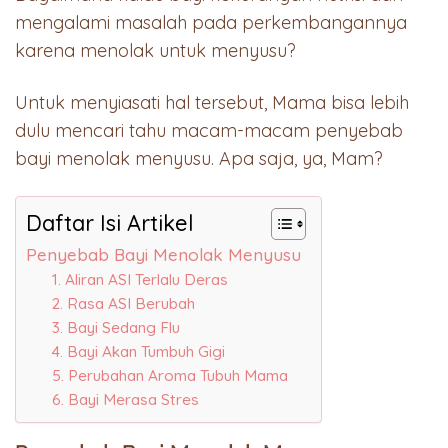
mengalami masalah pada perkembangannya
karena menolak untuk menyusu?
Untuk menyiasati hal tersebut, Mama bisa lebih
dulu mencari tahu macam-macam penyebab
bayi menolak menyusu. Apa saja, ya, Mam?
Daftar Isi Artikel
Penyebab Bayi Menolak Menyusu
1. Aliran ASI Terlalu Deras
2. Rasa ASI Berubah
3. Bayi Sedang Flu
4. Bayi Akan Tumbuh Gigi
5. Perubahan Aroma Tubuh Mama
6. Bayi Merasa Stres