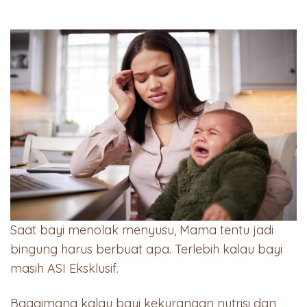
Saat bayi menolak menyusu, Mama tentu jadi
bingung harus berbuat apa. Terlebih kalau bayi
masih ASI Eksklusif.
Bagaimana kalau bayi kekurangan nutrisi dan