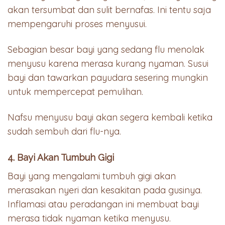
akan tersumbat dan sulit bernafas. Ini tentu saja
mempengaruhi proses menyusui.
Sebagian besar bayi yang sedang flu menolak
menyusu karena merasa kurang nyaman. Susui
bayi dan tawarkan payudara sesering mungkin
untuk mempercepat pemulihan.
Nafsu menyusu bayi akan segera kembali ketika
sudah sembuh dari flu-nya.
4. Bayi Akan Tumbuh Gigi
Bayi yang mengalami tumbuh gigi akan
merasakan nyeri dan kesakitan pada gusinya.
Inflamasi atau peradangan ini membuat bayi
merasa tidak nyaman ketika menyusu.