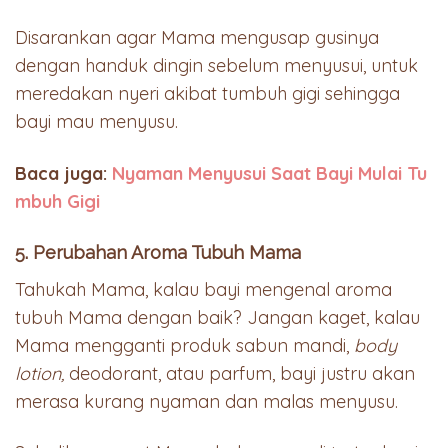
Disarankan agar Mama mengusap gusinya
dengan handuk dingin sebelum menyusui, untuk
meredakan nyeri akibat tumbuh gigi sehingga
bayi mau menyusu.
Baca juga:
Nyaman Menyusui Saat Bayi Mulai Tu
mbuh Gigi
5. Perubahan Aroma Tubuh Mama
Tahukah Mama, kalau bayi mengenal aroma
tubuh Mama dengan baik? Jangan kaget, kalau
Mama mengganti produk sabun mandi,
body
lotion,
deodorant, atau parfum, bayi justru akan
merasa kurang nyaman dan malas menyusu.