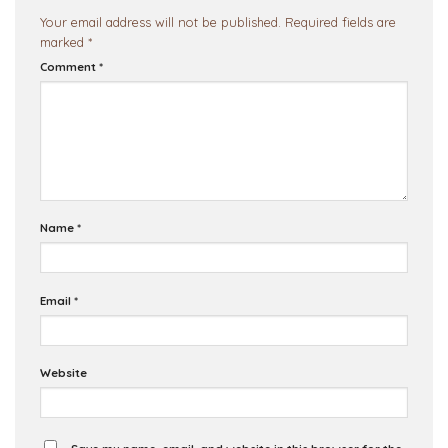
Your email address will not be published.
Required fields are
marked
*
Comment
*
Name
*
Email
*
Website