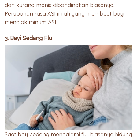
dan kurang manis dibandingkan biasanya.
Perubahan rasa ASI inilah yang membuat bayi
menolak minum ASI.
3. Bayi Sedang Flu
Saat bayi sedang mengalami flu, biasanya hidung