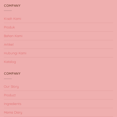
COMPANY
Kisah Kami
Produk
Bahan Kami
Artikel
Hubungi Kami
Katalog
COMPANY
Our Story
Product
Ingredients
Mama Diary