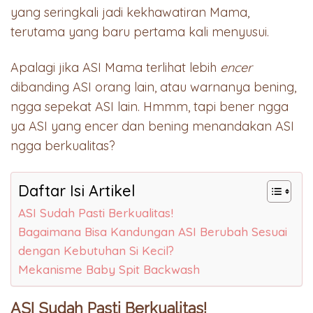
yang seringkali jadi kekhawatiran Mama,
terutama yang baru pertama kali menyusui.
Apalagi jika ASI Mama terlihat lebih
encer
dibanding ASI orang lain, atau warnanya bening,
ngga sepekat ASI lain. Hmmm, tapi bener ngga
ya ASI yang encer dan bening menandakan ASI
ngga berkualitas?
Daftar Isi Artikel
ASI Sudah Pasti Berkualitas!
Bagaimana Bisa Kandungan ASI Berubah Sesuai
dengan Kebutuhan Si Kecil?
Mekanisme Baby Spit Backwash
ASI Sudah Pasti Berkualitas!