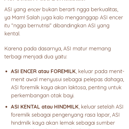
ASI yang
encer
bukan berarti ngga berkualitas,
ya Mam! Salah juga kalo menganggap ASI encer
itu “ngga bernutrisi” dibandingkan ASI yang
kental.
Karena pada dasarnya, ASI matur memang
terbagi menjadi dua yaitu:
ASI ENCER atau FOREMILK
, keluar pada menit-
menit awal menyusui sebagai pelepas dahaga,
ASI foremilk kaya akan laktosa, penting untuk
perkembangan otak bayi.
ASI KENTAL atau HINDMILK
, keluar setelah ASI
foremilk sebagai pengenyang rasa lapar, ASI
hindmilk kaya akan lemak sebagai sumber