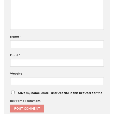
Name
*
Email
*
Website
Save my name, email, and website in this browser for the
next time I comment.