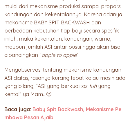
mulai dari mekanisme produksi sampai proporsi
kandungan dan kekentalannya. Karena adanya
mekanisme BABY SPIT BACKWASH dan
perbedaan kebutuhan tiap bayi secara spesifik
inilah, maka kekentalan, kandungan, warna,
maupun jumlah ASI antar busui ngga akan bisa
dibandingkan “
apple to apple
”.
Mengobservasi tentang mekanisme kandungan
ASI diatas, rasanya kurang tepat kalau masih ada
yang bilang, “ASI yang berkualitas
tuh
yang
kental” ya Mam.. 🙂
Baca juga:
Baby Spit Backwash, Mekanisme Pe
mbawa Pesan Ajaib