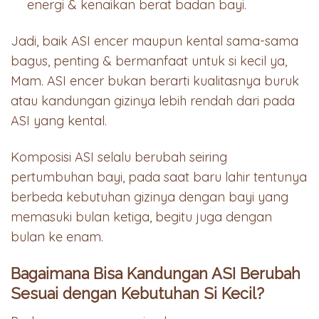
energi & kenaikan berat badan bayi.
Jadi, baik ASI encer maupun kental sama-sama
bagus, penting & bermanfaat untuk si kecil ya,
Mam. ASI encer bukan berarti kualitasnya buruk
atau kandungan gizinya lebih rendah dari pada
ASI yang kental.
Komposisi ASI selalu berubah seiring
pertumbuhan bayi, pada saat baru lahir tentunya
berbeda kebutuhan gizinya dengan bayi yang
memasuki bulan ketiga, begitu juga dengan
bulan ke enam.
Bagaimana Bisa Kandungan ASI Berubah
Sesuai dengan Kebutuhan Si Kecil?