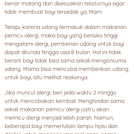
benar matang dan disesuaikan teksturnya agar
tidak membuat bayi tersedak ya, Mam.
Tetapi, karena udang termasuk dalam makanan
pemicu alergi, maka bayi yang berisiko tinggi
mengalami alergi, pemberian udang untuk bayi
dapat ditunda hingga usia 8 bulan. Hal ini tidak
berarti bayi tidak bisa sama sekali mengonsumsi
udang. Mama bisa mencoba memberikan udang
untuk bayi, lalu melihat reaksinya.
Jika muncul alergi, beri jeda waktu 2 minggu
untuk mencobakan kembali. Menghindari sama
sekali makanan pemicu alergi justru akan
memicu alergi menjadi lebih parah. Namun,
beberapa bayi memerlukan lampu hijau dari