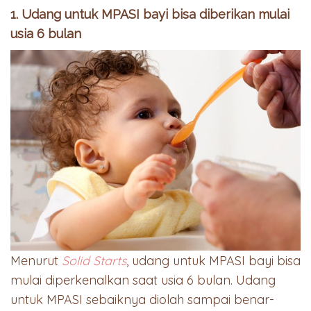
1. Udang untuk MPASI bayi bisa diberikan mulai
usia 6 bulan
Menurut
Solid Starts
, udang untuk MPASI bayi bisa
mulai diperkenalkan saat usia 6 bulan. Udang
untuk MPASI sebaiknya diolah sampai benar-