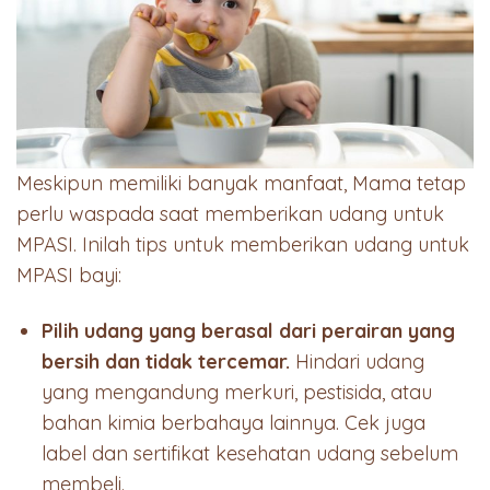
Meskipun memiliki banyak manfaat, Mama tetap
perlu waspada saat memberikan udang untuk
MPASI. Inilah tips untuk memberikan udang untuk
MPASI bayi:
Pilih udang yang berasal dari perairan yang
bersih dan tidak tercemar.
Hindari udang
yang mengandung merkuri, pestisida, atau
bahan kimia berbahaya lainnya. Cek juga
label dan sertifikat kesehatan udang sebelum
membeli.