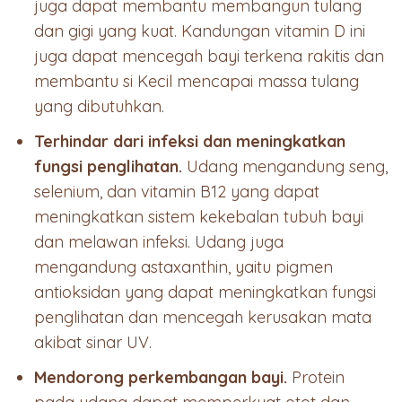
juga dapat membantu membangun tulang
dan gigi yang kuat. Kandungan vitamin D ini
juga dapat mencegah bayi terkena rakitis dan
membantu si Kecil mencapai massa tulang
yang dibutuhkan.
Terhindar dari infeksi dan meningkatkan
fungsi penglihatan.
Udang mengandung seng,
selenium, dan vitamin B12 yang dapat
meningkatkan sistem kekebalan tubuh bayi
dan melawan infeksi. Udang juga
mengandung astaxanthin, yaitu pigmen
antioksidan yang dapat meningkatkan fungsi
penglihatan dan mencegah kerusakan mata
akibat sinar UV.
Mendorong perkembangan bayi.
Protein