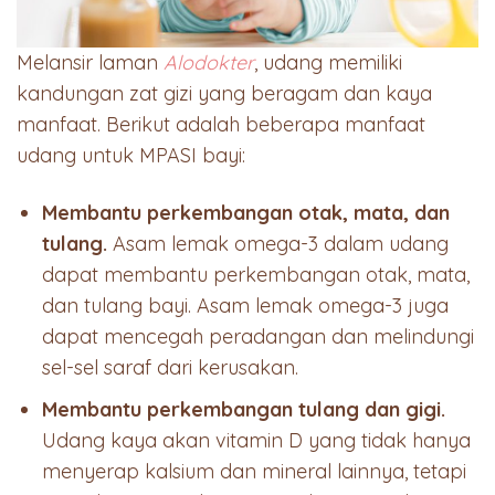
Melansir laman
Alodokter
, udang memiliki
kandungan zat gizi yang beragam dan kaya
manfaat. Berikut adalah beberapa manfaat
udang untuk MPASI bayi:
Membantu perkembangan otak, mata, dan
tulang.
Asam lemak omega-3 dalam udang
dapat membantu perkembangan otak, mata,
dan tulang bayi. Asam lemak omega-3 juga
dapat mencegah peradangan dan melindungi
sel-sel saraf dari kerusakan.
Membantu perkembangan tulang dan gigi.
Udang kaya akan vitamin D yang tidak hanya
menyerap kalsium dan mineral lainnya, tetapi