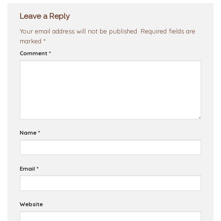
Leave a Reply
Your email address will not be published.
Required fields are
marked
*
Comment
*
Name
*
Email
*
Website