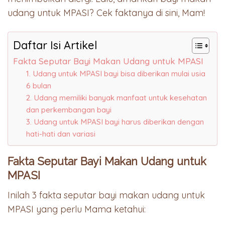
udang untuk MPASI? Cek faktanya di sini, Mam!
Daftar Isi Artikel
Fakta Seputar Bayi Makan Udang untuk MPASI
1. Udang untuk MPASI bayi bisa diberikan mulai usia
6 bulan
2. Udang memiliki banyak manfaat untuk kesehatan
dan perkembangan bayi
3. Udang untuk MPASI bayi harus diberikan dengan
hati-hati dan variasi
Fakta Seputar Bayi Makan Udang untuk
MPASI
Inilah 3 fakta seputar bayi makan udang untuk
MPASI yang perlu Mama ketahui: