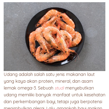
Udang adalah salah satu jenis makanan laut
yang kaya akan protein, mineral, dan asam
lemak omega-3. Sebuah
studi
menyebutkan
udang memiliki banyak manfaat untuk kesehatan
dan perkembangan bayi, tetapi juga berpotensi
menimbulkan alergi. Lalu, amankah bayi makan