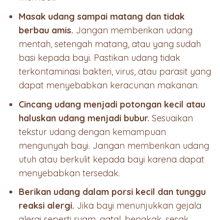
Masak udang sampai matang dan tidak
berbau amis.
Jangan memberikan udang
mentah, setengah matang, atau yang sudah
basi kepada bayi. Pastikan udang tidak
terkontaminasi bakteri, virus, atau parasit yang
dapat menyebabkan keracunan makanan.
Cincang udang menjadi potongan kecil atau
haluskan udang menjadi bubur.
Sesuaikan
tekstur udang dengan kemampuan
mengunyah bayi. Jangan memberikan udang
utuh atau berkulit kepada bayi karena dapat
menyebabkan tersedak.
Berikan udang dalam porsi kecil dan tunggu
reaksi alergi.
Jika bayi menunjukkan gejala
alergi seperti ruam, gatal, bengkak, sesak