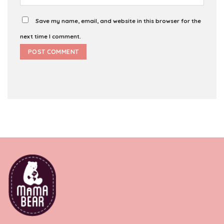
Save my name, email, and website in this browser for the
next time I comment.