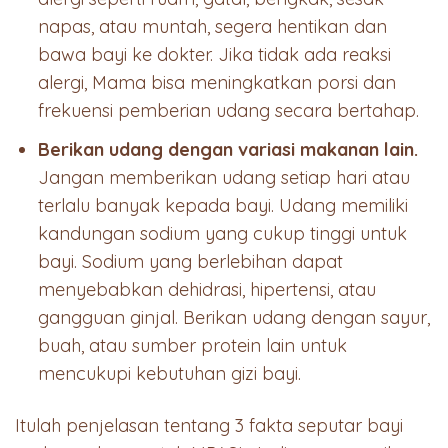
napas, atau muntah, segera hentikan dan
bawa bayi ke dokter. Jika tidak ada reaksi
alergi, Mama bisa meningkatkan porsi dan
frekuensi pemberian udang secara bertahap.
Berikan udang dengan variasi makanan lain.
Jangan memberikan udang setiap hari atau
terlalu banyak kepada bayi. Udang memiliki
kandungan sodium yang cukup tinggi untuk
bayi. Sodium yang berlebihan dapat
menyebabkan dehidrasi, hipertensi, atau
gangguan ginjal. Berikan udang dengan sayur,
buah, atau sumber protein lain untuk
mencukupi kebutuhan gizi bayi.
Itulah penjelasan tentang 3 fakta seputar bayi