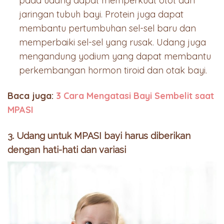
pada udang dapat memperkuat otot dan
jaringan tubuh bayi. Protein juga dapat
membantu pertumbuhan sel-sel baru dan
memperbaiki sel-sel yang rusak. Udang juga
mengandung yodium yang dapat membantu
perkembangan hormon tiroid dan otak bayi.
Baca juga:
3 Cara Mengatasi Bayi Sembelit saat
MPASI
3. Udang untuk MPASI bayi harus diberikan
dengan hati-hati dan variasi