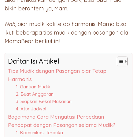
bikin berantem ya, Mam.
Nah,
biar mudik kali tetap harmonis, Mama bisa
ikuti beberapa tips mudik dengan pasangan ala
MamaBear berikut ini!
Daftar Isi Artikel
Tips Mudik dengan Pasangan biar Tetap
Harmonis
1. Gantian Mudik
2. Buat Anggaran
3. Siapkan Bekal Makanan
4. Atur Jadwal
Bagaimana Cara Mengatasi Perbedaan
Pendapat dengan Pasangan selama Mudik?
1. Komunikasi Terbuka