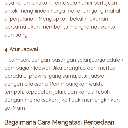
bisa kalian lakukan. Tentu saja hal ini bertujuan
untuk menghindari harga makanan yang mahal
di perjalanan. Menyiapkan bekal makanan
bersama akan membantu menghemat waktu
dan uang.
4. Atur Jadwal
Tips mudik dengan pasangan selanjutnya adalah
pembagian jadwal. Jika orangtua dan mertua
berada di provinsi yang sama, atur jadwal
dengan bijaksana. Pertimbangkan waktu
tempuh, kepadatan jalan, dan kondisi tubuh.
Jangan memaksakan jika tidak memungkinkan
ya, Mam.
Bagaimana Cara Mengatasi Perbedaan