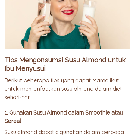
Tips Mengonsumsi Susu Almond untuk
Ibu Menyusui
Berikut beberapa tips yang dapat Mama ikuti
untuk memanfaatkan susu almond dalam diet
sehari-hari:
1. Gunakan Susu Almond dalam Smoothie atau
Sereal
Susu almond dapat digunakan dalam berbagai