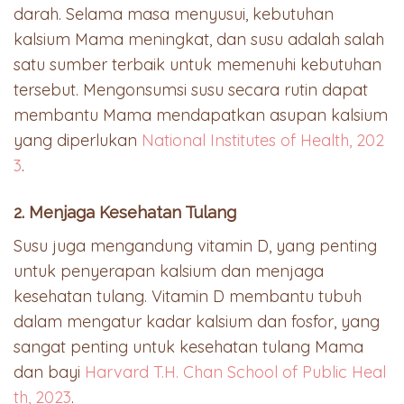
darah. Selama masa menyusui, kebutuhan
kalsium Mama meningkat, dan susu adalah salah
satu sumber terbaik untuk memenuhi kebutuhan
tersebut. Mengonsumsi susu secara rutin dapat
membantu Mama mendapatkan asupan kalsium
yang diperlukan
National Institutes of Health, 202
3
.
2. Menjaga Kesehatan Tulang
Susu juga mengandung vitamin D, yang penting
untuk penyerapan kalsium dan menjaga
kesehatan tulang. Vitamin D membantu tubuh
dalam mengatur kadar kalsium dan fosfor, yang
sangat penting untuk kesehatan tulang Mama
dan bayi
Harvard T.H. Chan School of Public Heal
th, 2023
.