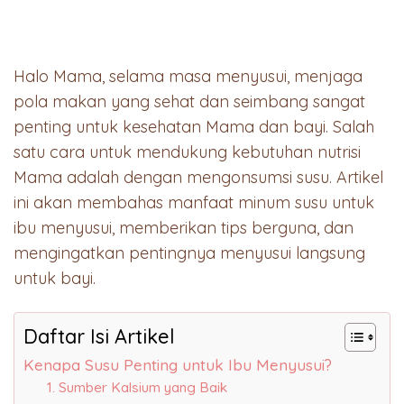
Halo Mama, selama masa menyusui, menjaga
pola makan yang sehat dan seimbang sangat
penting untuk kesehatan Mama dan bayi. Salah
satu cara untuk mendukung kebutuhan nutrisi
Mama adalah dengan mengonsumsi susu. Artikel
ini akan membahas manfaat minum susu untuk
ibu menyusui, memberikan tips berguna, dan
mengingatkan pentingnya menyusui langsung
untuk bayi.
Daftar Isi Artikel
Kenapa Susu Penting untuk Ibu Menyusui?
1. Sumber Kalsium yang Baik