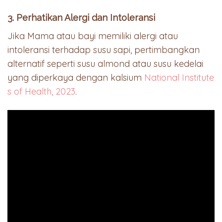
3. Perhatikan Alergi dan Intoleransi
Jika Mama atau bayi memiliki alergi atau
intoleransi terhadap susu sapi, pertimbangkan
alternatif seperti susu almond atau susu kedelai
yang diperkaya dengan kalsium
National Institute
s of Health, 2023
.