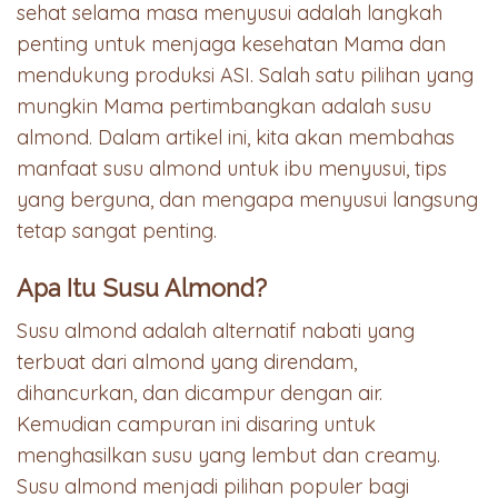
sehat selama masa menyusui adalah langkah
penting untuk menjaga kesehatan Mama dan
mendukung produksi ASI. Salah satu pilihan yang
mungkin Mama pertimbangkan adalah susu
almond. Dalam artikel ini, kita akan membahas
manfaat susu almond untuk ibu menyusui, tips
yang berguna, dan mengapa menyusui langsung
tetap sangat penting.
Apa Itu Susu Almond?
Susu almond adalah alternatif nabati yang
terbuat dari almond yang direndam,
dihancurkan, dan dicampur dengan air.
Kemudian campuran ini disaring untuk
menghasilkan susu yang lembut dan creamy.
Susu almond menjadi pilihan populer bagi