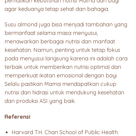
perhatikan kebutuhan nutrisi Mama dan bayi
agar keduanya tetap sehat dan bahagia.
Susu almond juga bisa menjadi tambahan yang
bermanfaat selama masa menyusui,
menawarkan berbagai nutrisi dan manfaat
kesehatan. Namun, penting untuk tetap fokus
pada menyusui langsung karena ini adalah cara
terbaik untuk memberikan nutrisi optimal dan
memperkuat ikatan emosional dengan bayi.
Selalu pastikan Mama mendapatkan cukup
nutrisi dan hidrasi untuk mendukung kesehatan
dan produksi ASI yang baik.
Referensi
:
Harvard T.H. Chan School of Public Health.