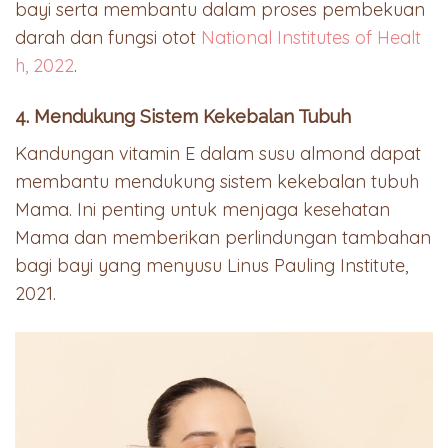
bayi serta membantu dalam proses pembekuan
darah dan fungsi otot
National Institutes of Healt
h, 2022
.
4. Mendukung Sistem Kekebalan Tubuh
Kandungan vitamin E dalam susu almond dapat
membantu mendukung sistem kekebalan tubuh
Mama. Ini penting untuk menjaga kesehatan
Mama dan memberikan perlindungan tambahan
bagi bayi yang menyusu Linus Pauling Institute,
2021.