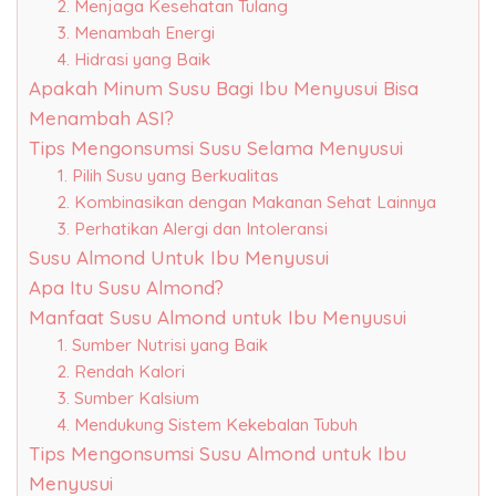
2. Menjaga Kesehatan Tulang
3. Menambah Energi
4. Hidrasi yang Baik
Apakah Minum Susu Bagi Ibu Menyusui Bisa
Menambah ASI?
Tips Mengonsumsi Susu Selama Menyusui
1. Pilih Susu yang Berkualitas
2. Kombinasikan dengan Makanan Sehat Lainnya
3. Perhatikan Alergi dan Intoleransi
Susu Almond Untuk Ibu Menyusui
Apa Itu Susu Almond?
Manfaat Susu Almond untuk Ibu Menyusui
1. Sumber Nutrisi yang Baik
2. Rendah Kalori
3. Sumber Kalsium
4. Mendukung Sistem Kekebalan Tubuh
Tips Mengonsumsi Susu Almond untuk Ibu
Menyusui