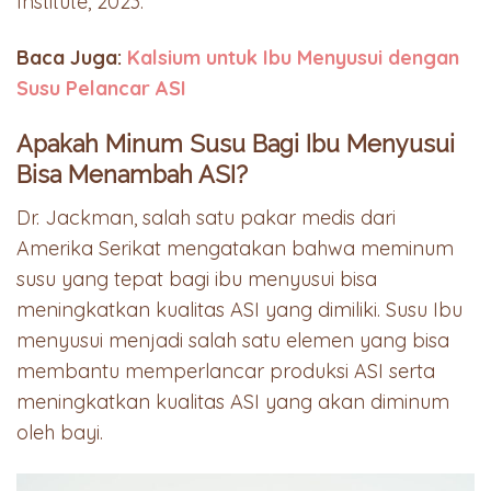
Institute, 2023.
Baca Juga:
Kalsium untuk Ibu Menyusui dengan
Susu Pelancar ASI
Apakah Minum Susu Bagi Ibu Menyusui
Bisa Menambah ASI?
Dr. Jackman, salah satu pakar medis dari
Amerika Serikat mengatakan bahwa meminum
susu yang tepat bagi ibu menyusui bisa
meningkatkan kualitas ASI yang dimiliki. Susu Ibu
menyusui menjadi salah satu elemen yang bisa
membantu memperlancar produksi ASI serta
meningkatkan kualitas ASI yang akan diminum
oleh bayi.