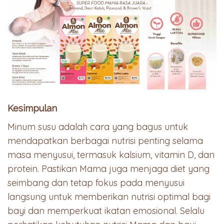
Kesimpulan
Minum susu adalah cara yang bagus untuk
mendapatkan berbagai nutrisi penting selama
masa menyusui, termasuk kalsium, vitamin D, dan
protein. Pastikan Mama juga menjaga diet yang
seimbang dan tetap fokus pada menyusui
langsung untuk memberikan nutrisi optimal bagi
bayi dan memperkuat ikatan emosional. Selalu