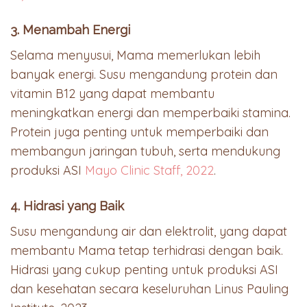
3. Menambah Energi
Selama menyusui, Mama memerlukan lebih
banyak energi. Susu mengandung protein dan
vitamin B12 yang dapat membantu
meningkatkan energi dan memperbaiki stamina.
Protein juga penting untuk memperbaiki dan
membangun jaringan tubuh, serta mendukung
produksi ASI
Mayo Clinic Staff, 2022
.
4. Hidrasi yang Baik
Susu mengandung air dan elektrolit, yang dapat
membantu Mama tetap terhidrasi dengan baik.
Hidrasi yang cukup penting untuk produksi ASI
dan kesehatan secara keseluruhan Linus Pauling