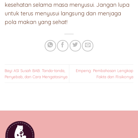
kesehatan selama masa menyusui. Jangan lupa
untuk terus menyusui langsung dan menjaga
pola makan yang sehat!
Bayi ASI Susah BAB: Tanda-tanda,
Empeng: Pembahasan Lengkap
Penyebab, dan Cara Mengatasinya
Fakta dan Risikonya