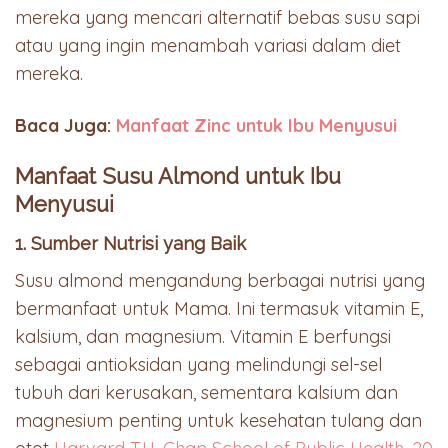
mereka yang mencari alternatif bebas susu sapi
atau yang ingin menambah variasi dalam diet
mereka.
Baca Juga:
Manfaat Zinc untuk Ibu Menyusui
Manfaat Susu Almond untuk Ibu
Menyusui
1. Sumber Nutrisi yang Baik
Susu almond mengandung berbagai nutrisi yang
bermanfaat untuk Mama. Ini termasuk vitamin E,
kalsium, dan magnesium. Vitamin E berfungsi
sebagai antioksidan yang melindungi sel-sel
tubuh dari kerusakan, sementara kalsium dan
magnesium penting untuk kesehatan tulang dan