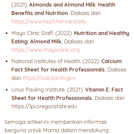
(2021).
Almonds and Almond Milk: Health
Benefits and Nutrition.
Diakses dari
https://www.hsph.harvard.edu
Mayo Clinic Staff. (2022).
Nutrition and Healthy
Eating: Almond Milk.
Diakses dari
https://www.mayoclinic.org
National Institutes of Health. (2022).
Calcium:
Fact Sheet for Health Professionals.
Diakses
dari
https://ods.od.nih.gov
Linus Pauling Institute. (2021).
Vitamin E: Fact
Sheet for Health Professionals.
Diakses dari
https://lpi.oregonstate.edu
Semoga artikel ini memberikan informasi
berguna untuk Mama dalam mendukung