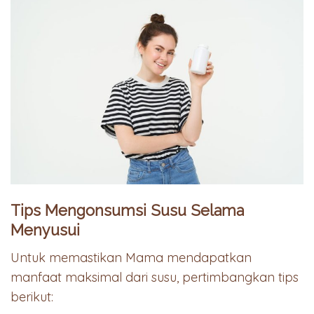
Tips Mengonsumsi Susu Selama
Menyusui
Untuk memastikan Mama mendapatkan
manfaat maksimal dari susu, pertimbangkan tips
berikut: