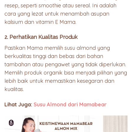
resep, seperti smoothie atau sereal. Ini adalah
cara yang lezat untuk menambah asupan
kalsium dan vitamin E Mama.
2. Perhatikan Kualitas Produk
Pastikan Mama memilih susu almond yang
berkualitas tinggi dan bebas dari bahan
tambahan atau pengawet yang tidak diperlukan.
Memilih produk organik bisa menjadi pilihan yang
lebih baik untuk memastikan kesegaran dan
kualitas.
Lihat Juga:
Susu Almond dari Mamabear