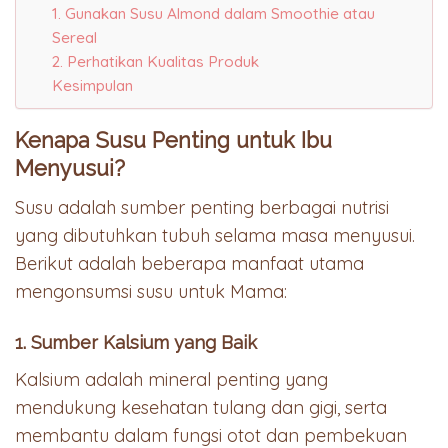
1. Gunakan Susu Almond dalam Smoothie atau
Sereal
2. Perhatikan Kualitas Produk
Kesimpulan
Kenapa Susu Penting untuk Ibu
Menyusui?
Susu adalah sumber penting berbagai nutrisi
yang dibutuhkan tubuh selama masa menyusui.
Berikut adalah beberapa manfaat utama
mengonsumsi susu untuk Mama:
1. Sumber Kalsium yang Baik
Kalsium adalah mineral penting yang
mendukung kesehatan tulang dan gigi, serta
membantu dalam fungsi otot dan pembekuan