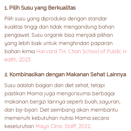
1. Pilih Susu yang Berkualitas
Pilih susu yang diproduksi dengan standar
kualitas tinggi dan tidak mengandung bahan
pengawet. Susu organik bisa menjadi pilihan
yang lebih baik untuk menghindari paparan
bahan kimia
Harvard T.H. Chan School of Public H
ealth, 2023
.
2. Kombinasikan dengan Makanan Sehat Lainnya
Susu adalah bagian dari diet sehat, tetapi
pastikan Mama juga mengonsumsi berbagai
makanan bergizi lainnya seperti buah, sayuran,
dan biji-bijian. Diet seimbang akan membantu
memenuhi kebutuhan nutrisi Mama secara
keseluruhan
Mayo Clinic Staff, 2022
.