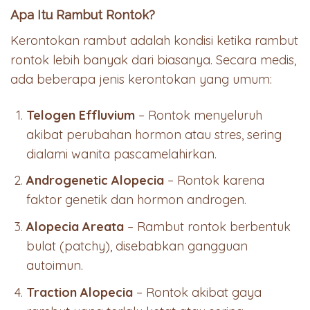
Apa Itu Rambut Rontok?
Kerontokan rambut adalah kondisi ketika rambut
rontok lebih banyak dari biasanya. Secara medis,
ada beberapa jenis kerontokan yang umum:
Telogen Effluvium
– Rontok menyeluruh
akibat perubahan hormon atau stres, sering
dialami wanita pascamelahirkan.
Androgenetic Alopecia
– Rontok karena
faktor genetik dan hormon androgen.
Alopecia Areata
– Rambut rontok berbentuk
bulat (patchy), disebabkan gangguan
autoimun.
Traction Alopecia
– Rontok akibat gaya