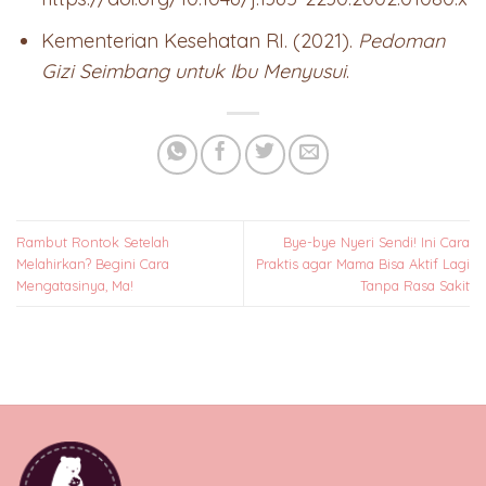
Kementerian Kesehatan RI. (2021).
Pedoman
Gizi Seimbang untuk Ibu Menyusui
.
Rambut Rontok Setelah
Bye-bye Nyeri Sendi! Ini Cara
Melahirkan? Begini Cara
Praktis agar Mama Bisa Aktif Lagi
Mengatasinya, Ma!
Tanpa Rasa Sakit