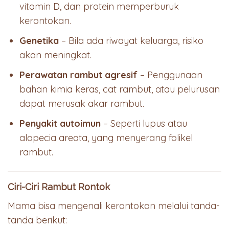
vitamin D, dan protein memperburuk
kerontokan.
Genetika
– Bila ada riwayat keluarga, risiko
akan meningkat.
Perawatan rambut agresif
– Penggunaan
bahan kimia keras, cat rambut, atau pelurusan
dapat merusak akar rambut.
Penyakit autoimun
– Seperti lupus atau
alopecia areata, yang menyerang folikel
rambut.
Ciri-Ciri Rambut Rontok
Mama bisa mengenali kerontokan melalui tanda-
tanda berikut: