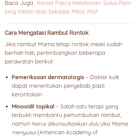
Baca Juga :
Korset Pasca Melahirkan: Solusi Ram
ping Instan atau Sekadar Mitos, Ma?
Cara Mengatasi Rambut Rontok
Jika rambut Mama tetap rontok meski sudah
berhati-hati, pertimbangkan beberapa
perawatan berikut:
Pemeriksaan dermatologis
– Dokter kulit
dapat menentukan penyebab pasti
kerontokan.
Minoxidil topikal
– Salah satu terapi yang
terbukti membantu pertumbuhan rambut,
namun
harus dikonsultasikan dulu jika Mama
menyusui
(American Academy of