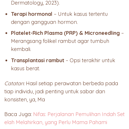
Dermatology, 2023).
Terapi hormonal
– Untuk kasus tertentu
dengan gangguan hormon.
Platelet-Rich Plasma (PRP) & Microneedling
–
Merangsang folikel rambut agar tumbuh
kembali.
Transplantasi rambut
– Opsi terakhir untuk
kasus berat.
Catatan:
Hasil setiap perawatan berbeda pada
tiap individu, jadi penting untuk sabar dan
konsisten, ya, Ma
Baca Juga:
Nifas: Perjalanan Pemulihan Indah Set
elah Melahirkan, yang Perlu Mama Pahami