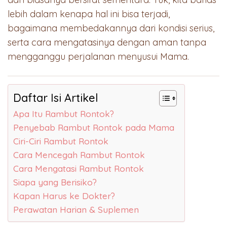
lebih dalam kenapa hal ini bisa terjadi,
bagaimana membedakannya dari kondisi serius,
serta cara mengatasinya dengan aman tanpa
mengganggu perjalanan menyusui Mama.
Daftar Isi Artikel
Apa Itu Rambut Rontok?
Penyebab Rambut Rontok pada Mama
Ciri-Ciri Rambut Rontok
Cara Mencegah Rambut Rontok
Cara Mengatasi Rambut Rontok
Siapa yang Berisiko?
Kapan Harus ke Dokter?
Perawatan Harian & Suplemen