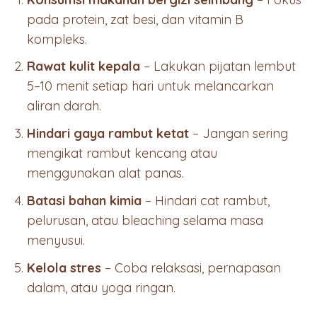
pada protein, zat besi, dan vitamin B
kompleks.
Rawat kulit kepala
– Lakukan pijatan lembut
5–10 menit setiap hari untuk melancarkan
aliran darah.
Hindari gaya rambut ketat
– Jangan sering
mengikat rambut kencang atau
menggunakan alat panas.
Batasi bahan kimia
– Hindari cat rambut,
pelurusan, atau bleaching selama masa
menyusui.
Kelola stres
– Coba relaksasi, pernapasan
dalam, atau yoga ringan.