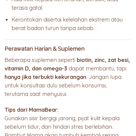
terasa gatal.
Kerontokan disertai kelelahan ekstrem atau
berat badan turun tanpa sebab.
Perawatan Harian & Suplemen
Beberapa suplemen seperti
biotin, zinc, zat besi,
vitamin D, dan omega-3
dapat membantu, tapi
hanya jika terbukti kekurangan
. Jangan lupa
untuk konsultasi dulu sebelum konsumsi,
terutama saat menyusui.
Tips dari MamaBear:
Gunakan sisir bergigi jarang, pijat kulit kepala
sebelum tidur, dan hindari stres berlebihan.
Rambut Mama akan tumbuh kembali seiring