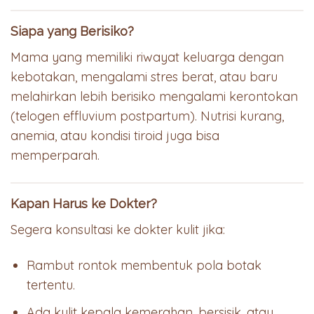
Siapa yang Berisiko?
Mama yang memiliki riwayat keluarga dengan
kebotakan, mengalami stres berat, atau baru
melahirkan lebih berisiko mengalami kerontokan
(telogen effluvium postpartum). Nutrisi kurang,
anemia, atau kondisi tiroid juga bisa
memperparah.
Kapan Harus ke Dokter?
Segera konsultasi ke dokter kulit jika:
Rambut rontok membentuk pola botak
tertentu.
Ada kulit kepala kemerahan, bersisik, atau