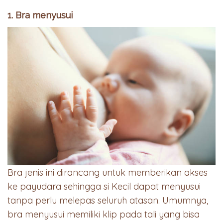
1. Bra menyusui
Bra jenis ini dirancang untuk memberikan akses
ke payudara sehingga si Kecil dapat menyusui
tanpa perlu melepas seluruh atasan. Umumnya,
bra menyusui memiliki klip pada tali yang bisa