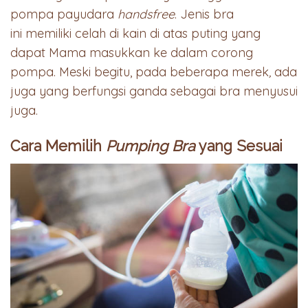
pompa payudara
handsfree
. Jenis bra
ini memiliki celah di kain di atas puting yang
dapat Mama masukkan ke dalam corong
pompa. Meski begitu, pada beberapa merek
,
ada
juga yang berfungsi ganda sebagai bra menyusui
juga.
Cara Memilih
Pumping Bra
yang Sesuai