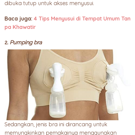
dibuka tutup untuk akses menyusui.
Baca juga:
4 Tips Menyusui di Tempat Umum Tan
pa Khawatir
2.
Pumping bra
Sedangkan, jenis bra ini dirancang untuk
memungkinkan pemakainya menggunakan