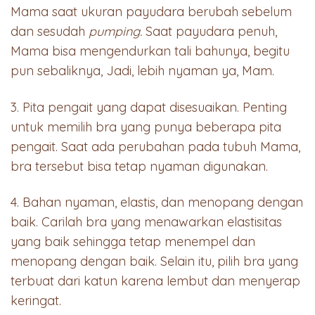
Mama saat ukuran payudara berubah sebelum
dan sesudah
pumping.
Saat payudara penuh,
Mama bisa mengendurkan tali bahunya, begitu
pun sebaliknya, Jadi, lebih nyaman ya, Mam.
3. Pita pengait yang dapat disesuaikan. Penting
untuk memilih bra yang punya beberapa pita
pengait. Saat ada perubahan pada tubuh Mama,
bra tersebut bisa tetap nyaman digunakan.
4. Bahan nyaman, elastis, dan menopang dengan
baik. Carilah bra yang menawarkan elastisitas
yang baik sehingga tetap menempel dan
menopang dengan baik. Selain itu, pilih bra yang
terbuat dari katun karena lembut dan menyerap
keringat.