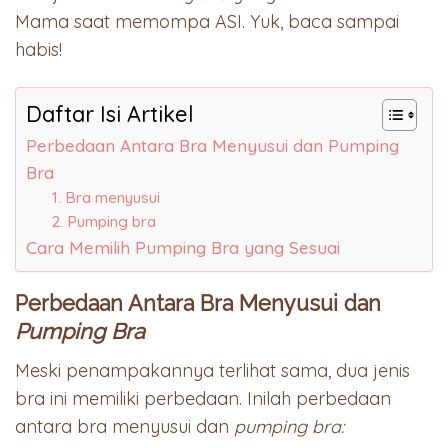
Mama saat memompa ASI. Yuk, baca sampai
habis!
Daftar Isi Artikel
Perbedaan Antara Bra Menyusui dan Pumping
Bra
1. Bra menyusui
2. Pumping bra
Cara Memilih Pumping Bra yang Sesuai
Perbedaan Antara Bra Menyusui dan
Pumping Bra
Meski penampakannya terlihat sama, dua jenis
bra ini memiliki perbedaan. Inilah perbedaan
antara bra menyusui dan
pumping bra: