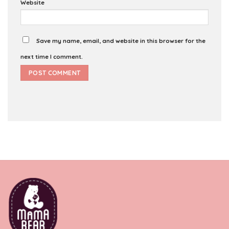
Website
Save my name, email, and website in this browser for the
next time I comment.