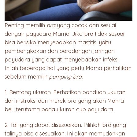
Penting memilih
bra
yang cocok dan sesuai
dengan payudara Mama. Jika bra tidak sesuai
bisa berisiko menyebabkan mastitis, yaitu
pembengkakan dan peradangan jaringan
payudara yang dapat menyebabkan infeksi.
Inilah beberapa hal yang perlu Mama perhatikan
sebelum memilih
pumping bra:
1. Rentang ukuran. Perhatikan panduan ukuran
dan instruksi dari merek bra yang akan Mama
beli, terutama pada ukuran cup payudara.
2. Tali yang dapat disesuaikan. Pilihlah bra yang
talinya bisa disesuaikan. Ini akan memudahkan