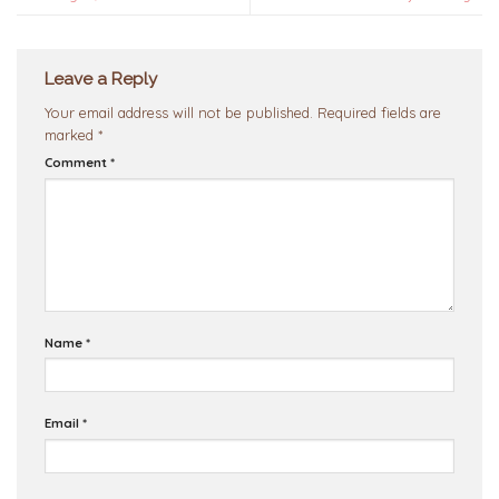
Leave a Reply
Your email address will not be published.
Required fields are
marked
*
Comment
*
Name
*
Email
*