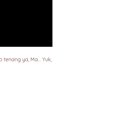
p tenang ya, Ma… Yuk,