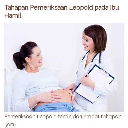
Tahapan Pemeriksaan Leopold pada Ibu
Hamil
Pemeriksaan Leopold terdiri dari empat tahapan,
yaitu: