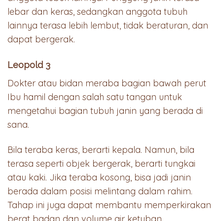
lebar dan keras, sedangkan anggota tubuh
lainnya terasa lebih lembut, tidak beraturan, dan
dapat bergerak.
Leopold 3
Dokter atau bidan meraba bagian bawah perut
Ibu hamil dengan salah satu tangan untuk
mengetahui bagian tubuh janin yang berada di
sana.
Bila teraba keras, berarti kepala. Namun, bila
terasa seperti objek bergerak, berarti tungkai
atau kaki. Jika teraba kosong, bisa jadi janin
berada dalam posisi melintang dalam rahim.
Tahap ini juga dapat membantu memperkirakan
berat badan dan volume air ketuban.