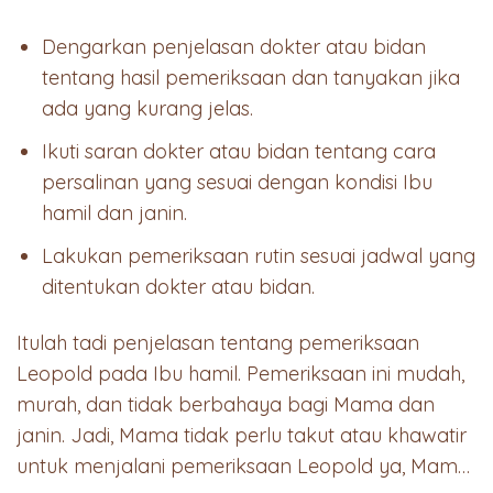
Dengarkan penjelasan dokter atau bidan
tentang hasil pemeriksaan dan tanyakan jika
ada yang kurang jelas.
Ikuti saran dokter atau bidan tentang cara
persalinan yang sesuai dengan kondisi Ibu
hamil dan janin.
Lakukan pemeriksaan rutin sesuai jadwal yang
ditentukan dokter atau bidan.
Itulah tadi penjelasan tentang pemeriksaan
Leopold pada Ibu hamil. Pemeriksaan ini mudah,
murah, dan tidak berbahaya bagi Mama dan
janin. Jadi, Mama tidak perlu takut atau khawatir
untuk menjalani pemeriksaan Leopold ya, Mam…