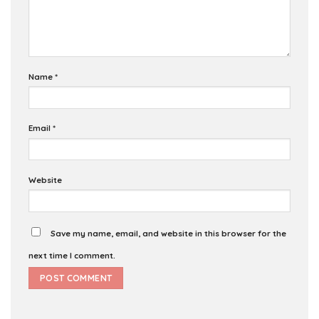
Name
*
Email
*
Website
Save my name, email, and website in this browser for the
next time I comment.