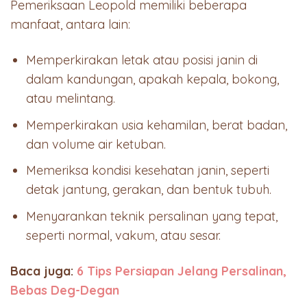
Pemeriksaan Leopold memiliki beberapa
manfaat, antara lain:
Memperkirakan letak atau posisi janin di
dalam kandungan, apakah kepala, bokong,
atau melintang.
Memperkirakan usia kehamilan, berat badan,
dan volume air ketuban.
Memeriksa kondisi kesehatan janin, seperti
detak jantung, gerakan, dan bentuk tubuh.
Menyarankan teknik persalinan yang tepat,
seperti normal, vakum, atau sesar.
Baca juga:
6 Tips Persiapan Jelang Persalinan,
Bebas Deg-Degan