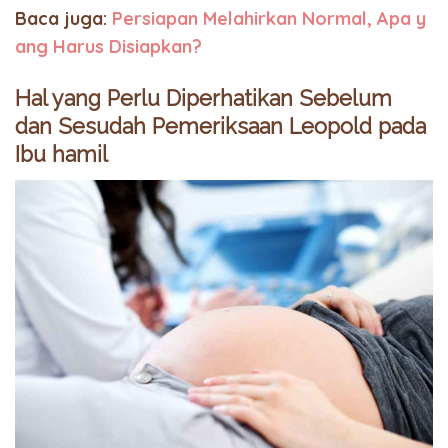
Baca juga:
Persiapan Melahirkan Normal, Apa y
ang Harus Disiapkan?
Hal yang Perlu Diperhatikan Sebelum
dan Sesudah Pemeriksaan Leopold pada
Ibu hamil