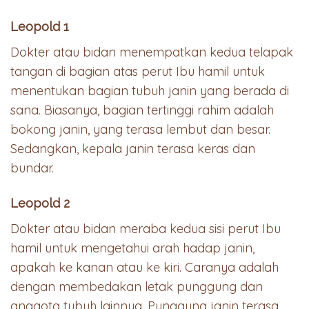
Leopold 1
Dokter atau bidan menempatkan kedua telapak
tangan di bagian atas perut Ibu hamil untuk
menentukan bagian tubuh janin yang berada di
sana. Biasanya, bagian tertinggi rahim adalah
bokong janin, yang terasa lembut dan besar.
Sedangkan, kepala janin terasa keras dan
bundar.
Leopold 2
Dokter atau bidan meraba kedua sisi perut Ibu
hamil untuk mengetahui arah hadap janin,
apakah ke kanan atau ke kiri. Caranya adalah
dengan membedakan letak punggung dan
anggota tubuh lainnya. Punggung janin terasa