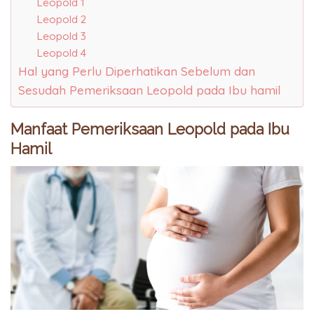
Leopold 1
Leopold 2
Leopold 3
Leopold 4
Hal yang Perlu Diperhatikan Sebelum dan
Sesudah Pemeriksaan Leopold pada Ibu hamil
Manfaat Pemeriksaan Leopold pada Ibu
Hamil