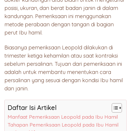
posisi, ukuran, dan berat badan janin di dalam
kandungan. Pemeriksaan ini menggunakan
metode perabaan dengan tangan di bagian
perut Ibu hamil.
Biasanya pemeriksaan Leopold dilakukan di
trimester ketiga kehamilan atau saat kontraksi
sebelum persalinan. Tujuan dari pemeriksaan ini
adalah untuk membantu menentukan cara
persalinan yang sesuai dengan kondisi Ibu hamil
dan janin.
Daftar Isi Artikel
Manfaat Pemeriksaan Leopold pada Ibu Hamil
Tahapan Pemeriksaan Leopold pada Ibu Hamil