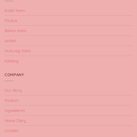
Kisah Kami
Produk
Bahan Kami
Artikel
Hubungi Kami
Katalog
COMPANY
Our Story
Product
Ingredients
Mama Diary
Contact