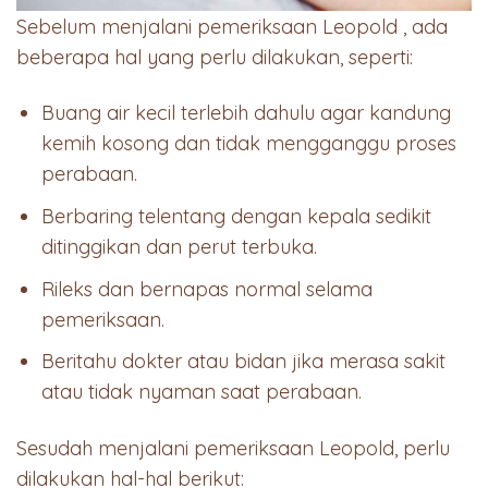
Sebelum menjalani pemeriksaan Leopold , ada
beberapa hal yang perlu dilakukan, seperti:
Buang air kecil terlebih dahulu agar kandung
kemih kosong dan tidak mengganggu proses
perabaan.
Berbaring telentang dengan kepala sedikit
ditinggikan dan perut terbuka.
Rileks dan bernapas normal selama
pemeriksaan.
Beritahu dokter atau bidan jika merasa sakit
atau tidak nyaman saat perabaan.
Sesudah menjalani pemeriksaan Leopold, perlu
dilakukan hal-hal berikut: