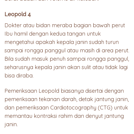
Leopold 4
Dokter atau bidan meraba bagian bawah perut
Ibu hamil dengan kedua tangan untuk
mengetahui apakah kepala janin sudah turun
sampai rongga panggul atau masih di area perut.
Bila sudah masuk penuh sampai rongga panggul,
seharusnya kepala janin akan sulit atau tidak lagi
bisa diraba.
Pemeriksaan Leopold biasanya disertai dengan
pemeriksaan tekanan darah, detak jantung janin,
dan pemeriksaan Cardiotocography (CTG) untuk
memantau kontraksi rahim dan denyut jantung
janin.