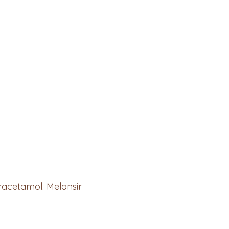
acetamol. Melansir