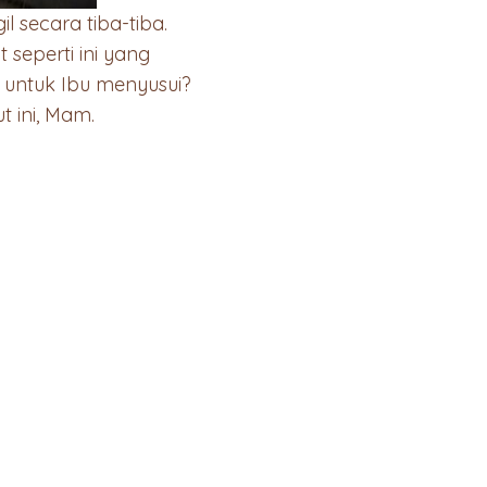
 secara tiba-tiba.
seperti ini yang
untuk Ibu menyusui?
 ini, Mam.