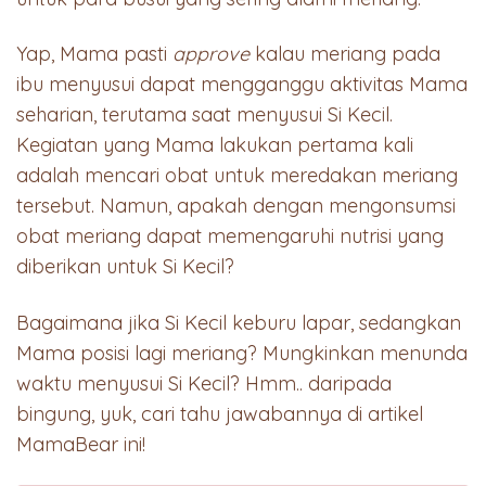
Yap, Mama pasti
approve
kalau meriang pada
ibu menyusui dapat mengganggu aktivitas Mama
seharian, terutama saat menyusui Si Kecil.
Kegiatan yang Mama lakukan pertama kali
adalah mencari obat untuk meredakan meriang
tersebut. Namun, apakah dengan mengonsumsi
obat meriang dapat memengaruhi nutrisi yang
diberikan untuk Si Kecil?
Bagaimana jika Si Kecil keburu lapar, sedangkan
Mama posisi lagi meriang? Mungkinkan menunda
waktu menyusui Si Kecil? Hmm.. daripada
bingung, yuk, cari tahu jawabannya di artikel
MamaBear ini!