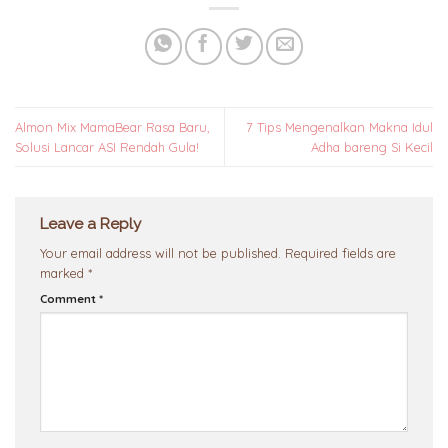
Almon Mix MamaBear Rasa Baru,
7 Tips Mengenalkan Makna Idul
Solusi Lancar ASI Rendah Gula!
Adha bareng Si Kecil
Leave a Reply
Your email address will not be published.
Required fields are
marked
*
Comment
*