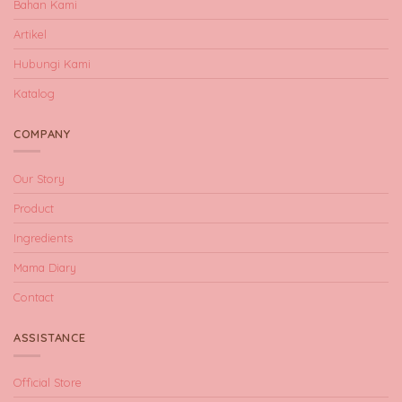
Bahan Kami
Artikel
Hubungi Kami
Katalog
COMPANY
Our Story
Product
Ingredients
Mama Diary
Contact
ASSISTANCE
Official Store