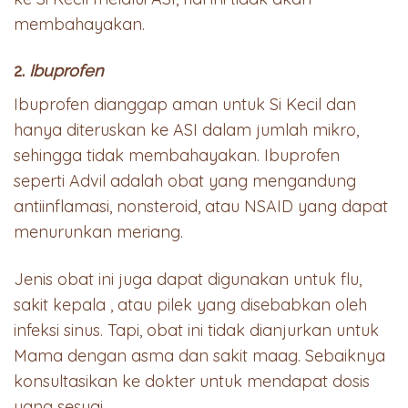
membahayakan.
2.
Ibuprofen
Ibuprofen dianggap aman untuk Si Kecil dan
hanya diteruskan ke ASI dalam jumlah mikro,
sehingga tidak membahayakan. Ibuprofen
seperti Advil adalah obat yang mengandung
antiinflamasi, nonsteroid, atau NSAID yang dapat
menurunkan meriang.
Jenis obat ini juga dapat digunakan untuk flu,
sakit kepala , atau pilek yang disebabkan oleh
infeksi sinus. Tapi, obat ini tidak dianjurkan untuk
Mama dengan asma dan sakit maag. Sebaiknya
konsultasikan ke dokter untuk mendapat dosis
yang sesuai.