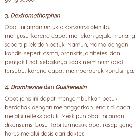
3.
Dextromethorphan
Obat ini aman untuk dikonsumsi oleh ibu
menyusui karena dapat menekan gejala meriang
seperti pilek dan batuk. Namun, Mama dengan
kondisi seperti asma, bronkitis, diabetes, dan
penyakit hati sebaiknya tidak meminum obat
tersebut karena dapat memperburuk kondisinya.
4.
Bromhexine
dan
Guaifenesin
Obat jenis ini dapat menyembuhkan batuk
berdahak dengan melonggarkan lendir di dada
melalui refleks batuk. Meskipun obat ini aman
dikonsumsi busui, tapi termasuk obat resep yang
harus melalui dosis dari dokter.