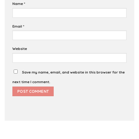
Name
*
Email
*
Website
Save my name, email, and website in this browser for the
next time I comment.