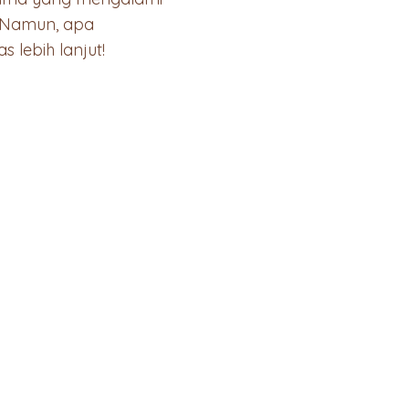
. Namun, apa
 lebih lanjut!