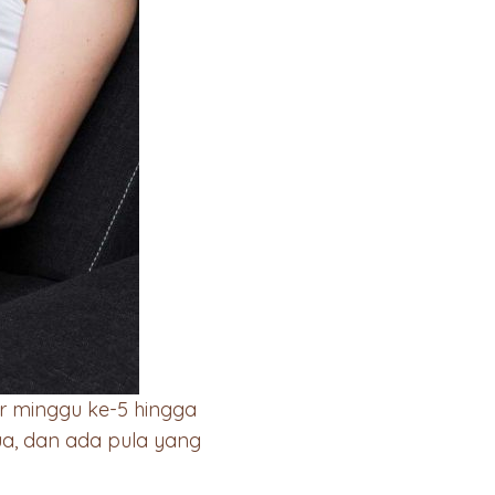
r minggu ke-5 hingga
ua, dan ada pula yang