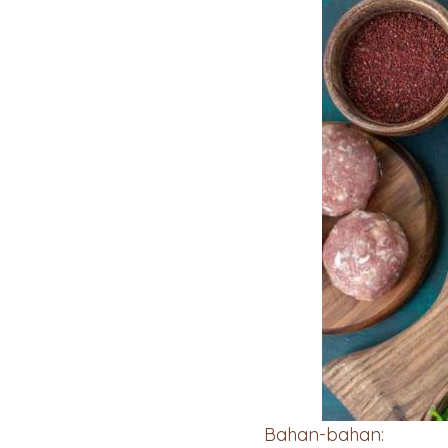
Bahan-bahan: