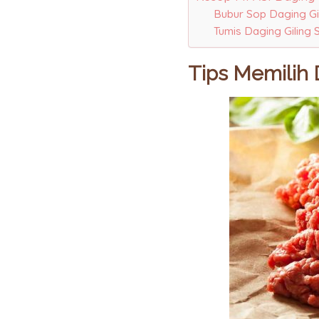
Bubur Sop Daging Gi
Tumis Daging Giling 
Tips Memilih 