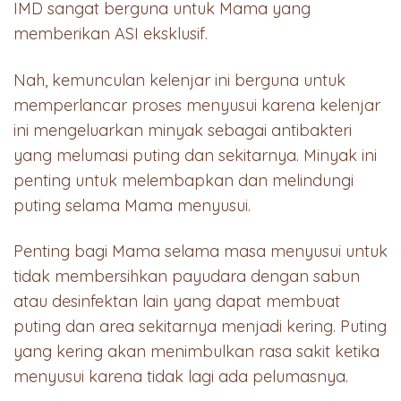
IMD sangat berguna untuk Mama yang
memberikan ASI eksklusif.
Nah, kemunculan kelenjar ini berguna untuk
memperlancar proses menyusui karena kelenjar
ini mengeluarkan minyak sebagai antibakteri
yang melumasi puting dan sekitarnya. Minyak ini
penting untuk melembapkan dan melindungi
puting selama Mama menyusui.
Penting bagi Mama selama masa menyusui untuk
tidak membersihkan payudara dengan sabun
atau desinfektan lain yang dapat membuat
puting dan area sekitarnya menjadi kering. Puting
yang kering akan menimbulkan rasa sakit ketika
menyusui karena tidak lagi ada pelumasnya.