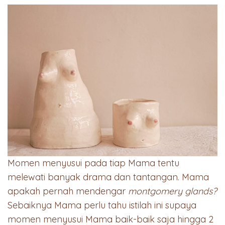
Momen menyusui pada tiap Mama tentu
melewati banyak drama dan tantangan. Mama
apakah pernah mendengar
montgomery glands?
Sebaiknya Mama perlu tahu istilah ini supaya
momen menyusui Mama baik-baik saja hingga 2