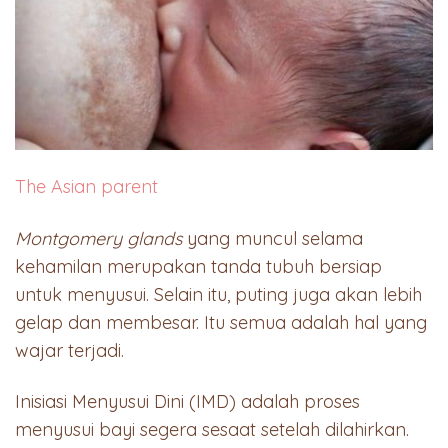
The Asian parent
Montgomery glands
yang muncul selama
kehamilan merupakan tanda tubuh bersiap
untuk menyusui. Selain itu, puting juga akan lebih
gelap dan membesar. Itu semua adalah hal yang
wajar terjadi.
Inisiasi Menyusui Dini (IMD) adalah proses
menyusui bayi segera sesaat setelah dilahirkan.