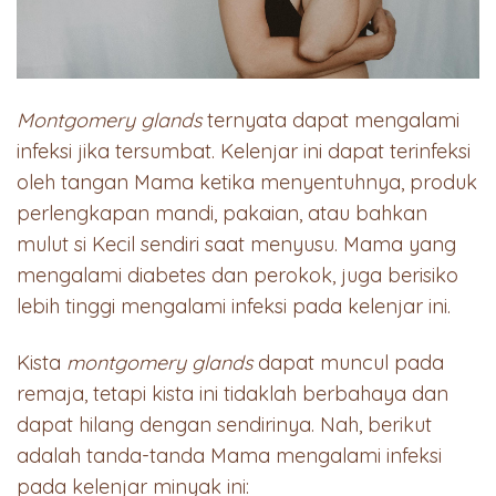
Montgomery glands
ternyata dapat mengalami
infeksi jika tersumbat. Kelenjar ini dapat terinfeksi
oleh tangan Mama ketika menyentuhnya, produk
perlengkapan mandi, pakaian, atau bahkan
mulut si Kecil sendiri saat menyusu. Mama yang
mengalami diabetes dan perokok, juga berisiko
lebih tinggi mengalami infeksi pada kelenjar ini.
Kista
montgomery glands
dapat muncul pada
remaja, tetapi kista ini tidaklah berbahaya dan
dapat hilang dengan sendirinya. Nah, berikut
adalah tanda-tanda Mama mengalami infeksi
pada kelenjar minyak ini: