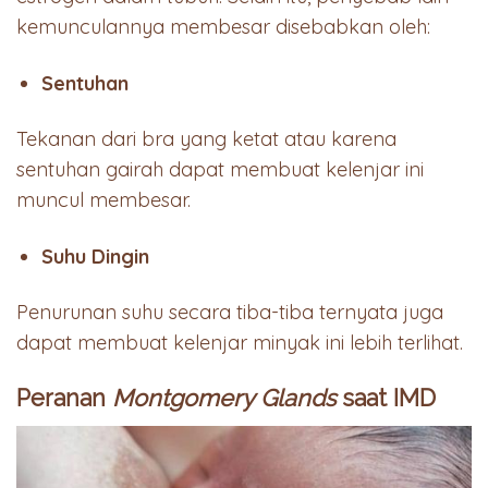
kemunculannya membesar disebabkan oleh:
Sentuhan
Tekanan dari bra yang ketat atau karena
sentuhan gairah dapat membuat kelenjar ini
muncul membesar.
Suhu Dingin
Penurunan suhu secara tiba-tiba ternyata juga
dapat membuat kelenjar minyak ini lebih terlihat.
Peranan
Montgomery Glands
saat IMD