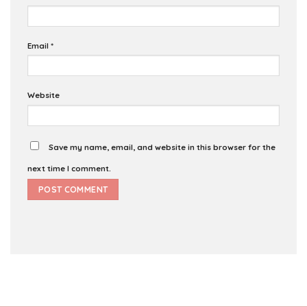
Email
*
Website
Save my name, email, and website in this browser for the
next time I comment.