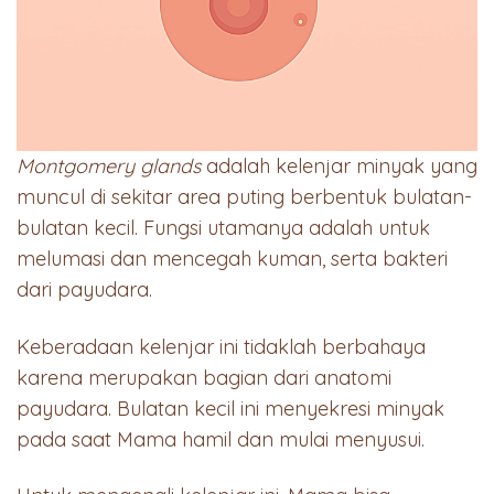
Montgomery glands
adalah kelenjar minyak yang
muncul di sekitar area puting berbentuk bulatan-
bulatan kecil. Fungsi utamanya adalah untuk
melumasi dan mencegah kuman, serta bakteri
dari payudara.
Keberadaan kelenjar ini tidaklah berbahaya
karena merupakan bagian dari anatomi
payudara. Bulatan kecil ini menyekresi minyak
pada saat Mama hamil dan mulai menyusui.