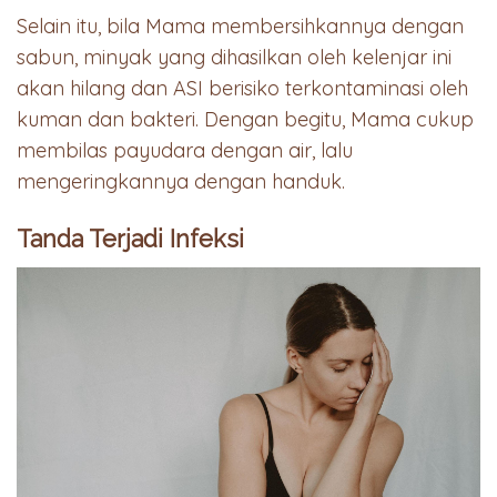
Selain itu, bila Mama membersihkannya dengan
sabun, minyak yang dihasilkan oleh kelenjar ini
akan hilang dan ASI berisiko terkontaminasi oleh
kuman dan bakteri. Dengan begitu, Mama cukup
membilas payudara dengan air, lalu
mengeringkannya dengan handuk.
Tanda Terjadi Infeksi