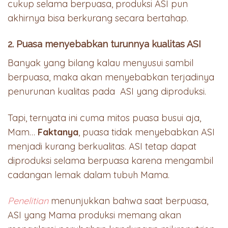
cukup selama berpuasa, produksi ASI pun
akhirnya bisa berkurang secara bertahap.
2. Puasa menyebabkan turunnya kualitas ASI
Banyak yang bilang kalau menyusui sambil
berpuasa, maka akan menyebabkan terjadinya
penurunan kualitas pada ASI yang diproduksi.
Tapi, ternyata ini cuma mitos puasa busui aja,
Mam…
Faktanya
, puasa tidak menyebabkan ASI
menjadi kurang berkualitas. ASI tetap dapat
diproduksi selama berpuasa karena mengambil
cadangan lemak dalam tubuh Mama.
Penelitian
menunjukkan bahwa saat berpuasa,
ASI yang Mama produksi memang akan