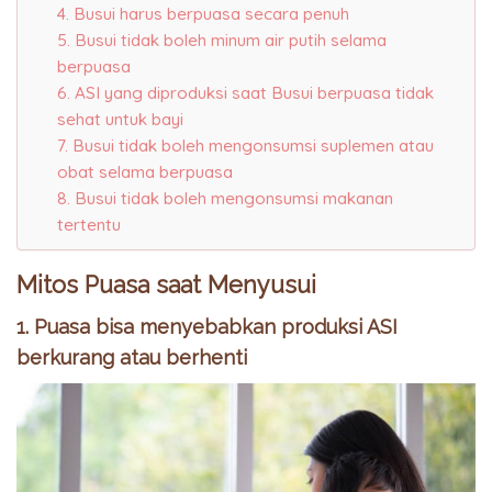
4. Busui harus berpuasa secara penuh
5. Busui tidak boleh minum air putih selama
berpuasa
6. ASI yang diproduksi saat Busui berpuasa tidak
sehat untuk bayi
7. Busui tidak boleh mengonsumsi suplemen atau
obat selama berpuasa
8. Busui tidak boleh mengonsumsi makanan
tertentu
Mitos Puasa saat Menyusui
1. Puasa bisa menyebabkan produksi ASI
berkurang atau berhenti