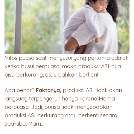
Mitos puasa saat menyusui yang pertama adalah
ketika busui berpuasa, maka produksi ASI-nya
bisa berkurang, atau bahkan berhenti.
Apa benar?
Faktanya,
produksi ASI tidak akan
langsung terpengaruh hanya karena Mama
berpuasa. Jadi, puasa tidak menyebabkan
produksi ASI berkurang atau berhenti secara
tiba-tiba, Mam…