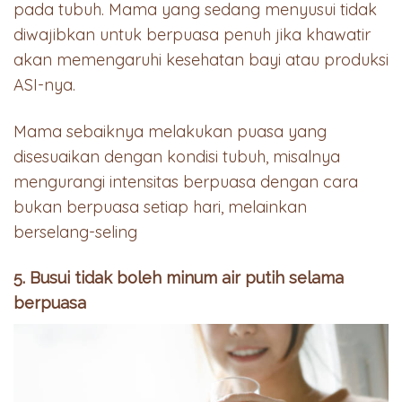
pada tubuh. Mama yang sedang menyusui tidak
diwajibkan untuk berpuasa penuh jika khawatir
akan memengaruhi kesehatan bayi atau produksi
ASI-nya.
Mama sebaiknya melakukan puasa yang
disesuaikan dengan kondisi tubuh, misalnya
mengurangi intensitas berpuasa dengan cara
bukan berpuasa setiap hari, melainkan
berselang-seling
5. Busui tidak boleh minum air putih selama
berpuasa