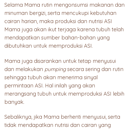
Selama Mama rutin mengonsumsi makanan dan
minuman bergizi, serta mencukupi kebutuhan
cairan harian, maka produksi dan nutrisi ASI
Mama juga akan ikut terjaga karena tubuh telah
mendapatkan sumber bahan-bahan yang
dibutuhkan untuk memproduksi ASI.
Mama juga disarankan untuk tetap menyusui
dan melakukan
pumping
secara sering dan rutin
sehingga tubuh akan menerima sinyal
permintaan ASI. Hal inilah yang akan
merangsang tubuh untuk memproduksi ASI lebih
banyak.
Sebaliknya, jika Mama berhenti menyusui, serta
tidak mendapatkan nutrisi dan cairan yang