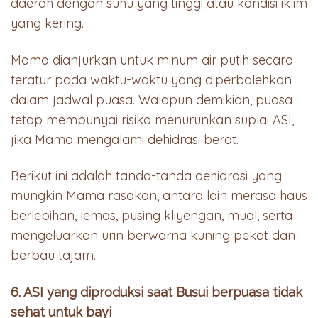
daerah dengan suhu yang tinggi atau kondisi iklim
yang kering.
Mama dianjurkan untuk minum air putih secara
teratur pada waktu-waktu yang diperbolehkan
dalam jadwal puasa. Walapun demikian, puasa
tetap mempunyai risiko menurunkan suplai ASI,
jika Mama mengalami dehidrasi berat.
Berikut ini adalah tanda-tanda dehidrasi yang
mungkin Mama rasakan, antara lain merasa haus
berlebihan, lemas, pusing kliyengan, mual, serta
mengeluarkan urin berwarna kuning pekat dan
berbau tajam.
6. ASI yang diproduksi saat Busui berpuasa tidak
sehat untuk bayi