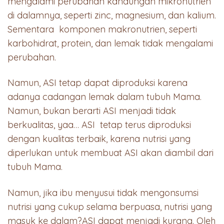
mengalami perubahan kandungan mikronutrien
di dalamnya, seperti zinc, magnesium, dan kalium.
Sementara komponen makronutrien, seperti
karbohidrat, protein, dan lemak tidak mengalami
perubahan.
Namun, ASI tetap dapat diproduksi karena
adanya cadangan lemak dalam tubuh Mama.
Namun, bukan berarti ASI menjadi tidak
berkualitas, yaa… ASI tetap terus diproduksi
dengan kualitas terbaik, karena nutrisi yang
diperlukan untuk membuat ASI akan diambil dari
tubuh Mama.
Namun, jika ibu menyusui tidak mengonsumsi
nutrisi yang cukup selama berpuasa, nutrisi yang
masuk ke dalam?ASI dapat menjadi kurang. Oleh