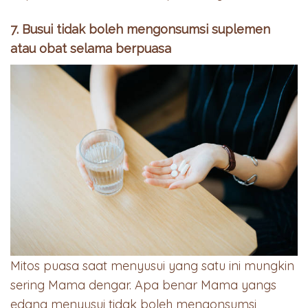
7. Busui tidak boleh mengonsumsi suplemen
atau obat selama berpuasa
Mitos puasa saat menyusui yang satu ini mungkin
sering Mama dengar. Apa benar Mama yangs
edang menyusui tidak boleh mengonsumsi