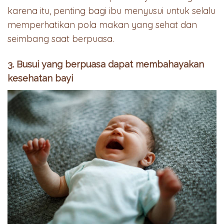
karena itu, penting bagi ibu menyusui untuk selalu
memperhatikan pola makan yang sehat dan
seimbang saat berpuasa.
3. Busui yang berpuasa dapat membahayakan
kesehatan bayi