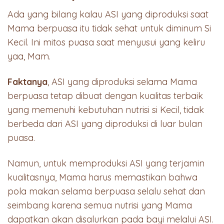
Ada yang bilang kalau ASI yang diproduksi saat
Mama berpuasa itu tidak sehat untuk diminum Si
Kecil. Ini mitos puasa saat menyusui yang keliru
yaa, Mam.
Faktanya
, ASI yang diproduksi selama Mama
berpuasa tetap dibuat dengan kualitas terbaik
yang memenuhi kebutuhan nutrisi si Kecil, tidak
berbeda dari ASI yang diproduksi di luar bulan
puasa.
Namun, untuk memproduksi ASI yang terjamin
kualitasnya, Mama harus memastikan bahwa
pola makan selama berpuasa selalu sehat dan
seimbang karena semua nutrisi yang Mama
dapatkan akan disalurkan pada bayi melalui ASI.