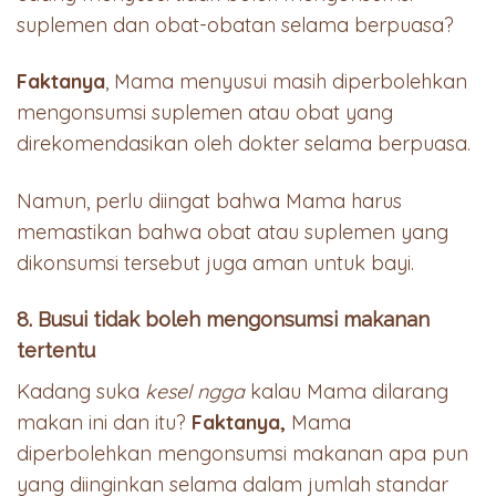
suplemen dan obat-obatan selama berpuasa?
Faktanya
, Mama menyusui masih diperbolehkan
mengonsumsi suplemen atau obat yang
direkomendasikan oleh dokter selama berpuasa.
Namun, perlu diingat bahwa Mama harus
memastikan bahwa obat atau suplemen yang
dikonsumsi tersebut juga aman untuk bayi.
8. Busui tidak boleh mengonsumsi makanan
tertentu
Kadang suka
kesel ngga
kalau Mama dilarang
makan ini dan itu?
Faktanya,
Mama
diperbolehkan mengonsumsi makanan apa pun
yang diinginkan selama dalam jumlah standar