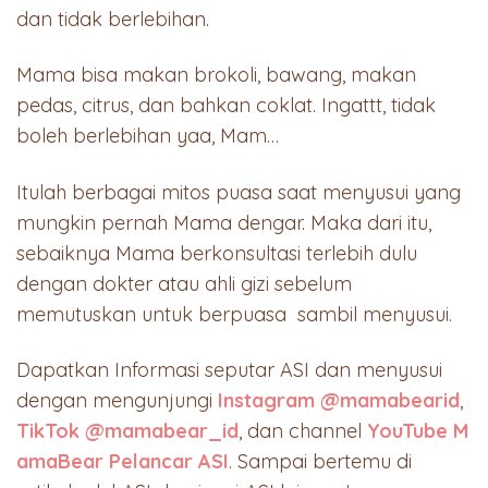
dan tidak berlebihan.
Mama bisa makan brokoli, bawang, makan
pedas, citrus, dan bahkan coklat. Ingattt, tidak
boleh berlebihan yaa, Mam…
Itulah berbagai mitos puasa saat menyusui yang
mungkin pernah Mama dengar. Maka dari itu,
sebaiknya Mama berkonsultasi terlebih dulu
dengan dokter atau ahli gizi sebelum
memutuskan untuk berpuasa sambil menyusui.
Dapatkan Informasi seputar ASI dan menyusui
dengan mengunjungi
Instagram @mamabearid
,
TikTok @mamabear_id
, dan channel
YouTube M
amaBear Pelancar ASI
. Sampai bertemu di