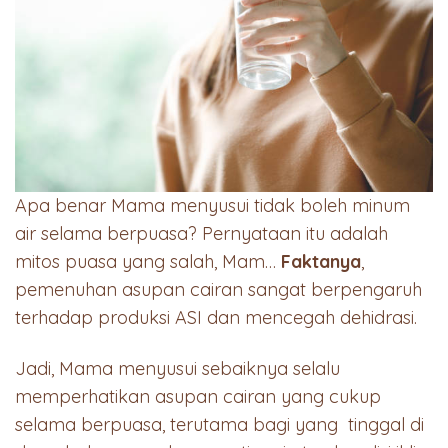
Apa benar Mama menyusui tidak boleh minum
air selama berpuasa? Pernyataan itu adalah
mitos puasa yang salah, Mam…
Faktanya
,
pemenuhan asupan cairan sangat berpengaruh
terhadap produksi ASI dan mencegah dehidrasi.
Jadi, Mama menyusui sebaiknya selalu
memperhatikan asupan cairan yang cukup
selama berpuasa, terutama bagi yang tinggal di