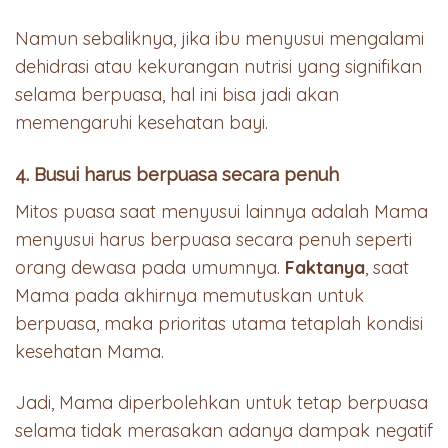
Namun sebaliknya, jika ibu menyusui mengalami
dehidrasi atau kekurangan nutrisi yang signifikan
selama berpuasa, hal ini bisa jadi akan
memengaruhi kesehatan bayi.
4. Busui harus berpuasa secara penuh
Mitos puasa saat menyusui lainnya adalah Mama
menyusui harus berpuasa secara penuh seperti
orang dewasa pada umumnya.
Faktanya
, saat
Mama pada akhirnya memutuskan untuk
berpuasa, maka prioritas utama tetaplah kondisi
kesehatan Mama.
Jadi, Mama diperbolehkan untuk tetap berpuasa
selama tidak merasakan adanya dampak negatif