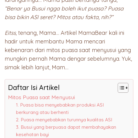
“Benar ya Busui ngga boleh ikut puasa? Puasa
bisa bikin ASI seret? Mitos atau fakta, nih?”
Eitss,
tenang, Mama… Artikel MamaBear kali ini
hadir untuk membantu Mama mencari
kebenaran dari mitos puasa saat menyusui yang
mungkin pernah Mama dengar sebelumnya. Yuk,
simak lebih lanjut, Mam…
Daftar Isi Artikel
Mitos Puasa saat Menyusui
1. Puasa bisa menyebabkan produksi ASI
berkurang atau berhenti
2. Puasa menyebabkan turunnya kualitas ASI
3. Busui yang berpuasa dapat membahayakan
kesehatan bayi