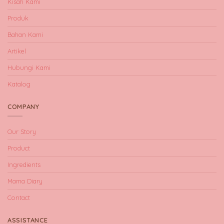
Kisah Kami
Produk
Bahan Kami
Artikel
Hubungi Kami
Katalog
COMPANY
Our Story
Product
Ingredients
Mama Diary
Contact
ASSISTANCE