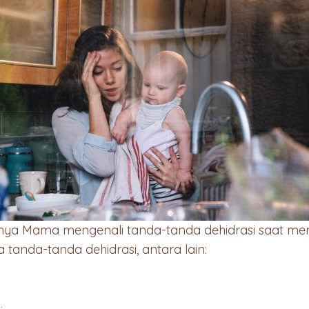
nya Mama mengenali tanda-tanda dehidrasi saat menyu
tanda-tanda dehidrasi, antara lain: