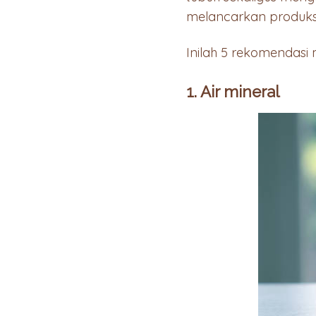
melancarkan produks
Inilah 5 rekomendas
1. Air mineral