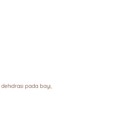
dehidrasi pada bayi,