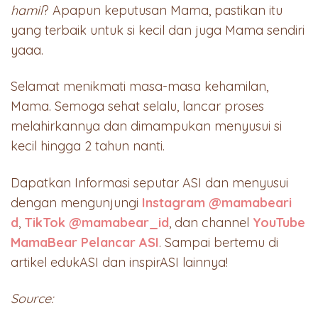
hamil
? Apapun keputusan Mama, pastikan itu
yang terbaik untuk si kecil dan juga Mama sendiri
yaaa.
Selamat menikmati masa-masa kehamilan,
Mama. Semoga sehat selalu, lancar proses
melahirkannya dan dimampukan menyusui si
kecil hingga 2 tahun nanti.
Dapatkan Informasi seputar ASI dan menyusui
dengan mengunjungi
Instagram @mamabeari
d
,
TikTok @mamabear_id
, dan channel
YouTube
MamaBear Pelancar ASI
. Sampai bertemu di
artikel edukASI dan inspirASI lainnya!
Source: