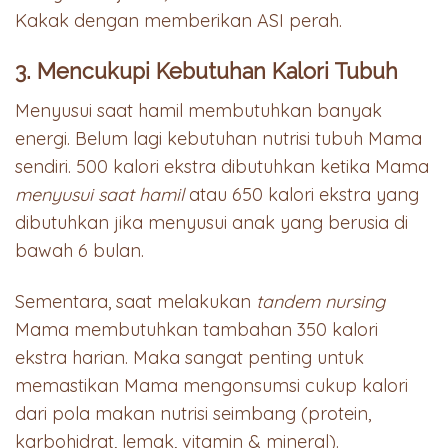
Kakak dengan memberikan ASI perah.
3. Mencukupi Kebutuhan Kalori Tubuh
Menyusui saat hamil membutuhkan banyak
energi. Belum lagi kebutuhan nutrisi tubuh Mama
sendiri. 500 kalori ekstra dibutuhkan ketika Mama
menyusui saat hamil
atau 650 kalori ekstra yang
dibutuhkan jika menyusui anak yang berusia di
bawah 6 bulan.
Sementara, saat melakukan
tandem nursing
Mama membutuhkan tambahan 350 kalori
ekstra harian. Maka sangat penting untuk
memastikan Mama mengonsumsi cukup kalori
dari pola makan nutrisi seimbang (protein,
karbohidrat, lemak, vitamin & mineral).