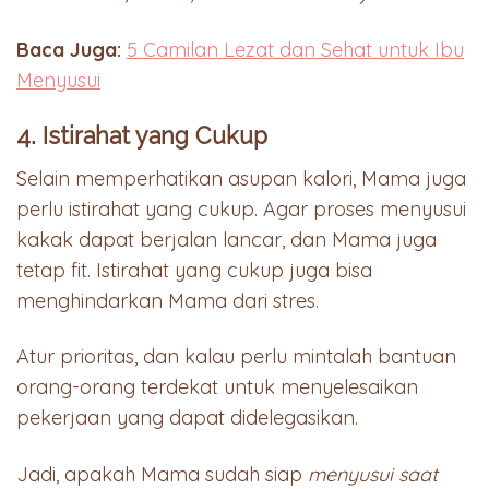
Baca Juga:
5 Camilan Lezat dan Sehat untuk Ibu
Menyusui
4. Istirahat yang Cukup
Selain memperhatikan asupan kalori, Mama juga
perlu istirahat yang cukup. Agar proses menyusui
kakak dapat berjalan lancar, dan Mama juga
tetap fit. Istirahat yang cukup juga bisa
menghindarkan Mama dari stres.
Atur prioritas, dan kalau perlu mintalah bantuan
orang-orang terdekat untuk menyelesaikan
pekerjaan yang dapat didelegasikan.
Jadi, apakah Mama sudah siap
menyusui saat