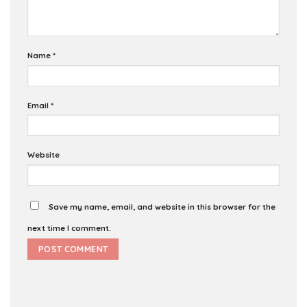
Name
*
Email
*
Website
Save my name, email, and website in this browser for the
next time I comment.