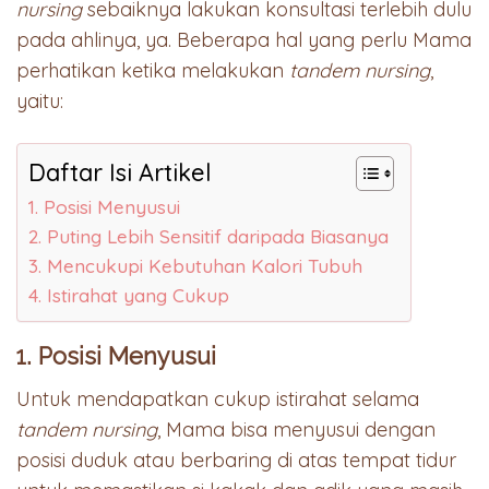
nursing
sebaiknya lakukan konsultasi terlebih dulu
pada ahlinya, ya. Beberapa hal yang perlu Mama
perhatikan ketika melakukan
tandem nursing
,
yaitu:
Daftar Isi Artikel
1. Posisi Menyusui
2. Puting Lebih Sensitif daripada Biasanya
3. Mencukupi Kebutuhan Kalori Tubuh
4. Istirahat yang Cukup
1. Posisi Menyusui
Untuk mendapatkan cukup istirahat selama
tandem nursing
, Mama bisa menyusui dengan
posisi duduk atau berbaring di atas tempat tidur