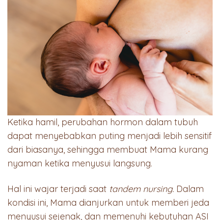
Ketika hamil, perubahan hormon dalam tubuh
dapat menyebabkan puting menjadi lebih sensitif
dari biasanya, sehingga membuat Mama kurang
nyaman ketika menyusui langsung.
Hal ini wajar terjadi saat
tandem nursing.
Dalam
kondisi ini, Mama dianjurkan untuk memberi jeda
menyusui sejenak, dan memenuhi kebutuhan ASI