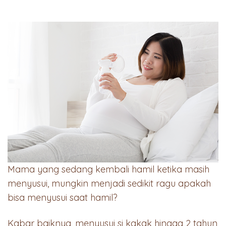
Mama yang sedang kembali hamil ketika masih
menyusui, mungkin menjadi sedikit ragu apakah
bisa menyusui saat hamil?
Kabar baiknya, menyusui si kakak hingga 2 tahun