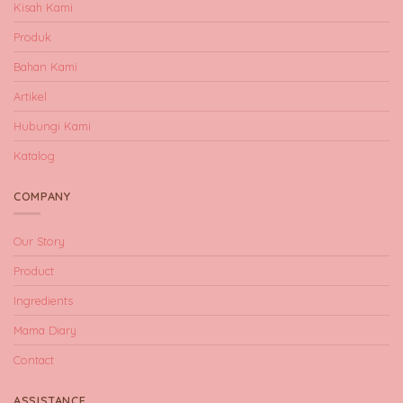
Kisah Kami
Produk
Bahan Kami
Artikel
Hubungi Kami
Katalog
COMPANY
Our Story
Product
Ingredients
Mama Diary
Contact
ASSISTANCE