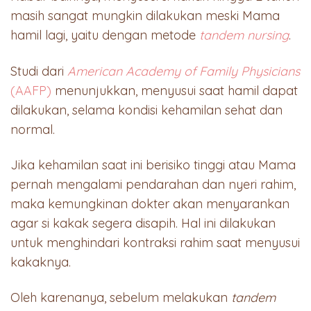
masih sangat mungkin dilakukan meski Mama
hamil lagi, yaitu dengan metode
tandem nursing
.
Studi dari
American Academy of Family Physicians
(AAFP)
menunjukkan, menyusui saat hamil dapat
dilakukan, selama kondisi kehamilan sehat dan
normal.
Jika kehamilan saat ini berisiko tinggi atau Mama
pernah mengalami pendarahan dan nyeri rahim,
maka kemungkinan dokter akan menyarankan
agar si kakak segera disapih. Hal ini dilakukan
untuk menghindari kontraksi rahim saat menyusui
kakaknya.
Oleh karenanya, sebelum melakukan
tandem