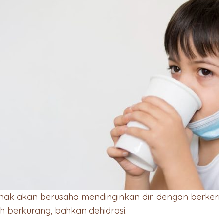
ak akan berusaha mendinginkan diri dengan berkering
 berkurang, bahkan dehidrasi.