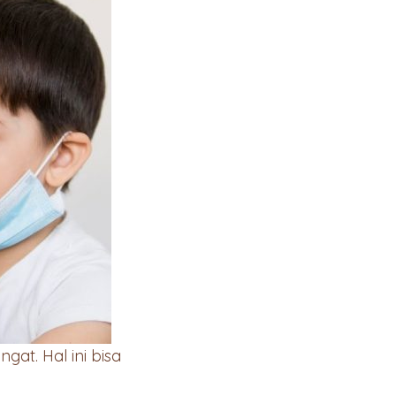
at. Hal ini bisa