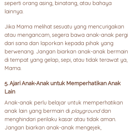
seperti orang asing, binatang, atau bahaya
lainnya.
Jika Mama melihat sesuatu yang mencurigakan
atau mengancam, segera bawa anak-anak pergi
dari sana dan laporkan kepada pihak yang
berwenang. Jangan biarkan anak-anak bermain
di tempat yang gelap, sepi, atau tidak terawat ya,
Mama.
5. Ajari Anak-Anak untuk Memperhatikan Anak
Lain
Anak-anak perlu belajar untuk memperhatikan
anak lain yang bermain di
playground
dan
menghindari perilaku kasar atau tidak aman.
Jangan biarkan anak-anak mengejek,