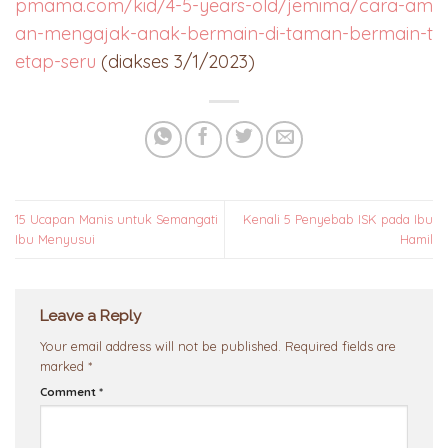
pmama.com/kid/4-5-years-old/jemima/cara-am
an-mengajak-anak-bermain-di-taman-bermain-t
etap-seru
(diakses 3/1/2023)
15 Ucapan Manis untuk Semangati
Kenali 5 Penyebab ISK pada Ibu
Ibu Menyusui
Hamil
Leave a Reply
Your email address will not be published.
Required fields are
marked
*
Comment
*