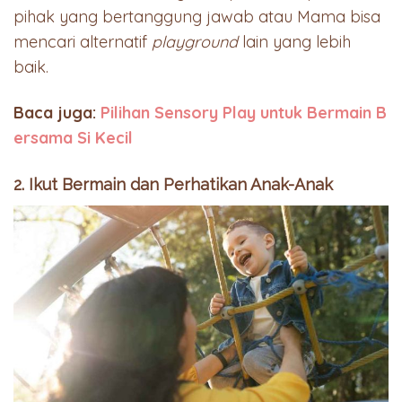
pihak yang bertanggung jawab atau Mama bisa
mencari alternatif
playground
lain yang lebih
baik.
Baca juga:
Pilihan Sensory Play untuk Bermain B
ersama Si Kecil
2. Ikut Bermain dan Perhatikan Anak-Anak