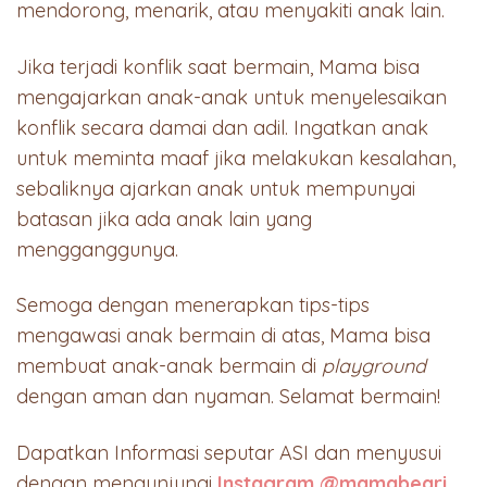
mendorong, menarik, atau menyakiti anak lain.
Jika terjadi konflik saat bermain, Mama bisa
mengajarkan anak-anak untuk menyelesaikan
konflik secara damai dan adil. Ingatkan anak
untuk meminta maaf jika melakukan kesalahan,
sebaliknya ajarkan anak untuk mempunyai
batasan jika ada anak lain yang
mengganggunya.
Semoga dengan menerapkan tips-tips
mengawasi anak bermain di atas, Mama bisa
membuat anak-anak bermain di
playground
dengan aman dan nyaman. Selamat bermain!
Dapatkan Informasi seputar ASI dan menyusui
dengan mengunjungi
Instagram @mamabeari