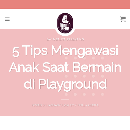
Skip
to
content
BAYI & BALITA
,
PARENTING
5 Tips Mengawasi
Anak Saat Bermain
di Playground
POSTED ON
JANUARY 3, 2024
BY
VIPRILLA ANDITA