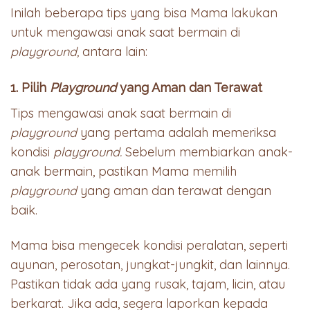
Inilah beberapa tips yang bisa Mama lakukan
untuk mengawasi anak saat bermain di
playground,
antara lain:
1. Pilih
Playground
yang Aman dan Terawat
Tips mengawasi anak saat bermain di
playground
yang pertama adalah memeriksa
kondisi
playground.
Sebelum membiarkan anak-
anak bermain, pastikan Mama memilih
playground
yang aman dan terawat dengan
baik.
Mama bisa mengecek kondisi peralatan, seperti
ayunan, perosotan, jungkat-jungkit, dan lainnya.
Pastikan tidak ada yang rusak, tajam, licin, atau
berkarat. Jika ada, segera laporkan kepada