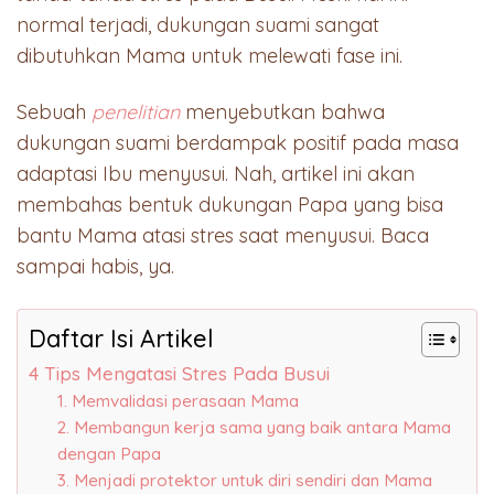
normal terjadi, dukungan suami sangat
dibutuhkan Mama untuk melewati fase ini.
Sebuah
penelitian
menyebutkan bahwa
dukungan suami berdampak positif pada masa
adaptasi Ibu menyusui. Nah, artikel ini akan
membahas bentuk dukungan Papa yang bisa
bantu Mama atasi stres saat menyusui. Baca
sampai habis, ya.
Daftar Isi Artikel
4 Tips Mengatasi Stres Pada Busui
1. Memvalidasi perasaan Mama
2. Membangun kerja sama yang baik antara Mama
dengan Papa
3. Menjadi protektor untuk diri sendiri dan Mama