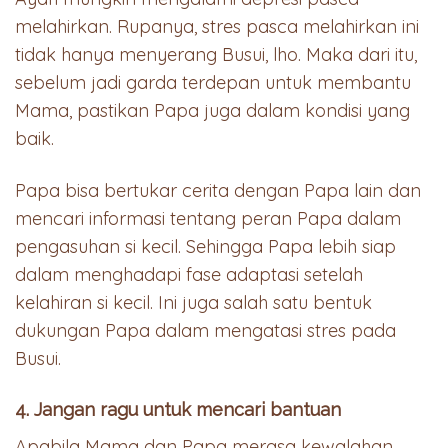
melahirkan. Rupanya, stres pasca melahirkan ini
tidak hanya menyerang Busui, lho. Maka dari itu,
sebelum jadi garda terdepan untuk membantu
Mama, pastikan Papa juga dalam kondisi yang
baik.
Papa bisa bertukar cerita dengan Papa lain dan
mencari informasi tentang peran Papa dalam
pengasuhan si kecil. Sehingga Papa lebih siap
dalam menghadapi fase adaptasi setelah
kelahiran si kecil. Ini juga salah satu bentuk
dukungan Papa dalam mengatasi stres pada
Busui.
4. Jangan ragu untuk mencari bantuan
Apabila Mama dan Papa merasa kewalahan