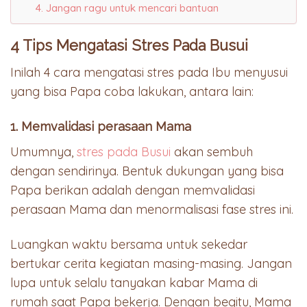
4. Jangan ragu untuk mencari bantuan
4 Tips Mengatasi Stres Pada Busui
Inilah 4 cara mengatasi stres pada Ibu menyusui
yang bisa Papa coba lakukan, antara lain:
1. Memvalidasi perasaan Mama
Umumnya,
stres pada Busui
akan sembuh
dengan sendirinya. Bentuk dukungan yang bisa
Papa berikan adalah dengan memvalidasi
perasaan Mama dan menormalisasi fase stres ini.
Luangkan waktu bersama untuk sekedar
bertukar cerita kegiatan masing-masing. Jangan
lupa untuk selalu tanyakan kabar Mama di
rumah saat Papa bekerja. Dengan begitu, Mama