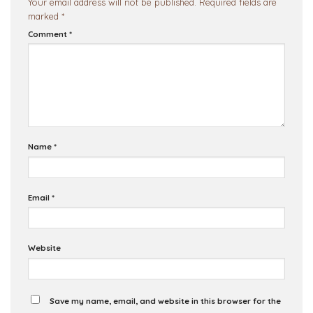
Your email address will not be published.
Required fields are
marked
*
Comment
*
Name
*
Email
*
Website
Save my name, email, and website in this browser for the