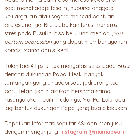
saat menghadapi fase ini, hubungi anggota
keluarga lain atau segera mencari bantuan
profesional, ya. Bila diabaikan terus-menerus,
stres pada Busui ini bisa berujung menjadi
post
partum depression
yang dapat membahayakan
kondisi Mama dan si kecil.
Itulah tadi 4 tips untuk mengatasi stres pada Busui
dengan dukungan Papa. Meski banyak
tantangan yang dihadapi saat jadi orang tua
baru, tetapi jika dilakukan bersama-sama
rasanya akan lebih mudah ya, Ma, Pa. Lalu, apa
lagi bentuk dukungan Papa yang bisa dilakukan?
Dapatkan Informasi seputar ASI dan menyusui
dengan mengunjungi
Instagram @mamabeari