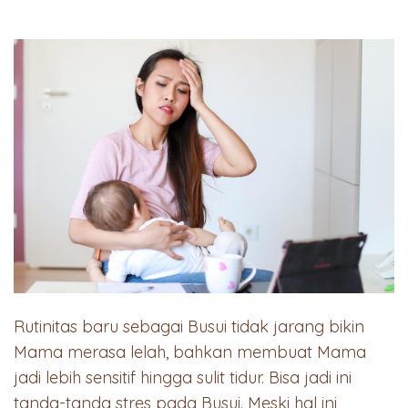
Rutinitas baru sebagai Busui tidak jarang bikin
Mama merasa lelah, bahkan membuat Mama
jadi lebih sensitif hingga sulit tidur. Bisa jadi ini
tanda-tanda stres pada Busui. Meski hal ini