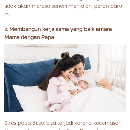
tidak akan merasa sendiri menjalani peran baru
ini.
2. Membangun kerja sama yang baik antara
Mama dengan Papa
Stres pada Busui bisa terjadi karena kecemasan