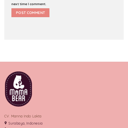
next time I comment.
CV. Manna Indo Lakta
Surabaya, Indonesia