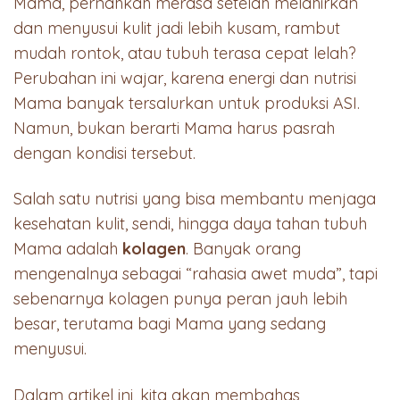
Mama, pernahkah merasa setelah melahirkan
dan menyusui kulit jadi lebih kusam, rambut
mudah rontok, atau tubuh terasa cepat lelah?
Perubahan ini wajar, karena energi dan nutrisi
Mama banyak tersalurkan untuk produksi ASI.
Namun, bukan berarti Mama harus pasrah
dengan kondisi tersebut.
Salah satu nutrisi yang bisa membantu menjaga
kesehatan kulit, sendi, hingga daya tahan tubuh
Mama adalah
kolagen
. Banyak orang
mengenalnya sebagai “rahasia awet muda”, tapi
sebenarnya kolagen punya peran jauh lebih
besar, terutama bagi Mama yang sedang
menyusui.
Dalam artikel ini, kita akan membahas