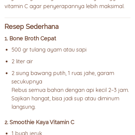
vitamin C agar penyerapannya lebih maksimal.
Resep Sederhana
1. Bone Broth Cepat
500 gr tulang ayam atau sapi
2 liter air
2 siung bawang putih, 1 ruas jahe, garam
secukupnya
Rebus semua bahan dengan api kecil 2–3 jam.
Sajikan hangat, bisa jadi sup atau diminum
langsung.
2. Smoothie Kaya Vitamin C
1 buah jeruk