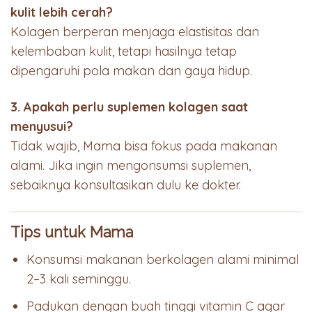
kulit lebih cerah?
Kolagen berperan menjaga elastisitas dan
kelembaban kulit, tetapi hasilnya tetap
dipengaruhi pola makan dan gaya hidup.
3. Apakah perlu suplemen kolagen saat
menyusui?
Tidak wajib, Mama bisa fokus pada makanan
alami. Jika ingin mengonsumsi suplemen,
sebaiknya konsultasikan dulu ke dokter.
Tips untuk Mama
Konsumsi makanan berkolagen alami minimal
2–3 kali seminggu.
Padukan dengan buah tinggi vitamin C agar