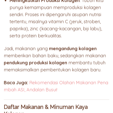
Meningkatkan Produksi Kolagen
: Tubuh kita
punya kemampuan memproduksi kolagen
sendiri. Proses ini dipengaruhi asupan nutrisi
tertentu, misalnya vitamin C (jeruk, stroberi,
paprika), zinc (kacang-kacangan, biji labu),
serta protein berkualitas.
Jadi, makanan yang
mengandung kolagen
memberikan bahan baku, sedangkan makanan
pendukung produksi kolagen
membantu tubuh
memaksimalkan pembentukan kolagen baru.
Baca Juga:
Rekomendasi Olahan Makanan Pena
mbah ASI, Andalan Busui!
Daftar Makanan & Minuman Kaya