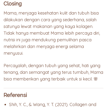
Closing
Mama, menjaga kesehatan kulit dan tubuh bisa
dilakukan dengan cara yang sederhana, salah
satunya lewat makanan yang kaya kolagen.
Tidak hanya membuat Mama lebih percaya diri,
nutrisi ini juga mendukung pemulihan pasca
melahirkan dan menjaga energi selama
menyusui.
Percayalah, dengan tubuh yang sehat, hati yang
tenang, dan semangat yang terus tumbuh, Mama
bisa memberikan yang terbaik untuk si kecil. 🌸
Referensi
Shih, Y. C., & Wang, Y. T. (2021). Collagen and