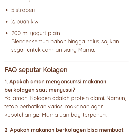
5 stroberi
½ buah kiwi
200 ml yogurt plain
Blender semua bahan hingga halus, sajikan
segar untuk camilan siang Mama.
FAQ seputar Kolagen
1. Apakah aman mengonsumsi makanan
berkolagen saat menyusui?
Ya, aman. Kolagen adalah protein alami. Namun,
tetap perhatikan variasi makanan agar
kebutuhan gizi Mama dan bayi terpenuhi.
2. Apakah makanan berkolagen bisa membuat