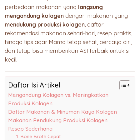
perbedaan makanan yang
langsung
mengandung kolagen
dengan makanan yang
mendukung produksi kolagen
, daftar
rekomendasi makanan sehari-hari, resep praktis,
hingga tips agar Mama tetap sehat, percaya diri,
dan tetap bisa memberikan ASI terbaik untuk si
kecil.
Daftar Isi Artikel
Mengandung Kolagen vs. Meningkatkan
Produksi Kolagen
Daftar Makanan & Minuman Kaya Kolagen
Makanan Pendukung Produksi Kolagen
Resep Sederhana
1. Bone Broth Cepat