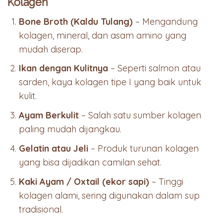
Kolagen
Bone Broth (Kaldu Tulang)
– Mengandung
kolagen, mineral, dan asam amino yang
mudah diserap.
Ikan dengan Kulitnya
– Seperti salmon atau
sarden, kaya kolagen tipe I yang baik untuk
kulit.
Ayam Berkulit
– Salah satu sumber kolagen
paling mudah dijangkau.
Gelatin atau Jeli
– Produk turunan kolagen
yang bisa dijadikan camilan sehat.
Kaki Ayam / Oxtail (ekor sapi)
– Tinggi
kolagen alami, sering digunakan dalam sup
tradisional.