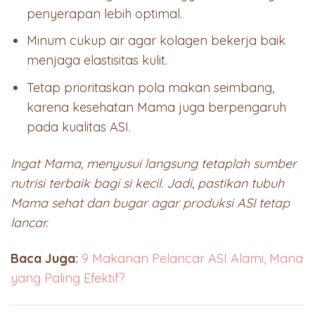
penyerapan lebih optimal.
Minum cukup air agar kolagen bekerja baik
menjaga elastisitas kulit.
Tetap prioritaskan pola makan seimbang,
karena kesehatan Mama juga berpengaruh
pada kualitas ASI.
Ingat Mama, menyusui langsung tetaplah sumber
nutrisi terbaik bagi si kecil. Jadi, pastikan tubuh
Mama sehat dan bugar agar produksi ASI tetap
lancar.
Baca Juga:
9 Makanan Pelancar ASI Alami, Mana
yang Paling Efektif?