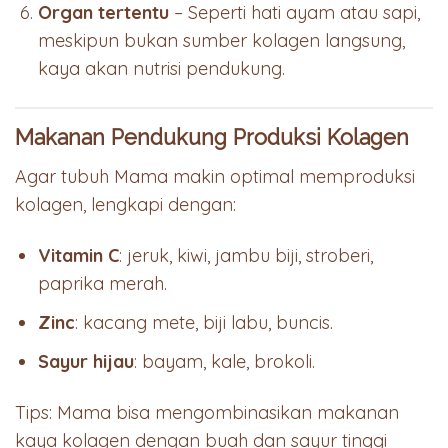
Organ tertentu
– Seperti hati ayam atau sapi,
meskipun bukan sumber kolagen langsung,
kaya akan nutrisi pendukung.
Makanan Pendukung Produksi Kolagen
Agar tubuh Mama makin optimal memproduksi
kolagen, lengkapi dengan:
Vitamin C
: jeruk, kiwi, jambu biji, stroberi,
paprika merah.
Zinc
: kacang mete, biji labu, buncis.
Sayur hijau
: bayam, kale, brokoli.
Tips: Mama bisa mengombinasikan makanan
kaya kolagen dengan buah dan sayur tinggi