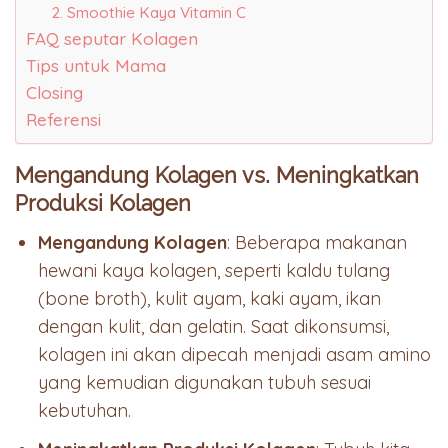
2. Smoothie Kaya Vitamin C
FAQ seputar Kolagen
Tips untuk Mama
Closing
Referensi
Mengandung Kolagen vs. Meningkatkan
Produksi Kolagen
Mengandung Kolagen
: Beberapa makanan
hewani kaya kolagen, seperti kaldu tulang
(bone broth), kulit ayam, kaki ayam, ikan
dengan kulit, dan gelatin. Saat dikonsumsi,
kolagen ini akan dipecah menjadi asam amino
yang kemudian digunakan tubuh sesuai
kebutuhan.