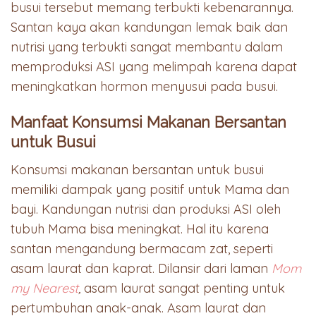
busui tersebut memang terbukti kebenarannya.
Santan kaya akan kandungan lemak baik dan
nutrisi yang terbukti sangat membantu dalam
memproduksi ASI yang melimpah karena dapat
meningkatkan hormon menyusui pada busui.
Manfaat Konsumsi Makanan Bersantan
untuk Busui
Konsumsi makanan bersantan untuk busui
memiliki dampak yang positif untuk Mama dan
bayi. Kandungan nutrisi dan produksi ASI oleh
tubuh Mama bisa meningkat. Hal itu karena
santan mengandung bermacam zat, seperti
asam laurat dan kaprat. Dilansir dari laman
Mom
my Nearest
,
asam laurat sangat penting untuk
pertumbuhan anak-anak. Asam laurat dan