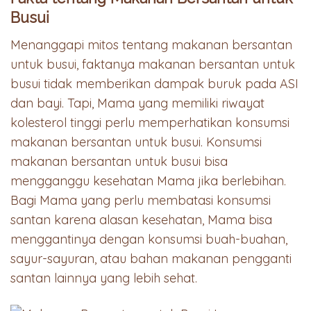
Busui
Menanggapi mitos tentang makanan bersantan
untuk busui, faktanya makanan bersantan untuk
busui tidak memberikan dampak buruk pada ASI
dan bayi. Tapi, Mama yang memiliki riwayat
kolesterol tinggi perlu memperhatikan konsumsi
makanan bersantan untuk busui. Konsumsi
makanan bersantan untuk busui bisa
mengganggu kesehatan Mama jika berlebihan.
Bagi Mama yang perlu membatasi konsumsi
santan karena alasan kesehatan, Mama bisa
menggantinya dengan konsumsi buah-buahan,
sayur-sayuran, atau bahan makanan pengganti
santan lainnya yang lebih sehat.