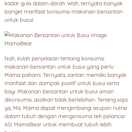
kadar gula dalam darah. Wah, ternyata banyak
banget manfaat konsumsi makanan bersantan
untuk busui!
Nah, itulah penjelasan tentang konsumsi
makanan bersantan untuk busui yang perlu
Mama pahami. Ternyata, santan memiliki banyak
manfaat dan dampak positif untuk busui serta
bayi. Makanan bersantan untuk busui aman
dikonsumsi, asalkan tidak berlebihan. Tenang saja
ya, Ma. Mama dapat mengimbangi asupan nutrisi
dalam tubuh dengan mengonsumsi teh pelancar
ASI MamaBear untuk membuat tubuh lebih