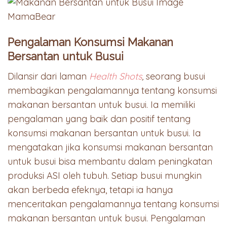
Pengalaman Konsumsi Makanan
Bersantan untuk Busui
Dilansir dari laman
Health Shots
,
seorang busui
membagikan pengalamannya tentang konsumsi
makanan bersantan untuk busui. Ia memiliki
pengalaman yang baik dan positif tentang
konsumsi makanan bersantan untuk busui. Ia
mengatakan jika konsumsi makanan bersantan
untuk busui bisa membantu dalam peningkatan
produksi ASI oleh tubuh. Setiap busui mungkin
akan berbeda efeknya, tetapi ia hanya
menceritakan pengalamannya tentang konsumsi
makanan bersantan untuk busui. Pengalaman