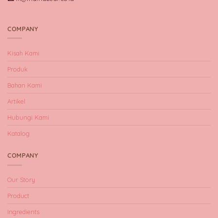
COMPANY
Kisah Kami
Produk
Bahan Kami
Artikel
Hubungi Kami
Katalog
COMPANY
Our Story
Product
Ingredients