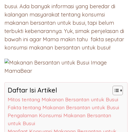
busui. Ada banyak informasi yang beredar di
kalangan masyarakat tentang konsumsi
makanan bersantan untuk busui, tapi belum
terbukti kebenarannya. Yuk, simak penjelasan di
bawah ini agar Mama makin tahu fakta seputar
konsumsi makanan bersantan untuk busui!
Daftar Isi Artikel
Mitos tentang Makanan Bersantan untuk Busui
Fakta tentang Makanan Bersantan untuk Busui
Pengalaman Konsumsi Makanan Bersantan
untuk Busui
Manfaat Konsumsi Makanan Bersantan untuk