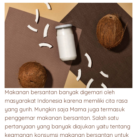
Makanan bersantan banyak digemari oleh
masyarakat Indonesia karena memiliki cita rasa
yang gurih. Mungkin saja Mama juga termasuk
penggemar makanan bersantan. Salah satu
pertanyaan yang banyak diajukan yaitu tentang
keamanan konsumsi makanan bersantan untuk