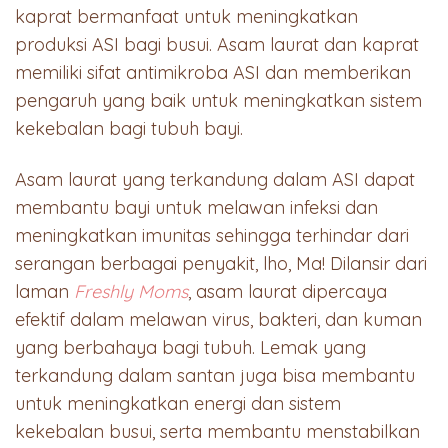
kaprat bermanfaat untuk meningkatkan
produksi ASI bagi busui. Asam laurat dan kaprat
memiliki sifat antimikroba ASI dan memberikan
pengaruh yang baik untuk meningkatkan sistem
kekebalan bagi tubuh bayi.
Asam laurat yang terkandung dalam ASI dapat
membantu bayi untuk melawan infeksi dan
meningkatkan imunitas sehingga terhindar dari
serangan berbagai penyakit, lho, Ma! Dilansir dari
laman
Freshly Moms
, asam laurat dipercaya
efektif dalam melawan virus, bakteri, dan kuman
yang berbahaya bagi tubuh. Lemak yang
terkandung dalam santan juga bisa membantu
untuk meningkatkan energi dan sistem
kekebalan busui, serta membantu menstabilkan