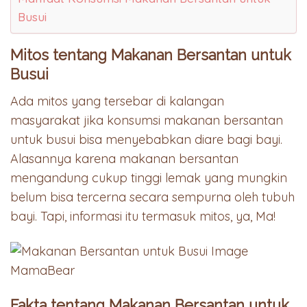
Busui
Mitos tentang Makanan Bersantan untuk
Busui
Ada mitos yang tersebar di kalangan
masyarakat jika konsumsi makanan bersantan
untuk busui bisa menyebabkan diare bagi bayi.
Alasannya karena makanan bersantan
mengandung cukup tinggi lemak yang mungkin
belum bisa tercerna secara sempurna oleh tubuh
bayi. Tapi, informasi itu termasuk mitos, ya, Ma!
Fakta tentang Makanan Bersantan untuk