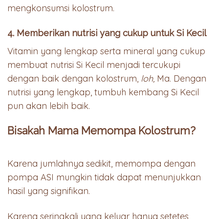
mengkonsumsi kolostrum.
4. Memberikan nutrisi yang cukup untuk Si Kecil
Vitamin yang lengkap serta mineral yang cukup
membuat nutrisi Si Kecil menjadi tercukupi
dengan baik dengan kolostrum,
loh,
Ma. Dengan
nutrisi yang lengkap, tumbuh kembang Si Kecil
pun akan lebih baik.
Bisakah Mama Memompa Kolostrum?
Karena jumlahnya sedikit, memompa dengan
pompa ASI mungkin tidak dapat menunjukkan
hasil yang signifikan.
Karena seringkali yang keluar hanya setetes