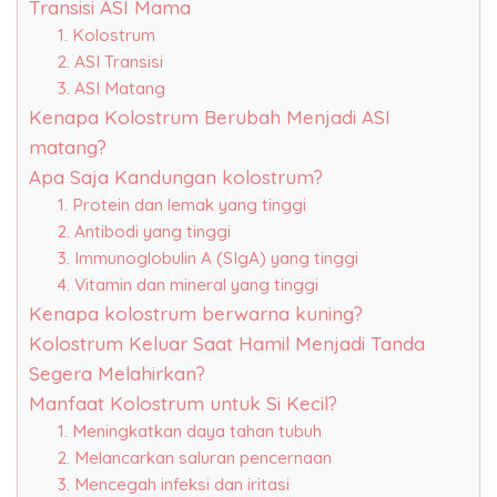
Transisi ASI Mama
1. Kolostrum
2. ASI Transisi
3. ASI Matang
Kenapa Kolostrum Berubah Menjadi ASI
matang?
Apa Saja Kandungan kolostrum?
1. Protein dan lemak yang tinggi
2. Antibodi yang tinggi
3. Immunoglobulin A (SIgA) yang tinggi
4. Vitamin dan mineral yang tinggi
Kenapa kolostrum berwarna kuning?
Kolostrum Keluar Saat Hamil Menjadi Tanda
Segera Melahirkan?
Manfaat Kolostrum untuk Si Kecil?
1. Meningkatkan daya tahan tubuh
2. Melancarkan saluran pencernaan
3. Mencegah infeksi dan iritasi