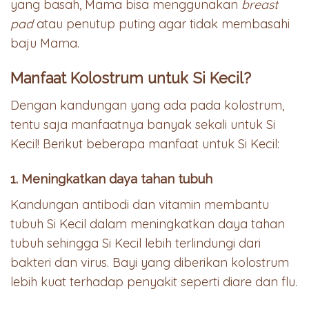
yang basah, Mama bisa menggunakan
breast
pad
atau penutup puting agar tidak membasahi
baju Mama.
Manfaat Kolostrum untuk Si Kecil?
Dengan kandungan yang ada pada kolostrum,
tentu saja manfaatnya banyak sekali untuk Si
Kecil! Berikut beberapa manfaat untuk Si Kecil:
1. Meningkatkan daya tahan tubuh
Kandungan antibodi dan vitamin membantu
tubuh Si Kecil dalam meningkatkan daya tahan
tubuh sehingga Si Kecil lebih terlindungi dari
bakteri dan virus. Bayi yang diberikan kolostrum
lebih kuat terhadap penyakit seperti diare dan flu.