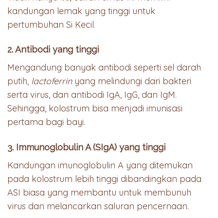
kandungan lemak yang tinggi untuk
pertumbuhan Si Kecil.
2. Antibodi yang tinggi
Mengandung banyak antibodi seperti sel darah
putih,
lactoferrin
yang melindungi dari bakteri
serta virus, dan antibodi IgA, IgG, dan IgM.
Sehingga, kolostrum bisa menjadi imunisasi
pertama bagi bayi.
3. Immunoglobulin A (SIgA) yang tinggi
Kandungan imunoglobulin A yang ditemukan
pada kolostrum lebih tinggi dibandingkan pada
ASI biasa yang membantu untuk membunuh
virus dan melancarkan saluran pencernaan.