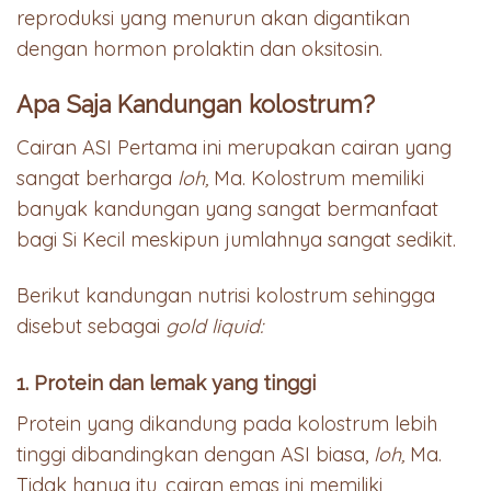
reproduksi yang menurun akan digantikan
dengan hormon prolaktin dan oksitosin.
Apa Saja Kandungan kolostrum?
Cairan ASI Pertama ini merupakan cairan yang
sangat berharga
loh,
Ma. Kolostrum memiliki
banyak kandungan yang sangat bermanfaat
bagi Si Kecil meskipun jumlahnya sangat sedikit.
Berikut kandungan nutrisi kolostrum sehingga
disebut sebagai
gold liquid:
1. Protein dan lemak yang tinggi
Protein yang dikandung pada kolostrum lebih
tinggi dibandingkan dengan ASI biasa,
loh,
Ma.
Tidak hanya itu, cairan emas ini memiliki