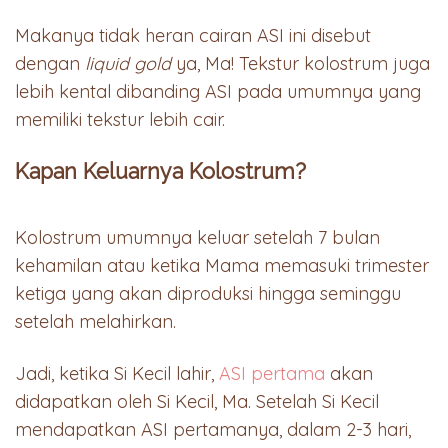
Makanya tidak heran cairan ASI ini disebut
dengan
liquid gold
ya, Ma! Tekstur kolostrum juga
lebih kental dibanding ASI pada umumnya yang
memiliki tekstur lebih cair.
Kapan Keluarnya Kolostrum?
Kolostrum umumnya keluar setelah 7 bulan
kehamilan atau ketika Mama memasuki trimester
ketiga yang akan diproduksi hingga seminggu
setelah melahirkan.
Jadi, ketika Si Kecil lahir,
ASI pertama
akan
didapatkan oleh Si Kecil, Ma. Setelah Si Kecil
mendapatkan ASI pertamanya, dalam 2-3 hari,