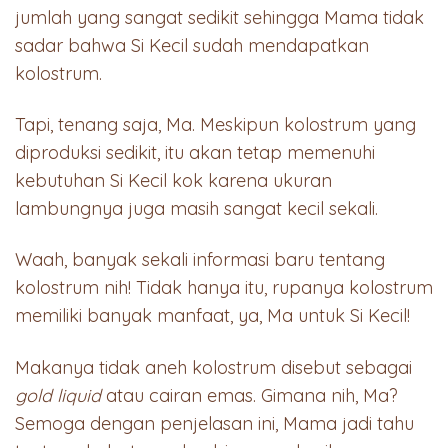
jumlah yang sangat sedikit sehingga Mama tidak
sadar bahwa Si Kecil sudah mendapatkan
kolostrum.
Tapi, tenang saja, Ma. Meskipun kolostrum yang
diproduksi sedikit, itu akan tetap memenuhi
kebutuhan Si Kecil kok karena ukuran
lambungnya juga masih sangat kecil sekali.
Waah, banyak sekali informasi baru tentang
kolostrum nih! Tidak hanya itu, rupanya kolostrum
memiliki banyak manfaat, ya, Ma untuk Si Kecil!
Makanya tidak aneh kolostrum disebut sebagai
gold liquid
atau cairan emas. Gimana nih, Ma?
Semoga dengan penjelasan ini, Mama jadi tahu