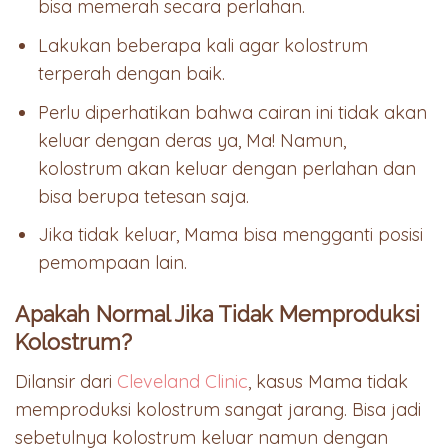
bisa memerah secara perlahan.
Lakukan beberapa kali agar kolostrum
terperah dengan baik.
Perlu diperhatikan bahwa cairan ini tidak akan
keluar dengan deras ya, Ma! Namun,
kolostrum akan keluar dengan perlahan dan
bisa berupa tetesan saja.
Jika tidak keluar, Mama bisa mengganti posisi
pemompaan lain.
Apakah Normal Jika Tidak Memproduksi
Kolostrum?
Dilansir dari
Cleveland Clinic
, kasus Mama tidak
memproduksi kolostrum sangat jarang. Bisa jadi
sebetulnya kolostrum keluar namun dengan