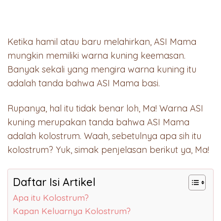
Ketika hamil atau baru melahirkan, ASI Mama
mungkin memiliki warna kuning keemasan.
Banyak sekali yang mengira warna kuning itu
adalah tanda bahwa ASI Mama basi.
Rupanya, hal itu tidak benar loh, Ma! Warna ASI
kuning merupakan tanda bahwa ASI Mama
adalah kolostrum. Waah, sebetulnya apa sih itu
kolostrum? Yuk, simak penjelasan berikut ya, Ma!
Daftar Isi Artikel
Apa itu Kolostrum?
Kapan Keluarnya Kolostrum?