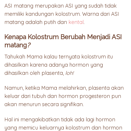
ASI matang merupakan ASI yang sudah tidak
memiliki kandungan kolostrum. Warna dari ASI
matang
adalah putih dan
kental
.
Kenapa Kolostrum Berubah Menjadi ASI
matang
?
Tahukah Mama kalau ternyata kolostrum itu
dihasilkan karena adanya hormon yang
dihasilkan oleh plasenta,
loh!
Namun, ketika Mama melahirkan, plasenta akan
keluar dari tubuh dan hormon progesteron pun
akan menurun secara signifikan.
Hal ini mengakibatkan tidak ada lagi hormon
yang memicu keluarnya kolostrum dan hormon