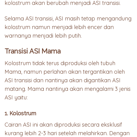
kolostrum akan berubah menjadi ASI transisi.
Selama ASI transisi, ASI masih tetap mengandung
kolostrum namun menjadi lebih encer dan
warnanya menjadi lebih putih.
Transisi ASI Mama
Kolostrum tidak terus diproduksi oleh tubuh
Mama, namun perlahan akan tergantikan oleh
ASI transisi dan nantinya akan digantikan ASI
matang. Mama nantinya akan mengalami 3 jenis
ASI yaitu:
1. Kolostrum
Cairan ASI ini akan diproduksi secara eksklusif
kurang lebih 2-3 hari setelah melahirkan. Dengan