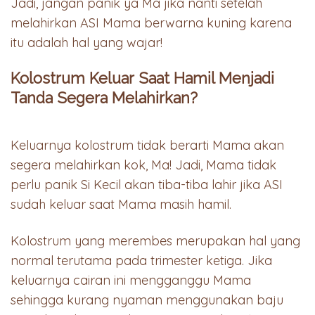
Jadi, jangan panik ya Ma jika nanti setelah
melahirkan ASI Mama berwarna kuning karena
itu adalah hal yang wajar!
Kolostrum Keluar Saat Hamil Menjadi
Tanda Segera Melahirkan?
Keluarnya kolostrum tidak berarti Mama akan
segera melahirkan kok, Ma! Jadi, Mama tidak
perlu panik Si Kecil akan tiba-tiba lahir jika ASI
sudah keluar saat Mama masih hamil.
Kolostrum yang merembes merupakan hal yang
normal terutama pada trimester ketiga. Jika
keluarnya cairan ini mengganggu Mama
sehingga kurang nyaman menggunakan baju