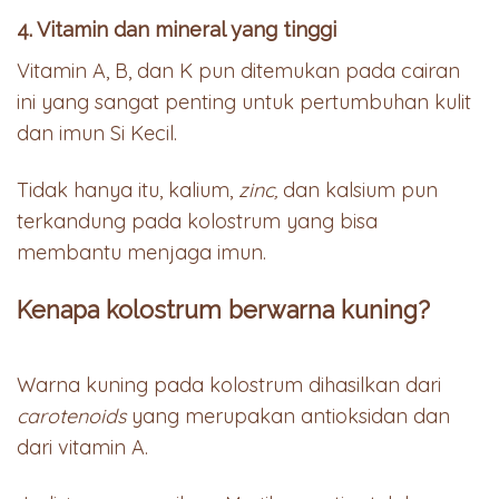
4. Vitamin dan mineral yang tinggi
Vitamin A, B, dan K pun ditemukan pada cairan
ini yang sangat penting untuk pertumbuhan kulit
dan imun Si Kecil.
Tidak hanya itu, kalium,
zinc,
dan kalsium pun
terkandung pada kolostrum yang bisa
membantu menjaga imun.
Kenapa kolostrum berwarna kuning?
Warna kuning pada kolostrum dihasilkan dari
carotenoids
yang merupakan antioksidan dan
dari vitamin A.