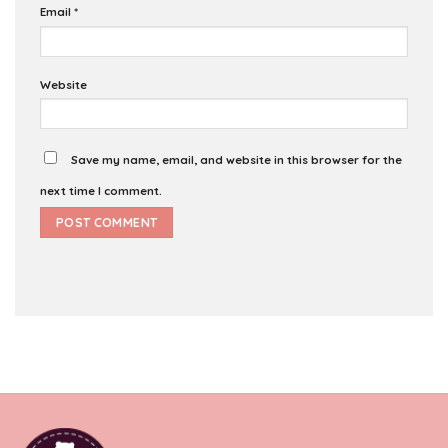
Email
*
Website
Save my name, email, and website in this browser for the
next time I comment.