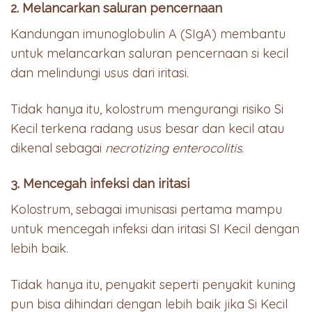
2. Melancarkan saluran pencernaan
Kandungan imunoglobulin A (SIgA) membantu
untuk melancarkan saluran pencernaan si kecil
dan melindungi usus dari iritasi.
Tidak hanya itu, kolostrum mengurangi risiko Si
Kecil terkena radang usus besar dan kecil atau
dikenal sebagai
necrotizing enterocolitis
.
3. Mencegah infeksi dan iritasi
Kolostrum, sebagai imunisasi pertama mampu
untuk mencegah infeksi dan iritasi SI Kecil dengan
lebih baik.
Tidak hanya itu, penyakit seperti penyakit kuning
pun bisa dihindari dengan lebih baik jika Si Kecil