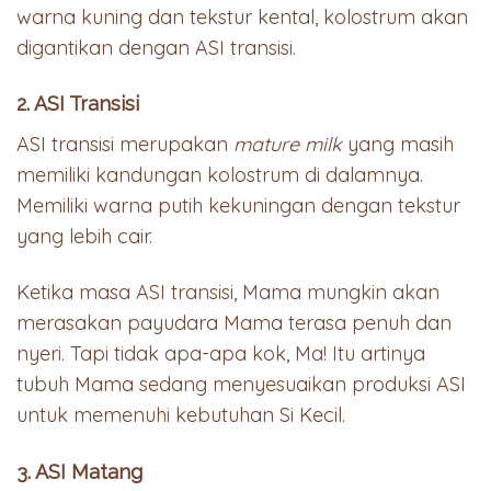
warna kuning dan tekstur kental, kolostrum akan
digantikan dengan ASI transisi.
2. ASI Transisi
ASI transisi merupakan
mature milk
yang masih
memiliki kandungan kolostrum di dalamnya.
Memiliki warna putih kekuningan dengan tekstur
yang lebih cair.
Ketika masa ASI transisi, Mama mungkin akan
merasakan payudara Mama terasa penuh dan
nyeri. Tapi tidak apa-apa kok, Ma! Itu artinya
tubuh Mama sedang menyesuaikan produksi ASI
untuk memenuhi kebutuhan Si Kecil.
3. ASI Matang