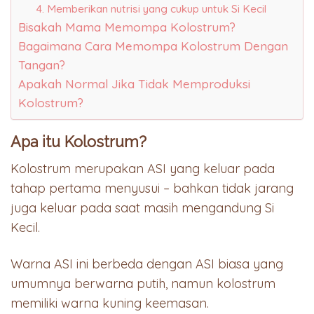
4. Memberikan nutrisi yang cukup untuk Si Kecil
Bisakah Mama Memompa Kolostrum?
Bagaimana Cara Memompa Kolostrum Dengan
Tangan?
Apakah Normal Jika Tidak Memproduksi
Kolostrum?
Apa itu Kolostrum?
Kolostrum merupakan ASI yang keluar pada
tahap pertama menyusui – bahkan tidak jarang
juga keluar pada saat masih mengandung Si
Kecil.
Warna ASI ini berbeda dengan ASI biasa yang
umumnya berwarna putih, namun kolostrum
memiliki warna kuning keemasan.