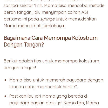
sampai sekitar 1 ml. Mama bisa mencoba metode
perah tangan, lalu menyimpan cairan ASI
pertama ini pada
syringe
untuk memudahkan
Mama mengamati jumlahnya.
Bagaimana Cara Memompa Kolostrum
Dengan Tangan?
Berikut adalah tips untuk memompa kolostrum
dengan tangan!
Mama bisa untuk memerah payudara dengan
tangan yang membentuk huruf C.
Pastikan ibu jari Mama yang berada di
payudara bagian atas, ya! Kemudian, Mama