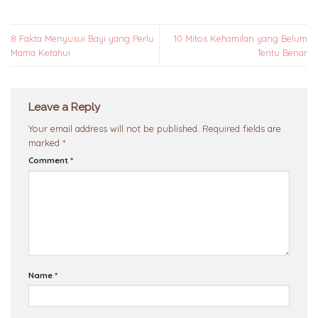
8 Fakta Menyusui Bayi yang Perlu
10 Mitos Kehamilan yang Belum
Mama Ketahui
Tentu Benar
Leave a Reply
Your email address will not be published.
Required fields are
marked
*
Comment
*
Name
*