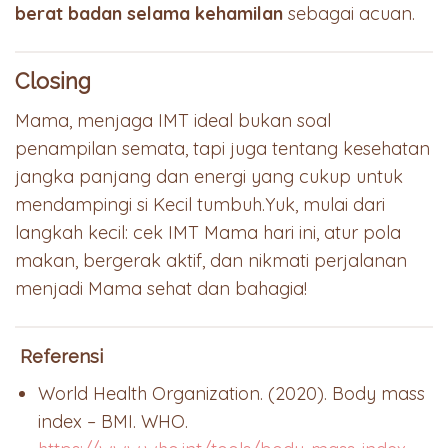
berat badan selama kehamilan
sebagai acuan.
Closing
Mama, menjaga IMT ideal bukan soal
penampilan semata, tapi juga tentang kesehatan
jangka panjang dan energi yang cukup untuk
mendampingi si Kecil tumbuh.Yuk, mulai dari
langkah kecil: cek IMT Mama hari ini, atur pola
makan, bergerak aktif, dan nikmati perjalanan
menjadi Mama sehat dan bahagia!
Referensi
World Health Organization. (2020). Body mass
index – BMI. WHO.