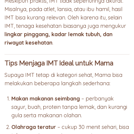
Meskipun praktis, IMT tidak sepenuhnya akurat.
Misalnya, pada atlet, lansia, atau ibu hamil, hasil
IMT bisa kurang relevan. Oleh karena itu, selain
IMT, tenaga kesehatan biasanya juga mengukur
lingkar pinggang, kadar lemak tubuh, dan
riwayat kesehatan
.
Tips Menjaga IMT Ideal untuk Mama
Supaya IMT tetap di kategori sehat, Mama bisa
melakukan beberapa langkah sederhana:
Makan makanan seimbang
– perbanyak
sayur, buah, protein tanpa lemak, dan kurangi
gula serta makanan olahan.
Olahraga teratur
– cukup 30 menit sehari, bisa