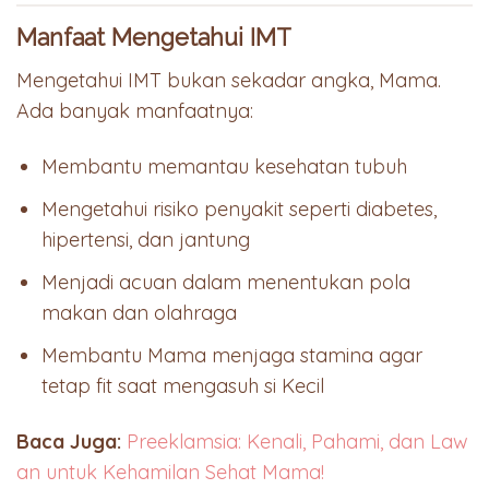
Manfaat Mengetahui IMT
Mengetahui IMT bukan sekadar angka, Mama.
Ada banyak manfaatnya:
Membantu memantau kesehatan tubuh
Mengetahui risiko penyakit seperti diabetes,
hipertensi, dan jantung
Menjadi acuan dalam menentukan pola
makan dan olahraga
Membantu Mama menjaga stamina agar
tetap fit saat mengasuh si Kecil
Baca Juga:
Preeklamsia: Kenali, Pahami, dan Law
an untuk Kehamilan Sehat Mama!