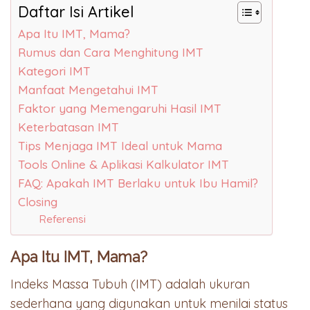
Daftar Isi Artikel
Apa Itu IMT, Mama?
Rumus dan Cara Menghitung IMT
Kategori IMT
Manfaat Mengetahui IMT
Faktor yang Memengaruhi Hasil IMT
Keterbatasan IMT
Tips Menjaga IMT Ideal untuk Mama
Tools Online & Aplikasi Kalkulator IMT
FAQ: Apakah IMT Berlaku untuk Ibu Hamil?
Closing
Referensi
Apa Itu IMT, Mama?
Indeks Massa Tubuh (IMT) adalah ukuran
sederhana yang digunakan untuk menilai status