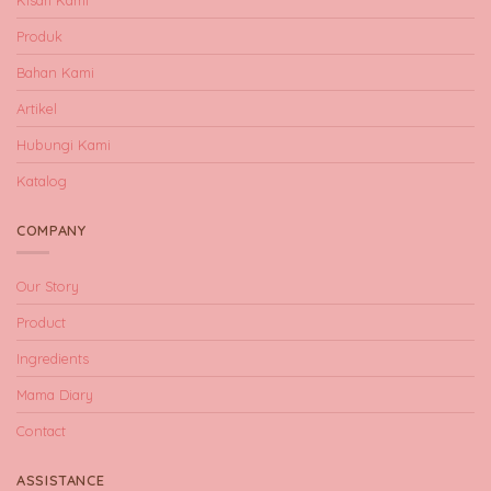
Kisah Kami
Produk
Bahan Kami
Artikel
Hubungi Kami
Katalog
COMPANY
Our Story
Product
Ingredients
Mama Diary
Contact
ASSISTANCE