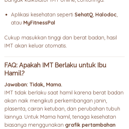
Aplikasi kesehatan seperti
SehatQ
,
Halodoc
,
atau
MyFitnessPal
Cukup masukkan tinggi dan berat badan, hasil
IMT akan keluar otomatis.
FAQ: Apakah IMT Berlaku untuk Ibu
Hamil?
Jawaban: Tidak, Mama.
IMT tidak berlaku saat hamil karena berat badan
akan naik mengikuti perkembangan janin,
plasenta, cairan ketuban, dan perubahan tubuh
lainnya. Untuk Mama hamil, tenaga kesehatan
biasanya menggunakan
grafik pertambahan