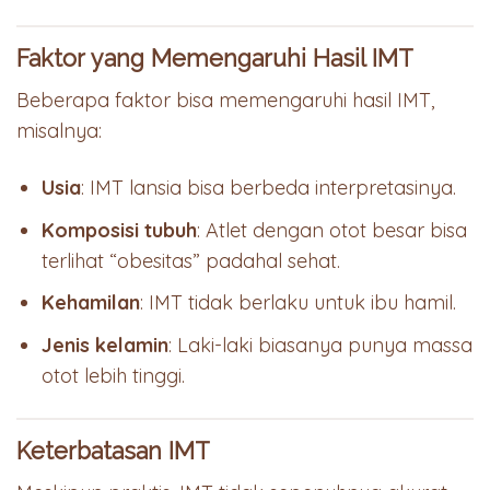
Faktor yang Memengaruhi Hasil IMT
Beberapa faktor bisa memengaruhi hasil IMT,
misalnya:
Usia
: IMT lansia bisa berbeda interpretasinya.
Komposisi tubuh
: Atlet dengan otot besar bisa
terlihat “obesitas” padahal sehat.
Kehamilan
: IMT tidak berlaku untuk ibu hamil.
Jenis kelamin
: Laki-laki biasanya punya massa
otot lebih tinggi.
Keterbatasan IMT