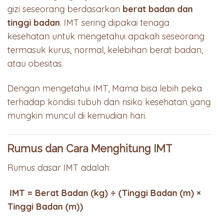
gizi seseorang berdasarkan
berat badan dan
tinggi badan
. IMT sering dipakai tenaga
kesehatan untuk mengetahui apakah seseorang
termasuk kurus, normal, kelebihan berat badan,
atau obesitas.
Dengan mengetahui IMT, Mama bisa lebih peka
terhadap kondisi tubuh dan risiko kesehatan yang
mungkin muncul di kemudian hari.
Rumus dan Cara Menghitung IMT
Rumus dasar IMT adalah:
IMT = Berat Badan (kg) ÷ (Tinggi Badan (m) ×
Tinggi Badan (m))