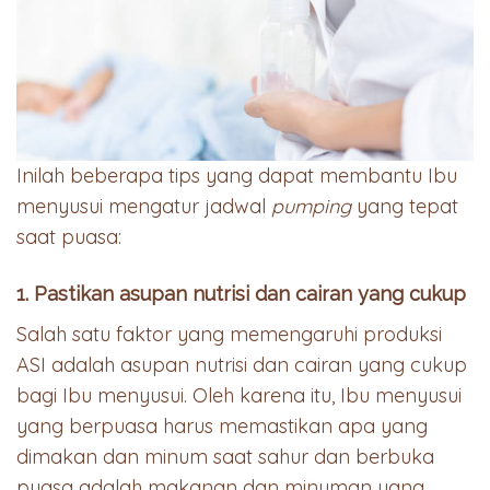
Inilah beberapa tips yang dapat membantu Ibu
menyusui mengatur jadwal
pumping
yang tepat
saat puasa:
1. Pastikan asupan nutrisi dan cairan yang cukup
Salah satu faktor yang memengaruhi produksi
ASI adalah asupan nutrisi dan cairan yang cukup
bagi Ibu menyusui. Oleh karena itu, Ibu menyusui
yang berpuasa harus memastikan apa yang
dimakan dan minum saat sahur dan berbuka
puasa adalah makanan dan minuman yang