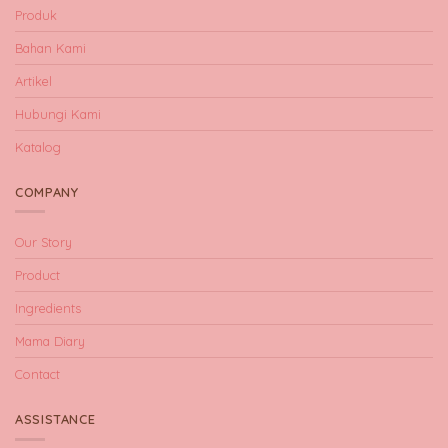
Produk
Bahan Kami
Artikel
Hubungi Kami
Katalog
COMPANY
Our Story
Product
Ingredients
Mama Diary
Contact
ASSISTANCE