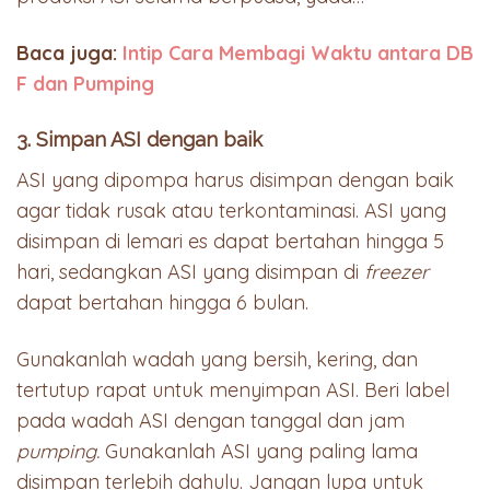
Baca juga:
Intip Cara Membagi Waktu antara DB
F dan Pumping
3. Simpan ASI dengan baik
ASI yang dipompa harus disimpan dengan baik
agar tidak rusak atau terkontaminasi. ASI yang
disimpan di lemari es dapat bertahan hingga 5
hari, sedangkan ASI yang disimpan di
freezer
dapat bertahan hingga 6 bulan.
Gunakanlah wadah yang bersih, kering, dan
tertutup rapat untuk menyimpan ASI. Beri label
pada wadah ASI dengan tanggal dan jam
pumping.
Gunakanlah ASI yang paling lama
disimpan terlebih dahulu. Jangan lupa untuk