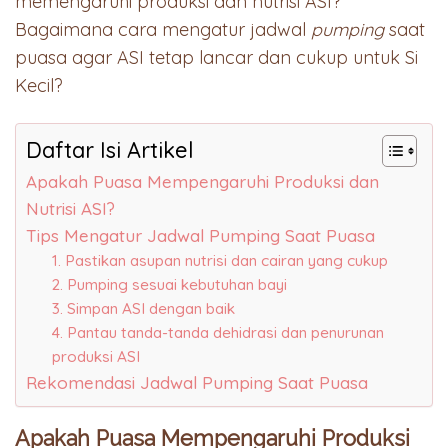
memengaruhi produksi dan nutrisi ASI?
Bagaimana cara mengatur jadwal
pumping
saat
puasa agar ASI tetap lancar dan cukup untuk Si
Kecil?
Daftar Isi Artikel
Apakah Puasa Mempengaruhi Produksi dan
Nutrisi ASI?
Tips Mengatur Jadwal Pumping Saat Puasa
1. Pastikan asupan nutrisi dan cairan yang cukup
2. Pumping sesuai kebutuhan bayi
3. Simpan ASI dengan baik
4. Pantau tanda-tanda dehidrasi dan penurunan
produksi ASI
Rekomendasi Jadwal Pumping Saat Puasa
Apakah Puasa Mempengaruhi Produksi