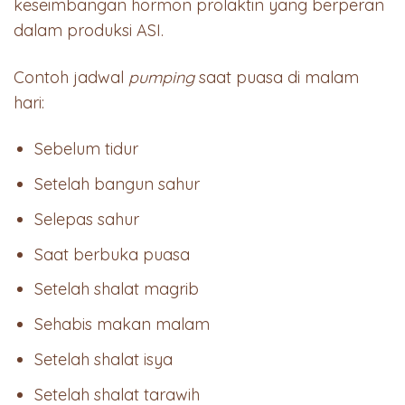
keseimbangan hormon prolaktin yang berperan
dalam produksi ASI.
Contoh jadwal
pumping
saat puasa di malam
hari:
Sebelum tidur
Setelah bangun sahur
Selepas sahur
Saat berbuka puasa
Setelah shalat magrib
Sehabis makan malam
Setelah shalat isya
Setelah shalat tarawih