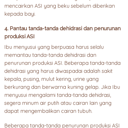
mencairkan ASI yang beku sebelum diberikan
kepada bayi.
4. Pantau tanda-tanda dehidrasi dan penurunan
produksi ASI
Ibu menyusui yang berpuasa harus selalu
memantau tanda-tanda dehidrasi dan
penurunan produksi ASI. Beberapa tanda-tanda
dehidrasi yang harus diwaspadai adalah sakit
kepala, pusing, mulut kering, urine yang
berkurang dan berwarna kuning gelap. Jika Ibu
menyusui mengalami tanda-tanda dehidrasi,
segera minum air putih atau cairan lain yang
dapat mengembalikan cairan tubuh.
Beberapa tanda-tanda penurunan produksi ASI