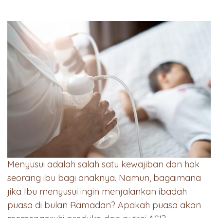
Menyusui adalah salah satu kewajiban dan hak
seorang ibu bagi anaknya. Namun, bagaimana
jika Ibu menyusui ingin menjalankan ibadah
puasa di bulan Ramadan? Apakah puasa akan