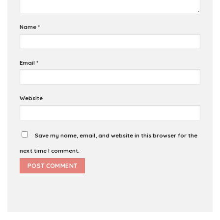
Name
*
Email
*
Website
Save my name, email, and website in this browser for the
next time I comment.