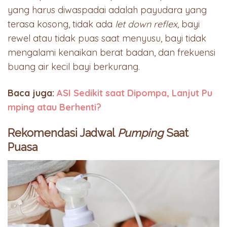
yang harus diwaspadai adalah payudara yang
terasa kosong, tidak ada
let down reflex,
bayi
rewel atau tidak puas saat menyusu, bayi tidak
mengalami kenaikan berat badan, dan frekuensi
buang air kecil bayi berkurang.
Baca juga:
ASI Sedikit saat Dipompa, Lanjut Pu
mping atau Berhenti?
Rekomendasi Jadwal
Pumping
Saat
Puasa