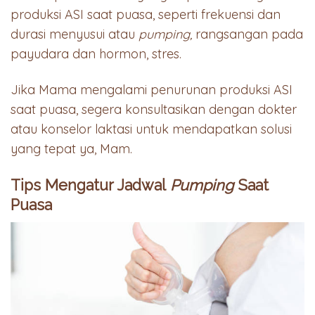
produksi ASI saat puasa, seperti frekuensi dan
durasi menyusui atau
pumping,
rangsangan pada
payudara dan hormon, stres.
Jika Mama mengalami penurunan produksi ASI
saat puasa, segera konsultasikan dengan dokter
atau konselor laktasi untuk mendapatkan solusi
yang tepat ya, Mam.
Tips Mengatur Jadwal
Pumping
Saat
Puasa