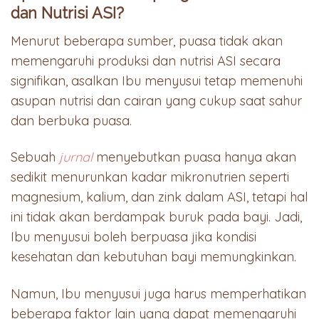
dan Nutrisi ASI?
Menurut beberapa sumber, puasa tidak akan
memengaruhi produksi dan nutrisi ASI secara
signifikan, asalkan Ibu menyusui tetap memenuhi
asupan nutrisi dan cairan yang cukup saat sahur
dan berbuka puasa.
Sebuah
jurnal
menyebutkan puasa hanya akan
sedikit menurunkan kadar mikronutrien seperti
magnesium, kalium, dan zink dalam ASI, tetapi hal
ini tidak akan berdampak buruk pada bayi. Jadi,
Ibu menyusui boleh berpuasa jika kondisi
kesehatan dan kebutuhan bayi memungkinkan.
Namun, Ibu menyusui juga harus memperhatikan
beberapa faktor lain yang dapat memengaruhi