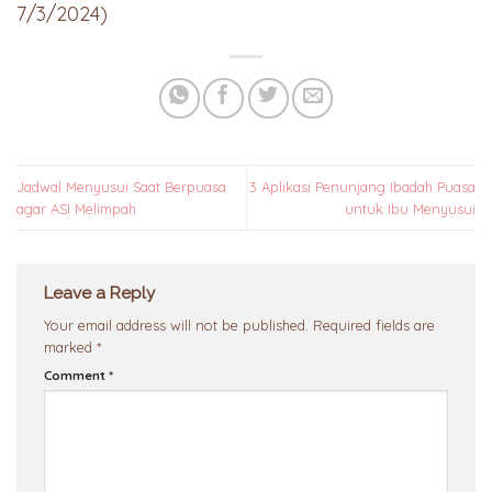
7/3/2024)
Jadwal Menyusui Saat Berpuasa
3 Aplikasi Penunjang Ibadah Puasa
agar ASI Melimpah
untuk Ibu Menyusui
Leave a Reply
Your email address will not be published.
Required fields are
marked
*
Comment
*