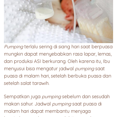
Pumping
terlalu sering di siang hari saat berpuasa
mungkin dapat menyebabkan rasa lapar, lemas,
dan produksi ASI berkurang. Oleh karena itu, Ibu
menyusui bisa mengatur jadwal
pumping
saat
puasa di malam hari, setelah berbuka puasa dan
setelah salat tarawih.
Sempatkan juga
pumping
sebelum dan sesudah
makan sahur. Jadwal
pumping
saat puasa di
malam hari dapat membantu menjaga