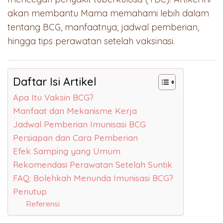
akan membantu Mama memahami lebih dalam
tentang BCG, manfaatnya, jadwal pemberian,
hingga tips perawatan setelah vaksinasi.
Daftar Isi Artikel
Apa Itu Vaksin BCG?
Manfaat dan Mekanisme Kerja
Jadwal Pemberian Imunisasi BCG
Persiapan dan Cara Pemberian
Efek Samping yang Umum
Rekomendasi Perawatan Setelah Suntik
FAQ: Bolehkah Menunda Imunisasi BCG?
Penutup
Referensi