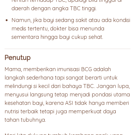
daerah dengan angka TBC tinggi.
Namun, jika bayi sedang sakit atau ada kondisi
medis tertentu, dokter bisa menunda
sementara hingga bayi cukup sehat.
Penutup
Mama, memberikan imunisasi BCG adalah
langkah sederhana tapi sangat berarti untuk
melindungi si kecil dari bahaya TBC. Jangan lupa,
menyusui langsung tetap menjadi pondasi utama
kesehatan bayi, karena ASI tidak hanya memberi
nutrisi terbaik tetapi juga memperkuat daya
tahan tubuhnya.