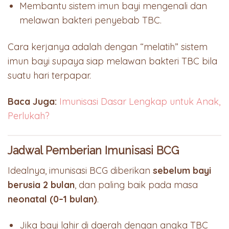
Membantu sistem imun bayi mengenali dan
melawan bakteri penyebab TBC.
Cara kerjanya adalah dengan “melatih” sistem
imun bayi supaya siap melawan bakteri TBC bila
suatu hari terpapar.
Baca Juga:
Imunisasi Dasar Lengkap untuk Anak,
Perlukah?
Jadwal Pemberian Imunisasi BCG
Idealnya, imunisasi BCG diberikan
sebelum bayi
berusia 2 bulan
, dan paling baik pada masa
neonatal (0–1 bulan)
.
Jika bayi lahir di daerah dengan angka TBC