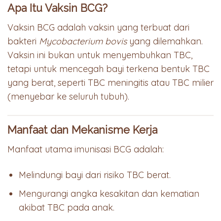
Apa Itu Vaksin BCG?
Vaksin BCG adalah vaksin yang terbuat dari
bakteri
Mycobacterium bovis
yang dilemahkan.
Vaksin ini bukan untuk menyembuhkan TBC,
tetapi untuk mencegah bayi terkena bentuk TBC
yang berat, seperti TBC meningitis atau TBC milier
(menyebar ke seluruh tubuh).
Manfaat dan Mekanisme Kerja
Manfaat utama imunisasi BCG adalah:
Melindungi bayi dari risiko TBC berat.
Mengurangi angka kesakitan dan kematian
akibat TBC pada anak.