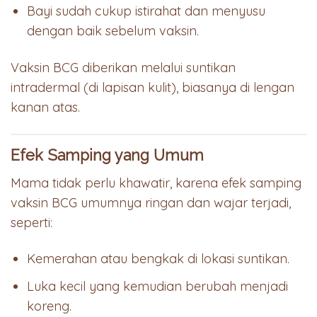
Bayi sudah cukup istirahat dan menyusu
dengan baik sebelum vaksin.
Vaksin BCG diberikan melalui suntikan
intradermal (di lapisan kulit), biasanya di lengan
kanan atas.
Efek Samping yang Umum
Mama tidak perlu khawatir, karena efek samping
vaksin BCG umumnya ringan dan wajar terjadi,
seperti:
Kemerahan atau bengkak di lokasi suntikan.
Luka kecil yang kemudian berubah menjadi
koreng.