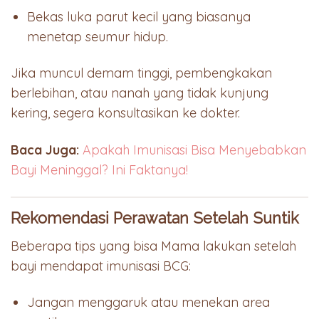
Bekas luka parut kecil yang biasanya
menetap seumur hidup.
Jika muncul demam tinggi, pembengkakan
berlebihan, atau nanah yang tidak kunjung
kering, segera konsultasikan ke dokter.
Baca Juga:
Apakah Imunisasi Bisa Menyebabkan
Bayi Meninggal? Ini Faktanya!
Rekomendasi Perawatan Setelah Suntik
Beberapa tips yang bisa Mama lakukan setelah
bayi mendapat imunisasi BCG:
Jangan menggaruk atau menekan area