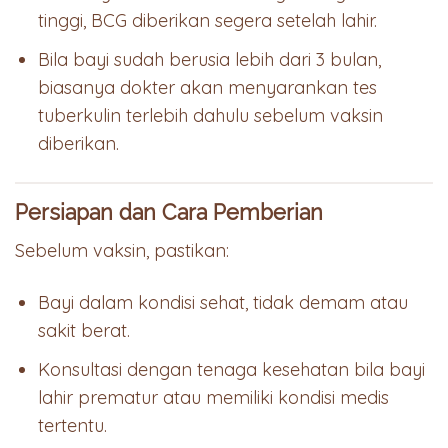
tinggi, BCG diberikan segera setelah lahir.
Bila bayi sudah berusia lebih dari 3 bulan,
biasanya dokter akan menyarankan tes
tuberkulin terlebih dahulu sebelum vaksin
diberikan.
Persiapan dan Cara Pemberian
Sebelum vaksin, pastikan:
Bayi dalam kondisi sehat, tidak demam atau
sakit berat.
Konsultasi dengan tenaga kesehatan bila bayi
lahir prematur atau memiliki kondisi medis
tertentu.