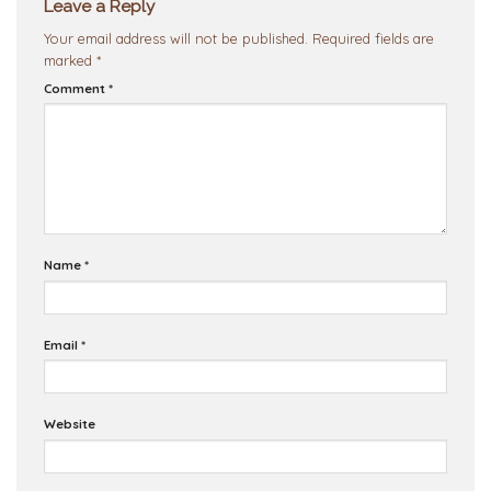
Leave a Reply
Your email address will not be published.
Required fields are
marked
*
Comment
*
Name
*
Email
*
Website