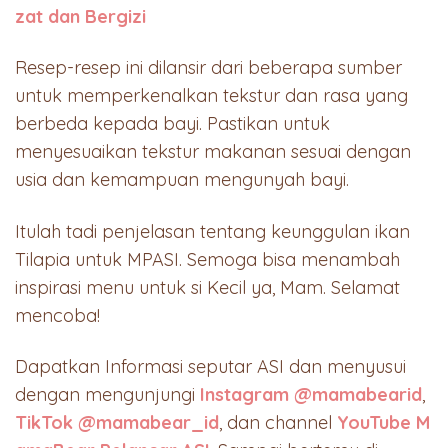
zat dan Bergizi
Resep-resep ini dilansir dari beberapa sumber
untuk memperkenalkan tekstur dan rasa yang
berbeda kepada bayi. Pastikan untuk
menyesuaikan tekstur makanan sesuai dengan
usia dan kemampuan mengunyah bayi.
Itulah tadi penjelasan tentang keunggulan ikan
Tilapia untuk MPASI. Semoga bisa menambah
inspirasi menu untuk si Kecil ya, Mam. Selamat
mencoba!
Dapatkan Informasi seputar ASI dan menyusui
dengan mengunjungi
Instagram @mamabearid
,
TikTok @mamabear_id
, dan channel
YouTube M