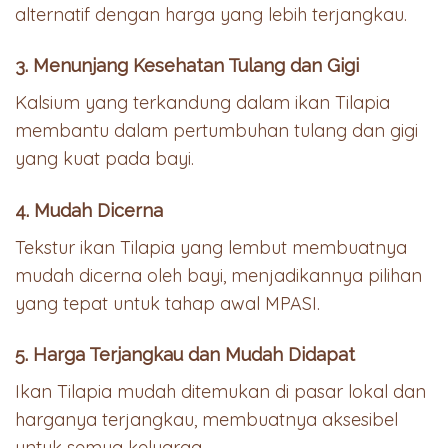
alternatif dengan harga yang lebih terjangkau.
3. Menunjang Kesehatan Tulang dan Gigi
Kalsium yang terkandung dalam ikan Tilapia
membantu dalam pertumbuhan tulang dan gigi
yang kuat pada bayi.
4. Mudah Dicerna
Tekstur ikan Tilapia yang lembut membuatnya
mudah dicerna oleh bayi, menjadikannya pilihan
yang tepat untuk tahap awal MPASI.
5. Harga Terjangkau dan Mudah Didapat
Ikan Tilapia mudah ditemukan di pasar lokal dan
harganya terjangkau, membuatnya aksesibel
untuk semua keluarga.