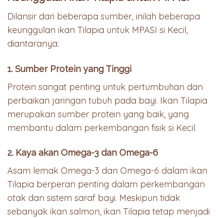
Dilansir dari beberapa sumber, inilah beberapa
keunggulan ikan Tilapia untuk MPASI si Kecil,
diantaranya:
1. Sumber Protein yang Tinggi
Protein sangat penting untuk pertumbuhan dan
perbaikan jaringan tubuh pada bayi. Ikan Tilapia
merupakan sumber protein yang baik, yang
membantu dalam perkembangan fisik si Kecil.
2. Kaya akan Omega-3 dan Omega-6
Asam lemak Omega-3 dan Omega-6 dalam ikan
Tilapia berperan penting dalam perkembangan
otak dan sistem saraf bayi. Meskipun tidak
sebanyak ikan salmon, ikan Tilapia tetap menjadi