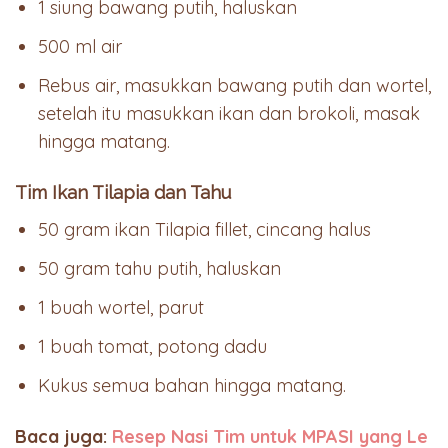
1 siung bawang putih, haluskan
500 ml air
Rebus air, masukkan bawang putih dan wortel,
setelah itu masukkan ikan dan brokoli, masak
hingga matang.
Tim Ikan Tilapia dan Tahu
50 gram ikan Tilapia fillet, cincang halus
50 gram tahu putih, haluskan
1 buah wortel, parut
1 buah tomat, potong dadu
Kukus semua bahan hingga matang.
Baca juga:
Resep Nasi Tim untuk MPASI yang Le