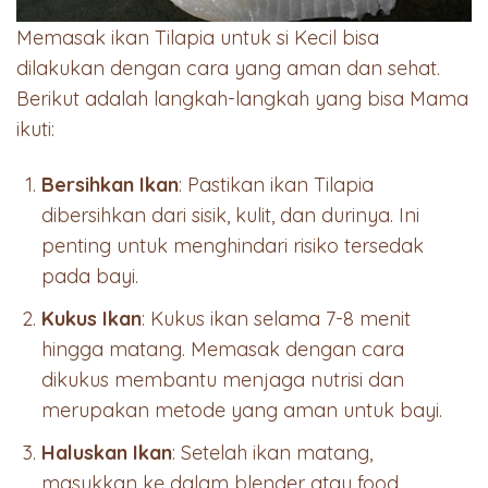
Memasak ikan Tilapia untuk si Kecil bisa
dilakukan dengan cara yang aman dan sehat.
Berikut adalah langkah-langkah yang bisa Mama
ikuti:
Bersihkan Ikan
: Pastikan ikan Tilapia
dibersihkan dari sisik, kulit, dan durinya. Ini
penting untuk menghindari risiko tersedak
pada bayi.
Kukus Ikan
: Kukus ikan selama 7-8 menit
hingga matang. Memasak dengan cara
dikukus membantu menjaga nutrisi dan
merupakan metode yang aman untuk bayi.
Haluskan Ikan
: Setelah ikan matang,
masukkan ke dalam blender atau food