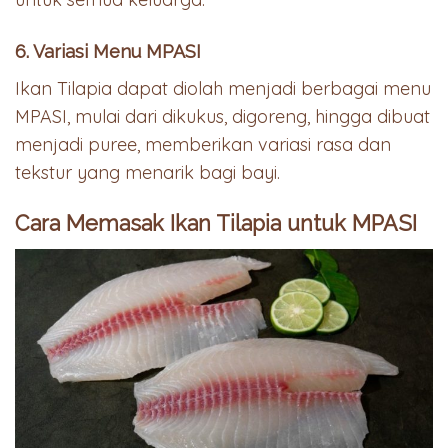
6. Variasi Menu MPASI
Ikan Tilapia dapat diolah menjadi berbagai menu
MPASI, mulai dari dikukus, digoreng, hingga dibuat
menjadi puree, memberikan variasi rasa dan
tekstur yang menarik bagi bayi.
Cara Memasak Ikan Tilapia untuk MPASI