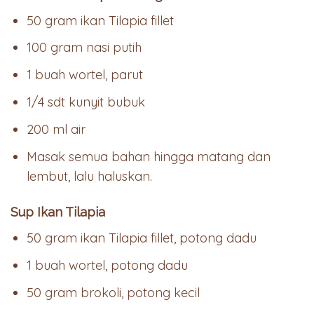
50 gram ikan Tilapia fillet
100 gram nasi putih
1 buah wortel, parut
1/4 sdt kunyit bubuk
200 ml air
Masak semua bahan hingga matang dan
lembut, lalu haluskan.
Sup Ikan Tilapia
50 gram ikan Tilapia fillet, potong dadu
1 buah wortel, potong dadu
50 gram brokoli, potong kecil