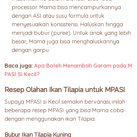
processor. Mama bisa mencampurkannya
dengan ASI atau susu formula untuk
menyesuaikan konsistensi. Haluskan hingga
menjadi bubur (puree). Untuk anak yang lebih
besar, Mama juga bisa menghaluskannya
dengan garpu.
Baca juga:
Apa Boleh Menambah Garam pada M
PASI Si Kecil?
Resep Olahan Ikan Tilapia untuk MPASI
Supaya MPASI si Kecil semakin bervariasi, inilah
beberapa resep MPASI yang bisa Mama coba
dengan menggunakan ikan Tilapia:
Bubur Ikan Tilapia Kuning