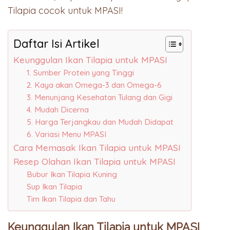
Tilapia cocok untuk MPASI!
Daftar Isi Artikel
Keunggulan Ikan Tilapia untuk MPASI
1. Sumber Protein yang Tinggi
2. Kaya akan Omega-3 dan Omega-6
3. Menunjang Kesehatan Tulang dan Gigi
4. Mudah Dicerna
5. Harga Terjangkau dan Mudah Didapat
6. Variasi Menu MPASI
Cara Memasak Ikan Tilapia untuk MPASI
Resep Olahan Ikan Tilapia untuk MPASI
Bubur Ikan Tilapia Kuning
Sup Ikan Tilapia
Tim Ikan Tilapia dan Tahu
Keunggulan Ikan Tilapia untuk MPASI