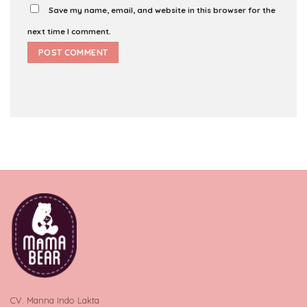
Save my name, email, and website in this browser for the
next time I comment.
CV. Manna Indo Lakta