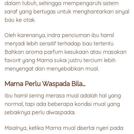
dalam tubuh, sehingga mempengaruhi sistem
saraf yang bertugas untuk menghantarkan sinyal
bau ke otak.
Oleh karenanya, indra penciuman ibu hamil
menjadi lebih sensitif terhadap bau tertentu.
Bahkan aroma parfum kesukaan atau masakan
favorit yang Mama sukai justru tercium lebih
menyengat dan menyebabkan mual.
Mama Perlu Waspada Bila…
Ibu hamil sering merasa mual adalah hal yang
normal, tapi ada beberapa kondisi mual yang
sebaiknya perlu diwaspadai.
Misalnya, ketika Mama mual disertai nyeri pada