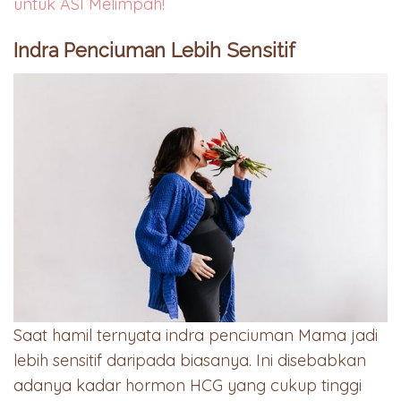
untuk ASI Melimpah!
Indra Penciuman Lebih Sensitif
Saat hamil ternyata indra penciuman Mama jadi
lebih sensitif daripada biasanya. Ini disebabkan
adanya kadar hormon HCG yang cukup tinggi