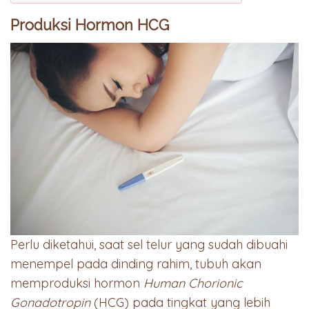
Produksi Hormon HCG
Perlu diketahui, saat sel telur yang sudah dibuahi
menempel pada dinding rahim, tubuh akan
memproduksi hormon
Human Chorionic
Gonadotropin
(HCG) pada tingkat yang lebih