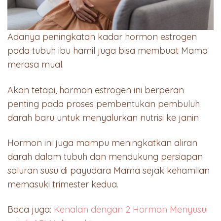
Adanya peningkatan kadar hormon estrogen
pada tubuh ibu hamil juga bisa membuat Mama
merasa mual.
Akan tetapi, hormon estrogen ini berperan
penting pada proses pembentukan pembuluh
darah baru untuk menyalurkan nutrisi ke janin
Hormon ini juga mampu meningkatkan aliran
darah dalam tubuh dan mendukung persiapan
saluran susu di payudara Mama sejak kehamilan
memasuki trimester kedua.
Baca juga:
Kenalan dengan 2 Hormon Menyusui