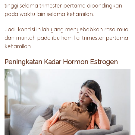
tinggi selama trimester pertama dibandingkan
pada waktu lain selama kehamilan.
Jadi, kondisi inilah yang menyebabkan rasa mual
dan muntah pada ibu hamil di trimester pertama
kehamilan.
Peningkatan Kadar Hormon Estrogen