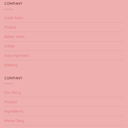
COMPANY
Kisah Kami
Produk
Bahan Kami
Artikel
Hubungi Kami
Katalog
COMPANY
Our Story
Product
Ingredients
Mama Diary