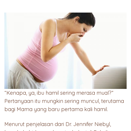
“Kenapa, ya, ibu hamil sering merasa mual?”
Pertanyaan itu mungkin sering muncul, terutama
bagi Mama yang baru pertama kali hamil.
Menurut penjelasan dari Dr. Jennifer Niebyl,