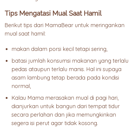
Tips Mengatasi Mual Saat Hamil
Berikut tips dari MamaBear untuk meringankan
mual saat hamil:
makan dalam porsi kecil tetapi sering,
batasi jumlah konsumsi makanan yang terlalu
pedas ataupun terlalu manis. Hal ini supaya
asam lambung tetap berada pada kondisi
normal,
Kalau Mama merasakan mual di pagi hari,
dianjurkan untuk bangun dari tempat tidur
secara perlahan dan jika memungkinkan
segera isi perut agar tidak kosong.