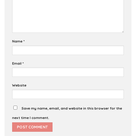
Name
*
Email
*
Website
Save my name, email, and website in this browser for the
next time I comment.