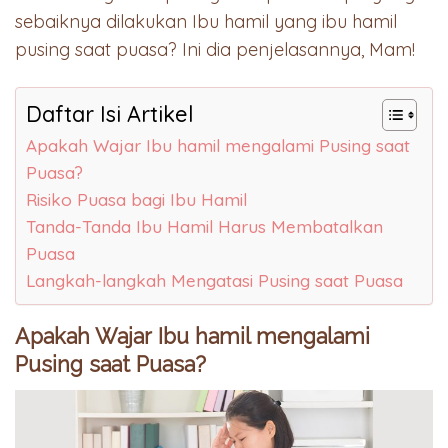
sebaiknya dilakukan Ibu hamil yang ibu hamil
pusing saat puasa? Ini dia penjelasannya, Mam!
Daftar Isi Artikel
Apakah Wajar Ibu hamil mengalami Pusing saat
Puasa?
Risiko Puasa bagi Ibu Hamil
Tanda-Tanda Ibu Hamil Harus Membatalkan
Puasa
Langkah-langkah Mengatasi Pusing saat Puasa
Apakah Wajar Ibu hamil mengalami
Pusing saat Puasa?