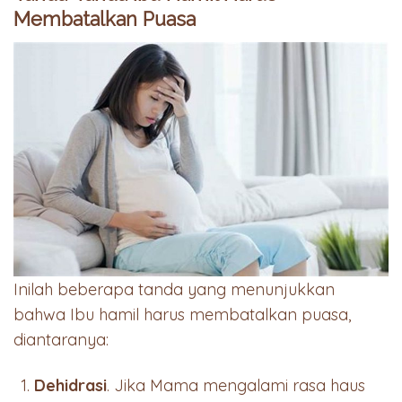
Membatalkan Puasa
Inilah beberapa tanda yang menunjukkan
bahwa Ibu hamil harus membatalkan puasa,
diantaranya:
Dehidrasi
. Jika Mama mengalami rasa haus