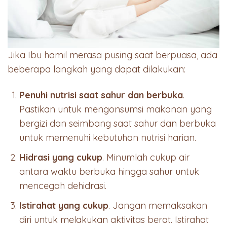
Jika Ibu hamil merasa pusing saat berpuasa, ada
beberapa langkah yang dapat dilakukan:
Penuhi nutrisi saat sahur dan berbuka
.
Pastikan untuk mengonsumsi makanan yang
bergizi dan seimbang saat sahur dan berbuka
untuk memenuhi kebutuhan nutrisi harian.
Hidrasi yang cukup
. Minumlah cukup air
antara waktu berbuka hingga sahur untuk
mencegah dehidrasi.
Istirahat yang cukup
. Jangan memaksakan
diri untuk melakukan aktivitas berat. Istirahat