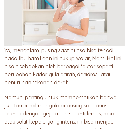
Ya, mengalami pusing saat puasa bisa terjadi
pada Ibu hamil dan ini cukup wajar, Mam. Hal ini
bisa disebabkan oleh berbagai faktor seperti
perubahan kadar gula darah, dehidrasi, atau
penurunan tekanan darah.
Namun, penting untuk memperhatikan bahwa
jika Ibu hamil mengalami pusing saat puasa
disertai dengan gejala lain seperti lemas, mual,
atau sakit kepala yang intens, ini bisa menjadi