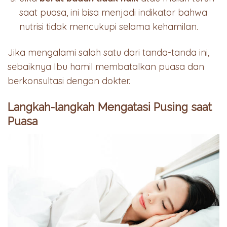
saat puasa, ini bisa menjadi indikator bahwa
nutrisi tidak mencukupi selama kehamilan.
Jika mengalami salah satu dari tanda-tanda ini,
sebaiknya Ibu hamil membatalkan puasa dan
berkonsultasi dengan dokter.
Langkah-langkah Mengatasi Pusing saat
Puasa