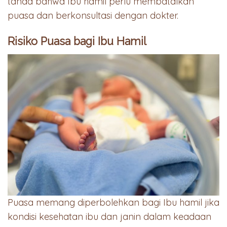
tanda bahwa Ibu hamil perlu membatalkan
puasa dan berkonsultasi dengan dokter.
Risiko Puasa bagi Ibu Hamil
Puasa memang diperbolehkan bagi Ibu hamil jika
kondisi kesehatan ibu dan janin dalam keadaan