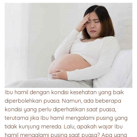
Ibu hamil dengan kondisi kesehatan yang baik
diperbolehkan puasa. Namun, ada beberapa
kondisi yang perlu diperhatikan saat puasa,
terutama jika Ibu hamil mengalami pusing yang
tidak kunjung mereda. Lalu, apakah wajar Ibu
hamil mengalami pusing saat puasa? Apa yang