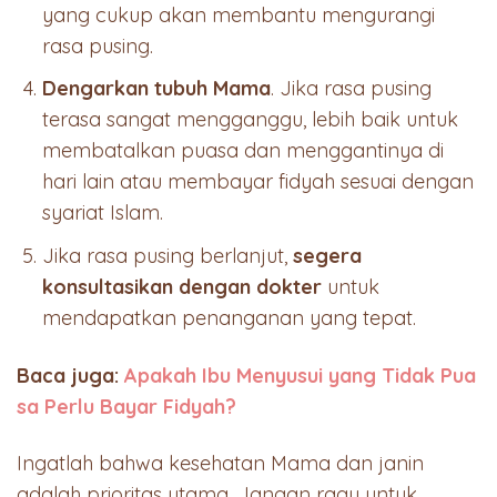
yang cukup akan membantu mengurangi
rasa pusing.
Dengarkan tubuh Mama
. Jika rasa pusing
terasa sangat mengganggu, lebih baik untuk
membatalkan puasa dan menggantinya di
hari lain atau membayar fidyah sesuai dengan
syariat Islam.
Jika rasa pusing berlanjut,
segera
konsultasikan dengan dokter
untuk
mendapatkan penanganan yang tepat.
Baca juga:
Apakah Ibu Menyusui yang Tidak Pua
sa Perlu Bayar Fidyah?
Ingatlah bahwa kesehatan Mama dan janin
adalah prioritas utama. Jangan ragu untuk