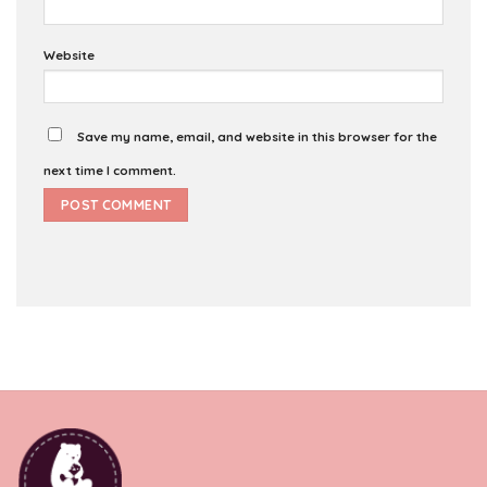
Website
Save my name, email, and website in this browser for the
next time I comment.