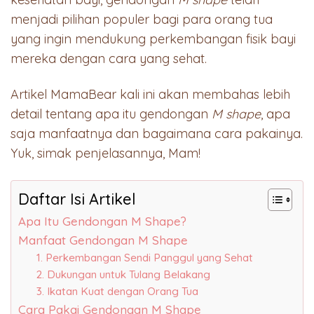
menjadi pilihan populer bagi para orang tua
yang ingin mendukung perkembangan fisik bayi
mereka dengan cara yang sehat.
Artikel MamaBear kali ini akan membahas lebih
detail tentang apa itu gendongan
M shape
, apa
saja manfaatnya dan bagaimana cara pakainya.
Yuk, simak penjelasannya, Mam!
Daftar Isi Artikel
Apa Itu Gendongan M Shape?
Manfaat Gendongan M Shape
1. Perkembangan Sendi Panggul yang Sehat
2. Dukungan untuk Tulang Belakang
3. Ikatan Kuat dengan Orang Tua
Cara Pakai Gendongan M Shape