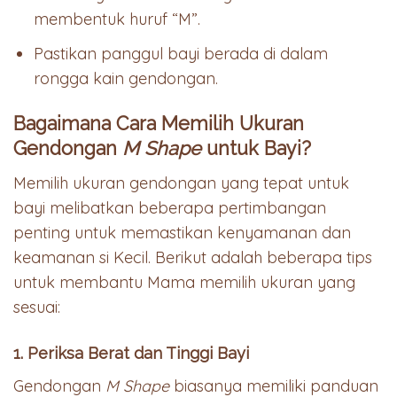
membentuk huruf “M”.
Pastikan panggul bayi berada di dalam
rongga kain gendongan.
Bagaimana Cara Memilih Ukuran
Gendongan
M Shape
untuk Bayi?
Memilih ukuran gendongan yang tepat untuk
bayi melibatkan beberapa pertimbangan
penting untuk memastikan kenyamanan dan
keamanan si Kecil. Berikut adalah beberapa tips
untuk membantu Mama memilih ukuran yang
sesuai:
1. Periksa Berat dan Tinggi Bayi
Gendongan
M Shape
biasanya memiliki panduan