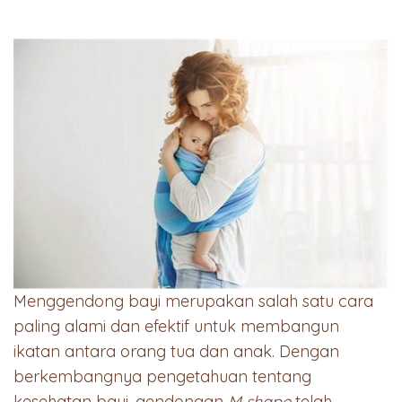
Menggendong bayi merupakan salah satu cara
paling alami dan efektif untuk membangun
ikatan antara orang tua dan anak. Dengan
berkembangnya pengetahuan tentang
kesehatan bayi, gendongan
M shape
telah