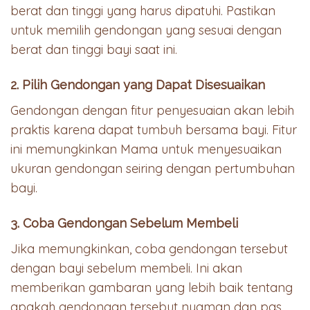
berat dan tinggi yang harus dipatuhi. Pastikan
untuk memilih gendongan yang sesuai dengan
berat dan tinggi bayi saat ini.
2. Pilih Gendongan yang Dapat Disesuaikan
Gendongan dengan fitur penyesuaian akan lebih
praktis karena dapat tumbuh bersama bayi. Fitur
ini memungkinkan Mama untuk menyesuaikan
ukuran gendongan seiring dengan pertumbuhan
bayi.
3. Coba Gendongan Sebelum Membeli
Jika memungkinkan, coba gendongan tersebut
dengan bayi sebelum membeli. Ini akan
memberikan gambaran yang lebih baik tentang
apakah gendongan tersebut nyaman dan pas