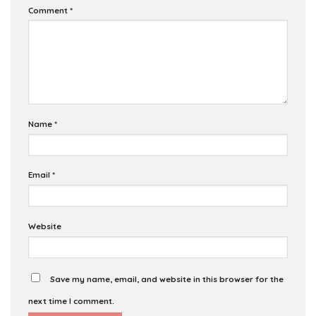
Comment
*
Name
*
Email
*
Website
Save my name, email, and website in this browser for the
next time I comment.