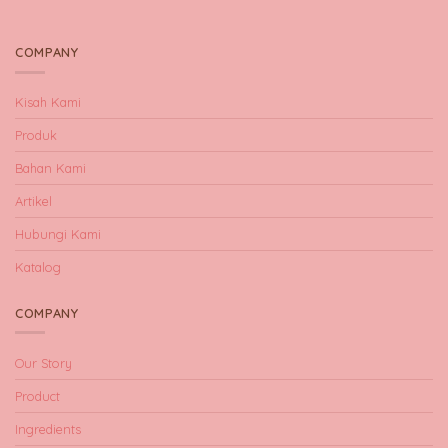
COMPANY
Kisah Kami
Produk
Bahan Kami
Artikel
Hubungi Kami
Katalog
COMPANY
Our Story
Product
Ingredients