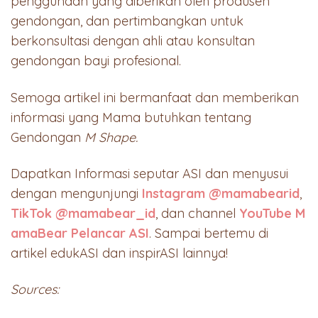
penggunaan yang diberikan oleh produsen
gendongan, dan pertimbangkan untuk
berkonsultasi dengan ahli atau konsultan
gendongan bayi profesional.
Semoga artikel ini bermanfaat dan memberikan
informasi yang Mama butuhkan tentang
Gendongan
M Shape.
Dapatkan Informasi seputar ASI dan menyusui
dengan mengunjungi
Instagram @mamabearid
,
TikTok @mamabear_id
, dan channel
YouTube M
amaBear Pelancar ASI
. Sampai bertemu di
artikel edukASI dan inspirASI lainnya!
Sources: