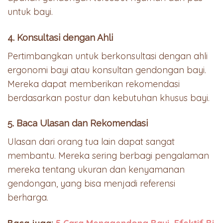
untuk bayi.
4. Konsultasi dengan Ahli
Pertimbangkan untuk berkonsultasi dengan ahli
ergonomi bayi atau konsultan gendongan bayi.
Mereka dapat memberikan rekomendasi
berdasarkan postur dan kebutuhan khusus bayi.
5. Baca Ulasan dan Rekomendasi
Ulasan dari orang tua lain dapat sangat
membantu. Mereka sering berbagi pengalaman
mereka tentang ukuran dan kenyamanan
gendongan, yang bisa menjadi referensi
berharga.