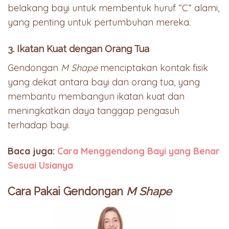
belakang bayi untuk membentuk huruf “C” alami,
yang penting untuk pertumbuhan mereka.
3. Ikatan Kuat dengan Orang Tua
Gendongan
M Shape
menciptakan kontak fisik
yang dekat antara bayi dan orang tua, yang
membantu membangun ikatan kuat dan
meningkatkan daya tanggap pengasuh
terhadap bayi.
Baca juga:
Cara Menggendong Bayi yang Benar
Sesuai Usianya
Cara Pakai Gendongan
M Shape