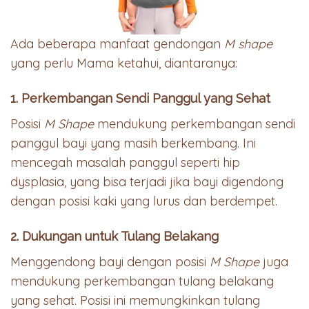
Ada beberapa manfaat gendongan
M shape
yang perlu Mama ketahui, diantaranya:
1. Perkembangan Sendi Panggul yang Sehat
Posisi
M Shape
mendukung perkembangan sendi
panggul bayi yang masih berkembang. Ini
mencegah masalah panggul seperti hip
dysplasia, yang bisa terjadi jika bayi digendong
dengan posisi kaki yang lurus dan berdempet.
2. Dukungan untuk Tulang Belakang
Menggendong bayi dengan posisi
M Shape
juga
mendukung perkembangan tulang belakang
yang sehat. Posisi ini memungkinkan tulang