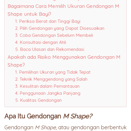
Bagaimana Cara Memilih Ukuran Gendongan M
Shape untuk Bayi?
1. Periksa Berat dan Tinggi Bayi
2. Pilih Gendongan yang Dapat Disesuaikan
3. Coba Gendongan Sebelum Membeli
4. Konsultasi dengan Ahli
5. Baca Ulasan dan Rekomendasi
Apakah ada Risiko Menggunakan Gendongan M
Shape?
1. Pemilihan Ukuran yang Tidak Tepat
2. Teknik Menggendong yang Salah
3. Kesulitan dalam Pemantauan
4. Penggunaan Jangka Panjang
5. Kualitas Gendongan
Apa Itu Gendongan
M Shape?
Gendongan
M Shape,
atau gendongan berbentuk