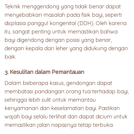
Teknik menggendong yang tidak benar dapat
menyebabkan masalah pada fisik bayi, seperti
displasia panggul kongenital (DDH). Oleh karena
itu, sangat penting untuk memastikan bahwa
bayi digendong dengan posisi yang benar,
dengan kepala dan leher yang didukung dengan
baik.
3. Kesulitan dalam Pemantauan
Dalam beberapa kasus, gendongan dapat
membatasi pandangan orang tua terhadap bayi,
sehingga lebih sulit untuk memantau
kenyamanan dan keselamatan bayi. Pastikan
wajah bayi selalu terlihat dan dapat dicium untuk
memastikan jalan napasnya tetap terbuka.