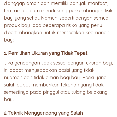
dianggap aman dan memiliki banyak manfaat,
terutama dalam mendukung perkembangan fisik
bayi yang sehat. Namun, seperti dengan semua
produk bayi, ada beberapa risiko yang perlu
dipertimbangkan untuk memastikan keamanan
bayi:
1. Pemilihan Ukuran yang Tidak Tepat
Jika gendongan tidak sesuai dengan ukuran bayi,
ini dapat menyebabkan posisi yang tidak
nyaman dan tidak aman bagi bayi. Posisi yang
salah dapat memberikan tekanan yang tidak
semestinya pada pinggul atau tulang belakang
bayi.
2. Teknik Menggendong yang Salah