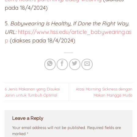
pada 18/4/2024)
5.
Babywearing Is Healthy, If Done the Right Way.
URL:
https://www.hss.edu/article_babywearing.as
p
(diakses pada 18/4/2024)
6 Jenis Makanan yang Disukai
Atasi Morning Sickness dengan
Janin untuk Tumbuh Optimal
Makan Mangga Muda
Leave a Reply
Your email address will not be published.
Required fields are
marked
*