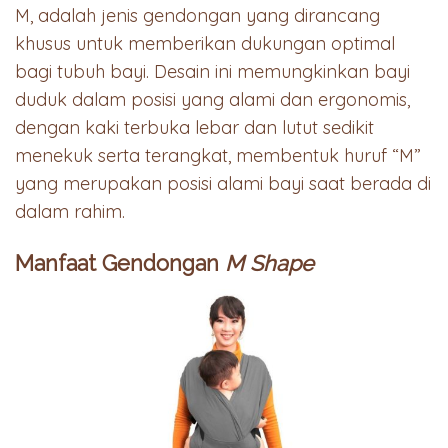
M, adalah jenis gendongan yang dirancang
khusus untuk memberikan dukungan optimal
bagi tubuh bayi. Desain ini memungkinkan bayi
duduk dalam posisi yang alami dan ergonomis,
dengan kaki terbuka lebar dan lutut sedikit
menekuk serta terangkat, membentuk huruf “M”
yang merupakan posisi alami bayi saat berada di
dalam rahim.
Manfaat Gendongan
M Shape