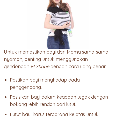
Untuk memastikan bayi dan Mama sama-sama
nyaman, penting untuk menggunakan
gendongan
M Shape
dengan cara yang benar:
Pastikan bayi menghadap dada
penggendong.
Posisikan bayi dalam keadaan tegak dengan
bokong lebih rendah dari lutut.
Lutut bayi harus terdorong ke atas untuk