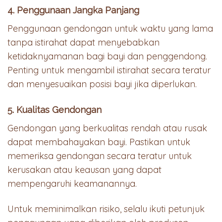
4. Penggunaan Jangka Panjang
Penggunaan gendongan untuk waktu yang lama
tanpa istirahat dapat menyebabkan
ketidaknyamanan bagi bayi dan penggendong.
Penting untuk mengambil istirahat secara teratur
dan menyesuaikan posisi bayi jika diperlukan.
5. Kualitas Gendongan
Gendongan yang berkualitas rendah atau rusak
dapat membahayakan bayi. Pastikan untuk
memeriksa gendongan secara teratur untuk
kerusakan atau keausan yang dapat
mempengaruhi keamanannya.
Untuk meminimalkan risiko, selalu ikuti petunjuk