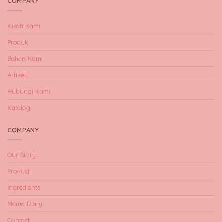
COMPANY
Kisah Kami
Produk
Bahan Kami
Artikel
Hubungi Kami
Katalog
COMPANY
Our Story
Product
Ingredients
Mama Diary
Contact