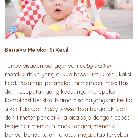
Berisiko Melukai Si Kecil
Tanpa disadari penggunaan
baby walker
memiliki risiko yang cukup besar untuk melukai si
kecil. Pasalnya, perangkat ini memberi mobilitas
dan kecepatan yang keduanya merupakan
kombinasi berisiko. Mama bisa bayangkan ketika
si kecil dengan
baby walker
bisa bergerak lebih
dari 1 meter per detik. Ia bisa saja dengan cepat
tergelincir menuruni anak tangga, menarik
benda-benda tajam di atas meja, atau tercebur