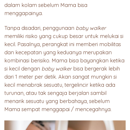
dalam kolam sebelum Mama bisa
menggapainya.
Tanpa disadari, penggunaan
baby walker
memiliki risiko yang cukup besar untuk melukai si
kecil. Pasalnya, perangkat ini memberi mobilitas
dan kecepatan yang keduanya merupakan
kombinasi berisiko. Mama bisa bayangkan ketika
si kecil dengan
baby walker
bisa bergerak lebih
dari 1 meter per detik. Akan sangat mungkin si
kecil menabrak sesuatu, tergelincir ketika ada
turunan, atau tak sengaja berjalan sambil
menarik sesuatu yang berbahaya, sebelum
Mama sempat menggapai / mencegahnya.