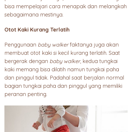
bisa mempelajari cara menapak dan melangkah
sebagaimana mestinya.
Otot Kaki Kurang Terlatih
Penggunaan
baby walker
faktanya juga akan
membuat otot kaki si kecil kurang terlatih. Saat
bergerak dengan
baby walker,
kedua tungkai
kaki memang bisa dilatih namun tungkai paha
dan pinggul tidak. Padahal saat berjalan normal
bagian tungkai paha dan pinggul yang memiliki
peranan penting.