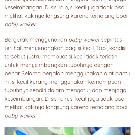
keseimbangan. Di sisi lain, si kecil juga tidak bisa
melihat kakinya langsung karena terhalang bodi
baby walker.
Bergerak menggunakan
baby walker
sepintas
terlihat menyenangkan bagi si kecil. Tapi, kondisi
tersebut justru membuat si kecil tidak terlatih
untuk menyeimbangkan tubuhnya dengan
benar. Selama berjalan menggunakan alat bantu
ini, si kecil kurang menggunakan kemampuan
tubuhnya sendiri dalam mengatur dan menjaga
keseimbangan. Di sisi lain, si kecil juga tidak bisa
melihat kakinya langsung karena terhalang bodi
baby walker.