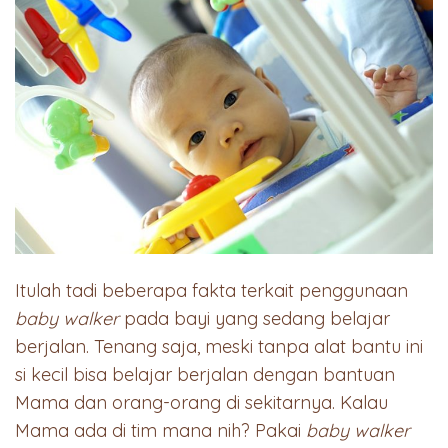
Itulah tadi beberapa fakta terkait penggunaan
baby walker
pada bayi yang sedang belajar
berjalan. Tenang saja, meski tanpa alat bantu ini
si kecil bisa belajar berjalan dengan bantuan
Mama dan orang-orang di sekitarnya. Kalau
Mama ada di tim mana nih? Pakai
baby walker