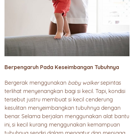
Berpengaruh Pada Keseimbangan Tubuhnya
Bergerak menggunakan
baby walker
sepintas
terlihat menyenangkan bagi si kecil. Tapi, kondisi
tersebut justru membuat si kecil cenderung
kesulitan menyeimbangkan tubuhnya dengan
benar. Selama berjalan menggunakan alat bantu
ini, si kecil kurang menggunakan kemampuan
tubuhnya sendiri dalam mengatur dan menjaga