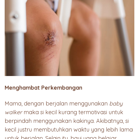
Menghambat Perkembangan
Mama, dengan berjalan menggunakan
baby
walker
maka si kecil kurang termotivasi untuk
berpindah menggunakan kakinya. Akibatnya, si
kecil justru membutuhkan waktu yang lebih lama
untuk berjalan. Selain itu, bayi yang belajar