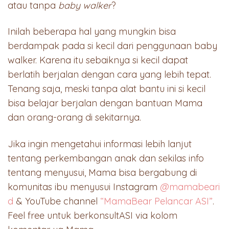
atau tanpa
baby walker
?
Inilah beberapa hal yang mungkin bisa
berdampak pada si kecil dari penggunaan baby
walker. Karena itu sebaiknya si kecil dapat
berlatih berjalan dengan cara yang lebih tepat.
Tenang saja, meski tanpa alat bantu ini si kecil
bisa belajar berjalan dengan bantuan Mama
dan orang-orang di sekitarnya.
Jika ingin mengetahui informasi lebih lanjut
tentang perkembangan anak dan sekilas info
tentang menyusui, Mama bisa bergabung di
komunitas ibu menyusui Instagram
@mamabeari
d
& YouTube channel
“MamaBear Pelancar ASI”
.
Feel free untuk berkonsultASI via kolom