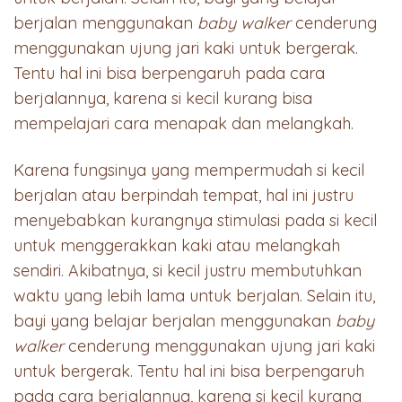
berjalan menggunakan
baby walker
cenderung
menggunakan ujung jari kaki untuk bergerak.
Tentu hal ini bisa berpengaruh pada cara
berjalannya, karena si kecil kurang bisa
mempelajari cara menapak dan melangkah.
Karena fungsinya yang mempermudah si kecil
berjalan atau berpindah tempat, hal ini justru
menyebabkan kurangnya stimulasi pada si kecil
untuk menggerakkan kaki atau melangkah
sendiri. Akibatnya, si kecil justru membutuhkan
waktu yang lebih lama untuk berjalan. Selain itu,
bayi yang belajar berjalan menggunakan
baby
walker
cenderung menggunakan ujung jari kaki
untuk bergerak. Tentu hal ini bisa berpengaruh
pada cara berjalannya, karena si kecil kurang