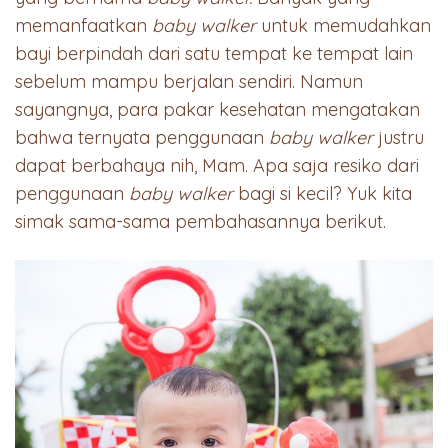
memanfaatkan
baby walker
untuk memudahkan
bayi berpindah dari satu tempat ke tempat lain
sebelum mampu berjalan sendiri. Namun
sayangnya, para pakar kesehatan mengatakan
bahwa ternyata penggunaan
baby walker
justru
dapat berbahaya nih, Mam. Apa saja resiko dari
penggunaan
baby walker
bagi si kecil? Yuk kita
simak sama-sama pembahasannya berikut.