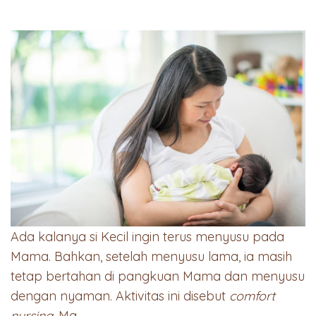
Ada kalanya si Kecil ingin terus menyusu pada
Mama. Bahkan, setelah menyusu lama, ia masih
tetap bertahan di pangkuan Mama dan menyusu
dengan nyaman. Aktivitas ini disebut
comfort
nursing
, Ma.