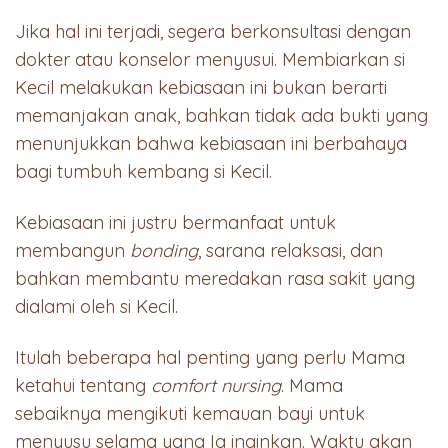
Jika hal ini terjadi, segera berkonsultasi dengan
dokter atau konselor menyusui. Membiarkan si
Kecil melakukan kebiasaan ini bukan berarti
memanjakan anak, bahkan tidak ada bukti yang
menunjukkan bahwa kebiasaan ini berbahaya
bagi tumbuh kembang si Kecil.
Kebiasaan ini justru bermanfaat untuk
membangun
bonding
, sarana relaksasi, dan
bahkan membantu meredakan rasa sakit yang
dialami oleh si Kecil.
Itulah beberapa hal penting yang perlu Mama
ketahui tentang
comfort nursing
. Mama
sebaiknya mengikuti kemauan bayi untuk
menyusu selama yang Ia inginkan. Waktu akan