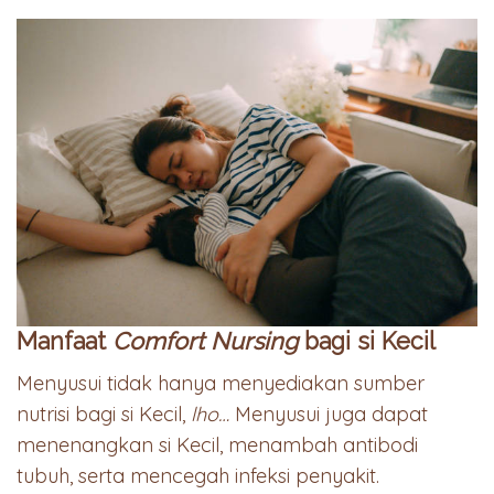
Manfaat
Comfort Nursing
bagi si Kecil
Menyusui tidak hanya menyediakan sumber
nutrisi bagi si Kecil,
lho…
Menyusui juga dapat
menenangkan si Kecil, menambah antibodi
tubuh, serta mencegah infeksi penyakit.