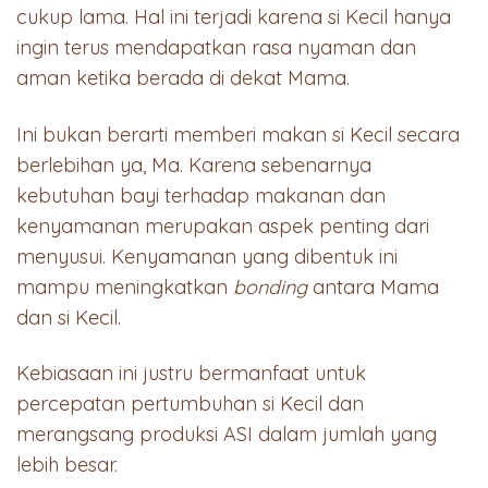
cukup lama. Hal ini terjadi karena si Kecil hanya
ingin terus mendapatkan rasa nyaman dan
aman ketika berada di dekat Mama.
Ini bukan berarti memberi makan si Kecil secara
berlebihan ya, Ma. Karena sebenarnya
kebutuhan bayi terhadap makanan dan
kenyamanan merupakan aspek penting dari
menyusui. Kenyamanan yang dibentuk ini
mampu meningkatkan
bonding
antara Mama
dan si Kecil.
Kebiasaan ini justru bermanfaat untuk
percepatan pertumbuhan si Kecil dan
merangsang produksi ASI dalam jumlah yang
lebih besar.