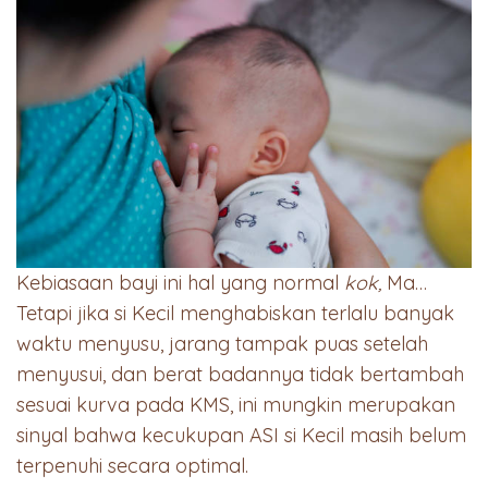
Kebiasaan bayi ini hal yang normal
kok,
Ma…
Tetapi jika si Kecil menghabiskan terlalu banyak
waktu menyusu, jarang tampak puas setelah
menyusui, dan berat badannya tidak bertambah
sesuai kurva pada KMS, ini mungkin merupakan
sinyal bahwa kecukupan ASI si Kecil masih belum
terpenuhi secara optimal.