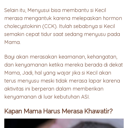
Selain itu, Menyusui bisa membantu si Kecil
merasa mengantuk karena melepaskan hormon
cholecystokinin (CCK). Itulah sebabnya si Kecil
semakin cepat tidur saat sedang menyusu pada
Mama.
Bayi akan merasakan keamanan, kehangatan,
dan kenyamanan ketika mereka berada di dekat
Mama, Jadi, hal yang wajar jika si Kecil akan
terus menyusu meski tidak merasa lapar karena
aktivitas ini berperan dalam memberikan
kenyamanan di luar kebutuhan ASI.
Kapan Mama Harus Merasa Khawatir?