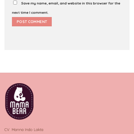
Save my name, email, and website in this browser for the
next time I comment.
CV. Manna Indo Lakta