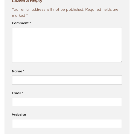
Leave a Reply
Your email address will not be published.
Required fields are
marked
*
Comment
*
Name
*
Email
*
Website