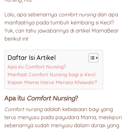
Lalu, apa sebenarnya
comfort nursing
dan apa
manfaatnya pada tumbuh kembang si Kecil?
Yuk, cari tahu jawabannya di artikel MamaBear
berikut ini!
Daftar Isi Artikel
Apa itu Comfort Nursing?
Manfaat Comfort Nursing bagi si Kecil
Kapan Mama Harus Merasa Khawatir?
Apa itu
Comfort Nursing
?
Comfort nursing
adalah kebiasaan bayi yang
terus menyusu pada payudara Mama, meskipun
sebenarnya sudah menyusu dalam durasi yang