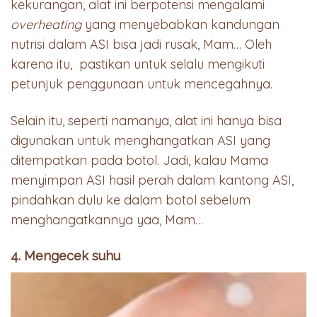
kekurangan, alat ini berpotensi mengalami
overheating
yang menyebabkan kandungan
nutrisi dalam ASI bisa jadi rusak, Mam… Oleh
karena itu, pastikan untuk selalu mengikuti
petunjuk penggunaan untuk mencegahnya.
Selain itu, seperti namanya, alat ini hanya bisa
digunakan untuk menghangatkan ASI yang
ditempatkan pada botol. Jadi, kalau Mama
menyimpan ASI hasil perah dalam kantong ASI,
pindahkan dulu ke dalam botol sebelum
menghangatkannya yaa, Mam…
4. Mengecek suhu