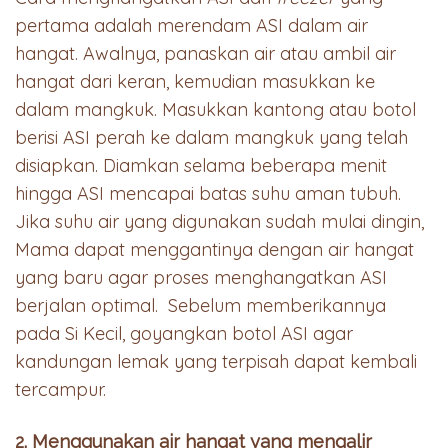
pertama adalah merendam ASI dalam air
hangat. Awalnya, panaskan air atau ambil air
hangat dari keran, kemudian masukkan ke
dalam mangkuk. Masukkan kantong atau botol
berisi ASI perah ke dalam mangkuk yang telah
disiapkan. Diamkan selama beberapa menit
hingga ASI mencapai batas suhu aman tubuh.
Jika suhu air yang digunakan sudah mulai dingin,
Mama dapat menggantinya dengan air hangat
yang baru agar proses menghangatkan ASI
berjalan optimal. Sebelum memberikannya
pada Si Kecil, goyangkan botol ASI agar
kandungan lemak yang terpisah dapat kembali
tercampur.
2. Menggunakan air hangat yang mengalir