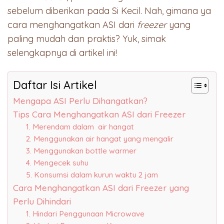
sebelum diberikan pada Si Kecil. Nah, gimana ya
cara menghangatkan ASI dari
freezer
yang
paling mudah dan praktis? Yuk, simak
selengkapnya di artikel ini!
Daftar Isi Artikel
Mengapa ASI Perlu Dihangatkan?
Tips Cara Menghangatkan ASI dari Freezer
1. Merendam dalam air hangat
2. Menggunakan air hangat yang mengalir
3. Menggunakan bottle warmer
4. Mengecek suhu
5. Konsumsi dalam kurun waktu 2 jam
Cara Menghangatkan ASI dari Freezer yang
Perlu Dihindari
1. Hindari Penggunaan Microwave