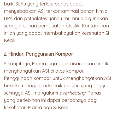
baik. Suhu yang terlalu panas dapat
menyebabkan ASI terkontaminasi bahan kimia
BPA dan phthalates yang umumnya digunakan
sebagai bahan pembuatan plastik. Kontaminan
inilah yang dapat membahayakan kesehatan Si
Kecil.
2. Hindari Penggunaan Kompor
Selanjutnya, Mama juga tidak disarankan untuk
menghangatkan ASI di atas kompor.
Penggunaan kompor untuk menghangatkan ASI
berisiko mengalami kenaikan suhu yang tinggi
sehingga ASI mengalami
overheating.
Panas
yang berlebihan ini dapat berbahaya bagi
kesehatan Mama dan Si Kecil.