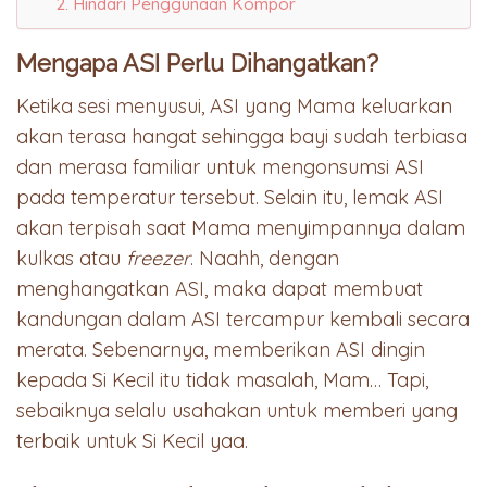
2. Hindari Penggunaan Kompor
Mengapa ASI Perlu Dihangatkan?
Ketika sesi menyusui, ASI yang Mama keluarkan
akan terasa hangat sehingga bayi sudah terbiasa
dan merasa familiar untuk mengonsumsi ASI
pada temperatur tersebut. Selain itu, lemak ASI
akan terpisah saat Mama menyimpannya dalam
kulkas atau
freezer
. Naahh, dengan
menghangatkan ASI, maka dapat membuat
kandungan dalam ASI tercampur kembali secara
merata. Sebenarnya, memberikan ASI dingin
kepada Si Kecil itu tidak masalah, Mam… Tapi,
sebaiknya selalu usahakan untuk memberi yang
terbaik untuk Si Kecil yaa.