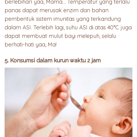
berlebihan yaa, Mama… Temperatur yang terlalu
panas dapat merusak enzim dan bahan
pembentuk sistem imunitas yang terkandung
dalam ASI. Terlebih lagi, suhu ASI di atas 40°C juga
dapat membuat mulut bayi melepuh, selalu
berhati-hati yaa, Ma!
5. Konsumsi dalam kurun waktu 2 jam