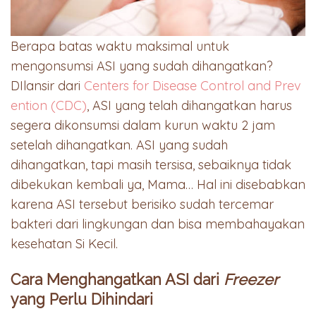
Berapa batas waktu maksimal untuk
mengonsumsi ASI yang sudah dihangatkan?
DIlansir dari
Centers for Disease Control and Prev
ention (CDC)
, ASI yang telah dihangatkan harus
segera dikonsumsi dalam kurun waktu 2 jam
setelah dihangatkan. ASI yang sudah
dihangatkan, tapi masih tersisa, sebaiknya tidak
dibekukan kembali ya, Mama… Hal ini disebabkan
karena ASI tersebut berisiko sudah tercemar
bakteri dari lingkungan dan bisa membahayakan
kesehatan Si Kecil.
Cara Menghangatkan ASI dari
Freezer
yang Perlu Dihindari