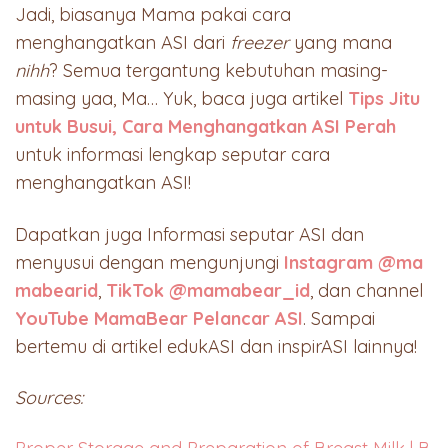
Jadi, biasanya Mama pakai cara
menghangatkan ASI dari
freezer
yang mana
nihh
? Semua tergantung kebutuhan masing-
masing yaa, Ma… Yuk, baca juga artikel
Tips Jitu
untuk Busui, Cara Menghangatkan ASI Perah
untuk informasi lengkap seputar cara
menghangatkan ASI!
Dapatkan juga Informasi seputar ASI dan
menyusui dengan mengunjungi
Instagram @ma
mabearid
,
TikTok @mamabear_id
, dan channel
YouTube MamaBear Pelancar ASI
. Sampai
bertemu di artikel edukASI dan inspirASI lainnya!
Sources: