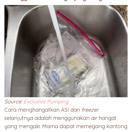
Source:
Exclusive Pumping
Cara menghangatkan ASI dari
freezer
selanjutnya adalah menggunakan air hangat
yang mengalir. Mama dapat memegang kantong