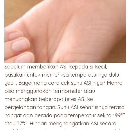
Sebelum memberikan ASI kepada Si Kecil,
pastikan untuk memeriksa temperaturnya dulu
yaa… Bagaimana cara cek suhu ASI-nya? Mama
bisa menggunakan termometer atau
menuangkan beberapa tetes ASI ke
pergelangan tangan. Suhu ASI seharusnya terasa
hangat dan berada pada temperatur sekitar 99°F
atau 37°C. Hindari menghangatkan ASI secara