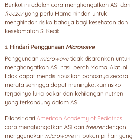
Berikut ini adalah cara menghangatkan ASI dari
freezer
yang perlu Mama hindari untuk
menghindari risiko bahaya bagi kesehatan dan
keselamatan Si Kecil:
1. Hindari Penggunaan
Microwave
Penggunaan
microwave
tidak disarankan
untuk
menghangatkan ASI hasil perah Mama. Alat ini
tidak dapat mendistribusikan panasnya secara
merata sehingga dapat meningkatkan risiko
terjadinya luka bakar dan kehilangan nutrien
yang terkandung dalam ASI.
Dilansir dari
American Academy of Pediatrics
,
cara menghangatkan ASI dari
freezer
dengan
menggunakan
microwave
ini bukan pilihan yang