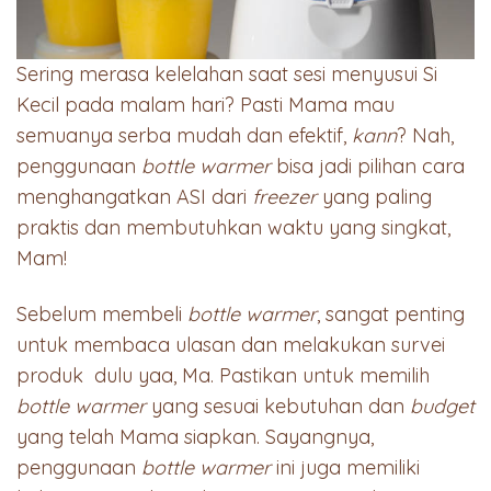
Sering merasa kelelahan saat sesi menyusui Si
Kecil pada malam hari? Pasti Mama mau
semuanya serba mudah dan efektif,
kann
? Nah,
penggunaan
bottle warmer
bisa jadi pilihan cara
menghangatkan ASI dari
freezer
yang paling
praktis dan membutuhkan waktu yang singkat,
Mam!
Sebelum membeli
bottle warmer
, sangat penting
untuk membaca ulasan dan melakukan survei
produk dulu yaa, Ma. Pastikan untuk memilih
bottle warmer
yang sesuai kebutuhan dan
budget
yang telah Mama siapkan. Sayangnya,
penggunaan
bottle warmer
ini juga memiliki