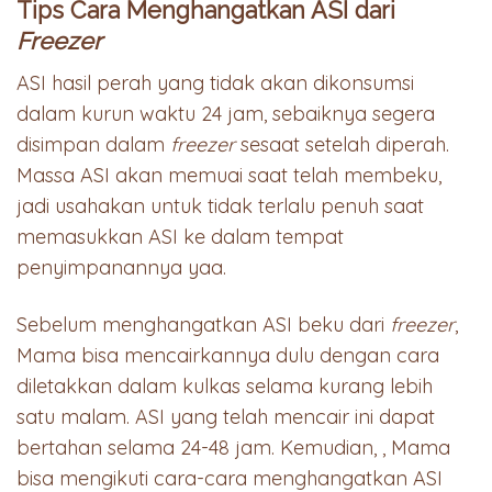
Tips Cara Menghangatkan ASI dari
Freezer
ASI hasil perah yang tidak akan dikonsumsi
dalam kurun waktu 24 jam, sebaiknya segera
disimpan dalam
freezer
sesaat setelah diperah.
Massa ASI akan memuai saat telah membeku,
jadi usahakan untuk tidak terlalu penuh saat
memasukkan ASI ke dalam tempat
penyimpanannya yaa.
Sebelum menghangatkan ASI beku dari
freezer
,
Mama bisa mencairkannya dulu dengan cara
diletakkan dalam kulkas selama kurang lebih
satu malam. ASI yang telah mencair ini dapat
bertahan selama 24-48 jam. Kemudian, , Mama
bisa mengikuti cara-cara menghangatkan ASI