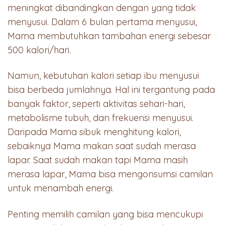
meningkat dibandingkan dengan yang tidak
menyusui. Dalam 6 bulan pertama menyusui,
Mama membutuhkan tambahan energi sebesar
500 kalori/hari.
Namun, kebutuhan kalori setiap ibu menyusui
bisa berbeda jumlahnya. Hal ini tergantung pada
banyak faktor, seperti aktivitas sehari-hari,
metabolisme tubuh, dan frekuensi menyusui.
Daripada Mama sibuk menghitung kalori,
sebaiknya Mama makan saat sudah merasa
lapar. Saat sudah makan tapi Mama masih
merasa lapar, Mama bisa mengonsumsi camilan
untuk menambah energi.
Penting memilih camilan yang bisa mencukupi