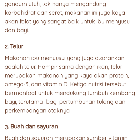
gandum utuh, tak hanya mengandung
karbohidrat dan serat, makanan ini juga kaya
akan folat yang sangat baik untuk ibu menyusui
dan bayi.
2. Telur
Makanan ibu menyusui yang juga disarankan
adalah telur. Hampir sama dengan ikan, telur
merupakan makanan yang kaya akan protein,
omega-3, dan vitamin D. Ketiga nutrisi tersebut
bermanfaat untuk mendukung tumbuh kembang
bayi, terutama bagi pertumbuhan tulang dan
perkembangan otaknya.
3. Buah dan sayuran
Buah dan sayuran merupakan sumber vitamin