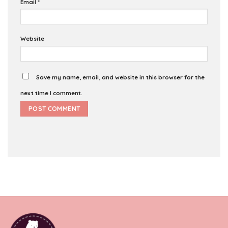
Email
*
Website
Save my name, email, and website in this browser for the
next time I comment.