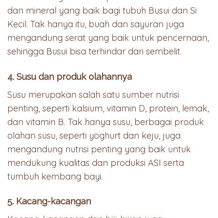
dan mineral yang baik bagi tubuh Busui dan Si
Kecil. Tak hanya itu, buah dan sayuran juga
mengandung serat yang baik untuk pencernaan,
sehingga Busui bisa terhindar dari sembelit.
4. Susu dan produk olahannya
Susu merupakan salah satu sumber nutrisi
penting, seperti kalsium, vitamin D, protein, lemak,
dan vitamin B. Tak hanya susu, berbagai produk
olahan susu, seperti yoghurt dan keju, juga
mengandung nutrisi penting yang baik untuk
mendukung kualitas dan produksi ASI serta
tumbuh kembang bayi.
5. Kacang-kacangan