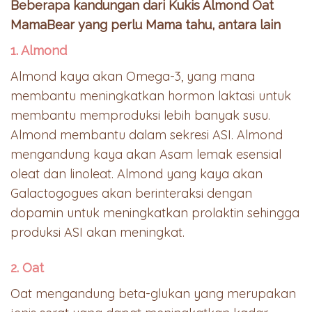
Beberapa kandungan dari Kukis Almond Oat
MamaBear yang perlu Mama tahu, antara lain
1. Almond
Almond kaya akan Omega-3, yang mana
membantu meningkatkan hormon laktasi untuk
membantu memproduksi lebih banyak susu.
Almond membantu dalam sekresi ASI. Almond
mengandung kaya akan Asam lemak esensial
oleat dan linoleat. Almond yang kaya akan
Galactogogues akan berinteraksi dengan
dopamin untuk meningkatkan prolaktin sehingga
produksi ASI akan meningkat.
2. Oat
Oat mengandung beta-glukan yang merupakan