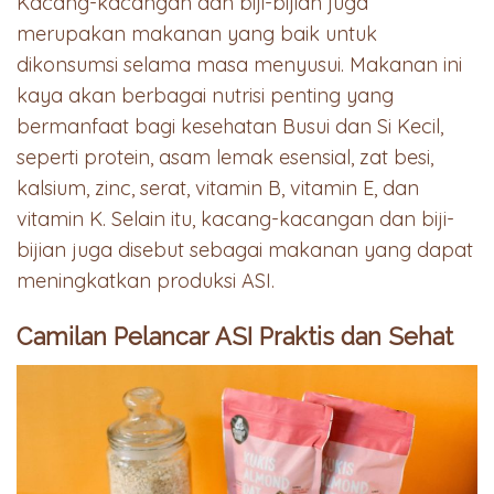
Kacang-kacangan dan biji-bijian juga
merupakan makanan yang baik untuk
dikonsumsi selama masa menyusui. Makanan ini
kaya akan berbagai nutrisi penting yang
bermanfaat bagi kesehatan Busui dan Si Kecil,
seperti protein, asam lemak esensial, zat besi,
kalsium, zinc, serat, vitamin B, vitamin E, dan
vitamin K. Selain itu, kacang-kacangan dan biji-
bijian juga disebut sebagai makanan yang dapat
meningkatkan produksi ASI.
Camilan Pelancar ASI Praktis dan Sehat