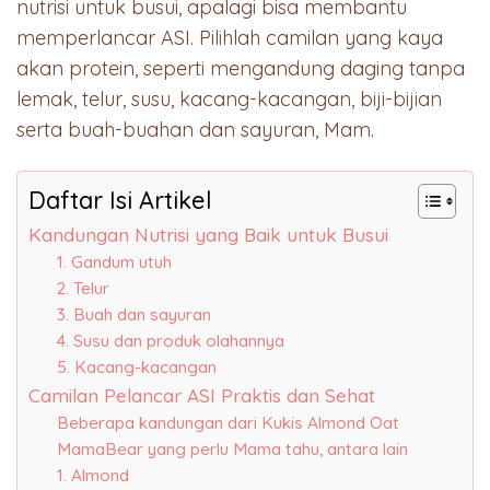
nutrisi untuk busui, apalagi bisa membantu
memperlancar ASI. Pilihlah camilan yang kaya
akan protein, seperti mengandung daging tanpa
lemak, telur, susu, kacang-kacangan, biji-bijian
serta buah-buahan dan sayuran, Mam.
Daftar Isi Artikel
Kandungan Nutrisi yang Baik untuk Busui
1. Gandum utuh
2. Telur
3. Buah dan sayuran
4. Susu dan produk olahannya
5. Kacang-kacangan
Camilan Pelancar ASI Praktis dan Sehat
Beberapa kandungan dari Kukis Almond Oat
MamaBear yang perlu Mama tahu, antara lain
1. Almond