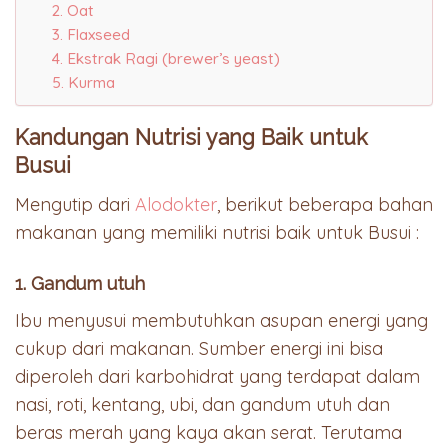
2. Oat
3. Flaxseed
4. Ekstrak Ragi (brewer’s yeast)
5. Kurma
Kandungan Nutrisi yang Baik untuk
Busui
Mengutip dari
Alodokter
, berikut beberapa bahan
makanan yang memiliki nutrisi baik untuk Busui :
1. Gandum utuh
Ibu menyusui membutuhkan asupan energi yang
cukup dari makanan. Sumber energi ini bisa
diperoleh dari karbohidrat yang terdapat dalam
nasi, roti, kentang, ubi, dan gandum utuh dan
beras merah yang kaya akan serat. Terutama