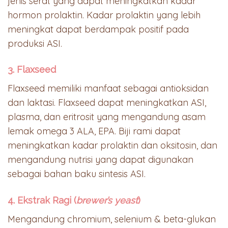
jenis serat yang dapat meningkatkan kadar
hormon prolaktin. Kadar prolaktin yang lebih
meningkat dapat berdampak positif pada
produksi ASI.
3. Flaxseed
Flaxseed memiliki manfaat sebagai antioksidan
dan laktasi. Flaxseed dapat meningkatkan ASI,
plasma, dan eritrosit yang mengandung asam
lemak omega 3 ALA, EPA. Biji rami dapat
meningkatkan kadar prolaktin dan oksitosin, dan
mengandung nutrisi yang dapat digunakan
sebagai bahan baku sintesis ASI.
4. Ekstrak Ragi (
brewer’s yeast
)
Mengandung chromium, selenium & beta-glukan