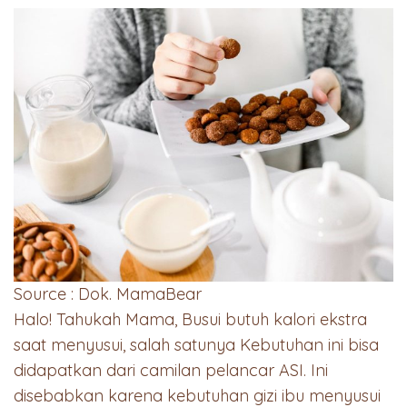
Source : Dok. MamaBear
Halo! Tahukah Mama, Busui butuh kalori ekstra
saat menyusui, salah satunya Kebutuhan ini bisa
didapatkan dari camilan pelancar ASI. Ini
disebabkan karena kebutuhan gizi ibu menyusui