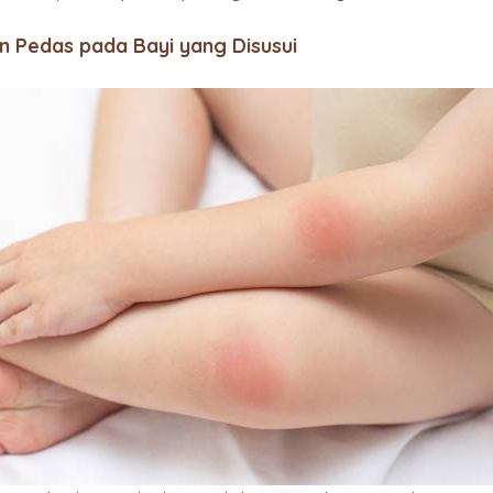
n Pedas pada Bayi yang Disusui