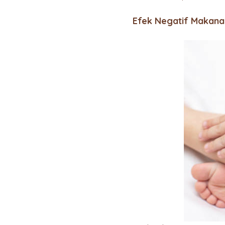
Efek Negatif Makana