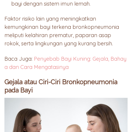
bayi dengan sistem imun lemah.
Faktor risiko lain yang meningkatkan
kemungkinan bayi terkena bronkopneumonia
meliputi kelahiran prematur, paparan asap
rokok, serta lingkungan yang kurang bersih.
Baca Juga:
Penyebab Bayi Kuning: Gejala, Bahay
a dan Cara Mengatasinya
Gejala atau Ciri-Ciri Bronkopneumonia
pada Bayi