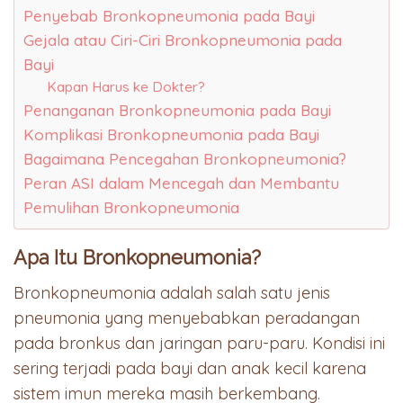
Penyebab Bronkopneumonia pada Bayi
Gejala atau Ciri-Ciri Bronkopneumonia pada
Bayi
Kapan Harus ke Dokter?
Penanganan Bronkopneumonia pada Bayi
Komplikasi Bronkopneumonia pada Bayi
Bagaimana Pencegahan Bronkopneumonia?
Peran ASI dalam Mencegah dan Membantu
Pemulihan Bronkopneumonia
Apa Itu Bronkopneumonia?
Bronkopneumonia adalah salah satu jenis
pneumonia yang menyebabkan peradangan
pada bronkus dan jaringan paru-paru. Kondisi ini
sering terjadi pada bayi dan anak kecil karena
sistem imun mereka masih berkembang.