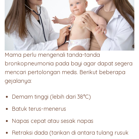
Mama perlu mengenali tanda-tanda
bronkopneumonia pada bayi agar dapat segera
mencari pertolongan medis. Berikut beberapa
gejalanya:
Demam tinggi (lebih dari 38°C)
Batuk terus-menerus
Napas cepat atau sesak napas
Retraksi dada (tarikan di antara tulang rusuk