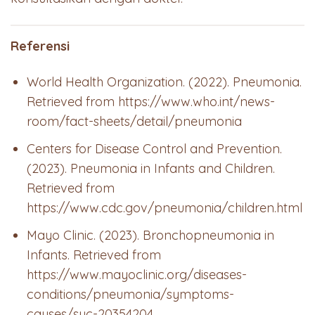
Referensi
World Health Organization. (2022). Pneumonia.
Retrieved from https://www.who.int/news-
room/fact-sheets/detail/pneumonia
Centers for Disease Control and Prevention.
(2023). Pneumonia in Infants and Children.
Retrieved from
https://www.cdc.gov/pneumonia/children.html
Mayo Clinic. (2023). Bronchopneumonia in
Infants. Retrieved from
https://www.mayoclinic.org/diseases-
conditions/pneumonia/symptoms-
causes/syc-20354204