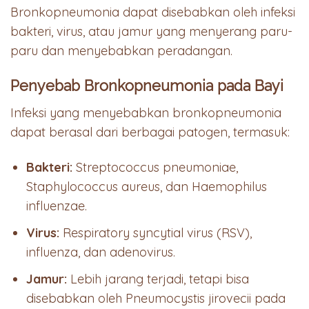
Bronkopneumonia dapat disebabkan oleh infeksi
bakteri, virus, atau jamur yang menyerang paru-
paru dan menyebabkan peradangan.
Penyebab Bronkopneumonia pada Bayi
Infeksi yang menyebabkan bronkopneumonia
dapat berasal dari berbagai patogen, termasuk:
Bakteri:
Streptococcus pneumoniae,
Staphylococcus aureus, dan Haemophilus
influenzae.
Virus:
Respiratory syncytial virus (RSV),
influenza, dan adenovirus.
Jamur:
Lebih jarang terjadi, tetapi bisa
disebabkan oleh Pneumocystis jirovecii pada