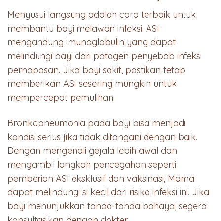
Menyusui langsung adalah cara terbaik untuk
membantu bayi melawan infeksi. ASI
mengandung imunoglobulin yang dapat
melindungi bayi dari patogen penyebab infeksi
pernapasan. Jika bayi sakit, pastikan tetap
memberikan ASI sesering mungkin untuk
mempercepat pemulihan.
Bronkopneumonia pada bayi bisa menjadi
kondisi serius jika tidak ditangani dengan baik.
Dengan mengenali gejala lebih awal dan
mengambil langkah pencegahan seperti
pemberian ASI eksklusif dan vaksinasi, Mama
dapat melindungi si kecil dari risiko infeksi ini. Jika
bayi menunjukkan tanda-tanda bahaya, segera
konsultasikan dengan dokter.