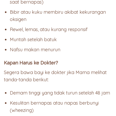
saat bernapas)
Bibir atau kuku membiru akibat kekurangan
oksigen
Rewel, lemas, atau kurang responsif
Muntah setelah batuk
Nafsu makan menurun
Kapan Harus ke Dokter?
Segera bawa bayi ke dokter jika Mama melihat
tanda-tanda berikut:
Demam tinggi yang tidak turun setelah 48 jam
Kesulitan bernapas atau napas berbunyi
(wheezing)