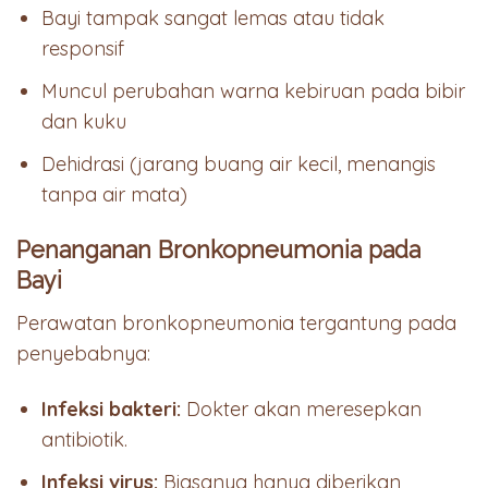
Bayi tampak sangat lemas atau tidak
responsif
Muncul perubahan warna kebiruan pada bibir
dan kuku
Dehidrasi (jarang buang air kecil, menangis
tanpa air mata)
Penanganan Bronkopneumonia pada
Bayi
Perawatan bronkopneumonia tergantung pada
penyebabnya:
Infeksi bakteri:
Dokter akan meresepkan
antibiotik.
Infeksi virus:
Biasanya hanya diberikan