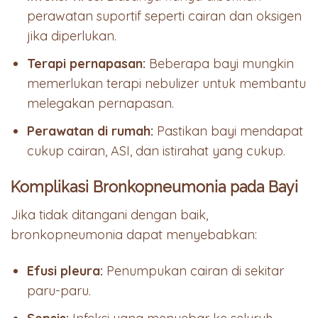
perawatan suportif seperti cairan dan oksigen
jika diperlukan.
Terapi pernapasan:
Beberapa bayi mungkin
memerlukan terapi nebulizer untuk membantu
melegakan pernapasan.
Perawatan di rumah:
Pastikan bayi mendapat
cukup cairan, ASI, dan istirahat yang cukup.
Komplikasi Bronkopneumonia pada Bayi
Jika tidak ditangani dengan baik,
bronkopneumonia dapat menyebabkan:
Efusi pleura:
Penumpukan cairan di sekitar
paru-paru.