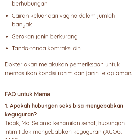
berhubungan
Cairan keluar dari vagina dalam jumlah
banyak
Gerakan janin berkurang
Tanda-tanda kontraksi dini
Dokter akan melakukan pemeriksaan untuk
memastikan kondisi rahim dan janin tetap aman.
FAQ untuk Mama
1. Apakah hubungan seks bisa menyebabkan
keguguran?
Tidak, Ma. Selama kehamilan sehat, hubungan
intim tidak menyebabkan keguguran (ACOG,