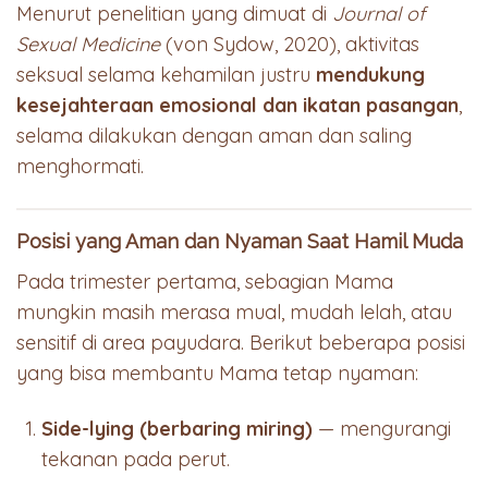
Menurut penelitian yang dimuat di
Journal of
Sexual Medicine
(von Sydow, 2020), aktivitas
seksual selama kehamilan justru
mendukung
kesejahteraan emosional dan ikatan pasangan
,
selama dilakukan dengan aman dan saling
menghormati.
Posisi yang Aman dan Nyaman Saat Hamil Muda
Pada trimester pertama, sebagian Mama
mungkin masih merasa mual, mudah lelah, atau
sensitif di area payudara. Berikut beberapa posisi
yang bisa membantu Mama tetap nyaman:
Side-lying (berbaring miring)
— mengurangi
tekanan pada perut.