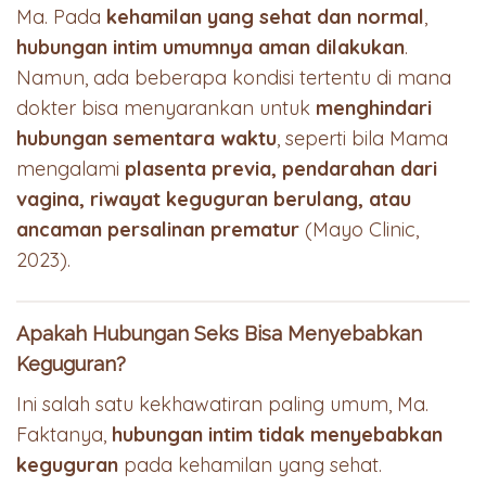
Ma. Pada
kehamilan yang sehat dan normal
,
hubungan intim umumnya aman dilakukan
.
Namun, ada beberapa kondisi tertentu di mana
dokter bisa menyarankan untuk
menghindari
hubungan sementara waktu
, seperti bila Mama
mengalami
plasenta previa, pendarahan dari
vagina, riwayat keguguran berulang, atau
ancaman persalinan prematur
(Mayo Clinic,
2023).
Apakah Hubungan Seks Bisa Menyebabkan
Keguguran?
Ini salah satu kekhawatiran paling umum, Ma.
Faktanya,
hubungan intim tidak menyebabkan
keguguran
pada kehamilan yang sehat.