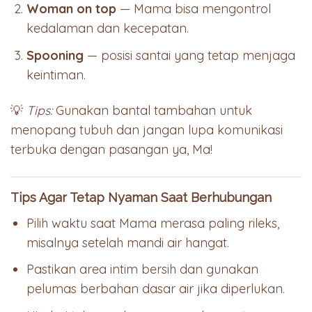
Woman on top
— Mama bisa mengontrol
kedalaman dan kecepatan.
Spooning
— posisi santai yang tetap menjaga
keintiman.
💡
Tips:
Gunakan bantal tambahan untuk
menopang tubuh dan jangan lupa komunikasi
terbuka dengan pasangan ya, Ma!
Tips Agar Tetap Nyaman Saat Berhubungan
Pilih waktu saat Mama merasa paling rileks,
misalnya setelah mandi air hangat.
Pastikan area intim bersih dan gunakan
pelumas berbahan dasar air jika diperlukan.