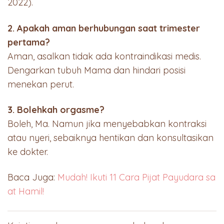
2022).
2. Apakah aman berhubungan saat trimester
pertama?
Aman, asalkan tidak ada kontraindikasi medis.
Dengarkan tubuh Mama dan hindari posisi
menekan perut.
3. Bolehkah orgasme?
Boleh, Ma. Namun jika menyebabkan kontraksi
atau nyeri, sebaiknya hentikan dan konsultasikan
ke dokter.
Baca Juga:
Mudah! Ikuti 11 Cara Pijat Payudara sa
at Hamil!