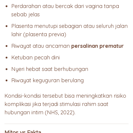
Perdarahan atau bercak dari vagina tanpa
sebab jelas
Plasenta menutupi sebagian atau seluruh jalan
lahir (plasenta previa)
Riwayat atau ancaman
persalinan prematur
Ketuban pecah dini
Nyeri hebat saat berhubungan
Riwayat keguguran berulang
Kondisi-kondisi tersebut bisa meningkatkan risiko
komplikasi jika terjadi stimulasi rahim saat
hubungan intim (NHS, 2022).
Mitos vs Fakta