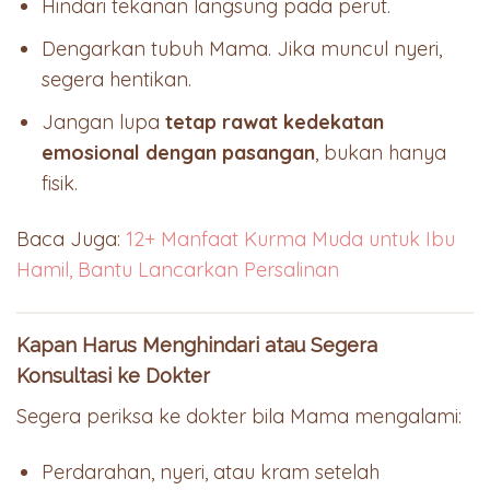
Hindari tekanan langsung pada perut.
Dengarkan tubuh Mama. Jika muncul nyeri,
segera hentikan.
Jangan lupa
tetap rawat kedekatan
emosional dengan pasangan
, bukan hanya
fisik.
Baca Juga:
12+ Manfaat Kurma Muda untuk Ibu
Hamil, Bantu Lancarkan Persalinan
Kapan Harus Menghindari atau Segera
Konsultasi ke Dokter
Segera periksa ke dokter bila Mama mengalami:
Perdarahan, nyeri, atau kram setelah