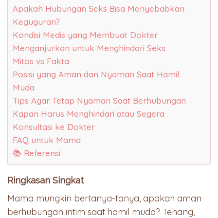
Apakah Hubungan Seks Bisa Menyebabkan
Keguguran?
Kondisi Medis yang Membuat Dokter
Menganjurkan untuk Menghindari Seks
Mitos vs Fakta
Posisi yang Aman dan Nyaman Saat Hamil
Muda
Tips Agar Tetap Nyaman Saat Berhubungan
Kapan Harus Menghindari atau Segera
Konsultasi ke Dokter
FAQ untuk Mama
📚 Referensi
Ringkasan Singkat
Mama mungkin bertanya-tanya, apakah aman
berhubungan intim saat hamil muda? Tenang,