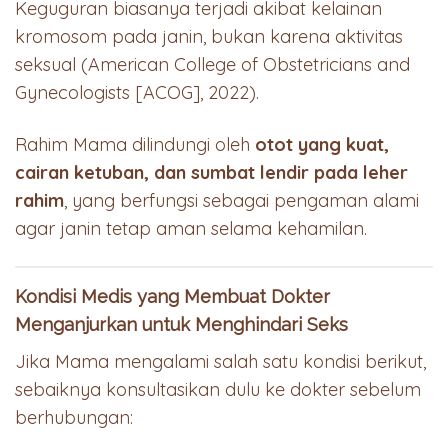
Keguguran biasanya terjadi akibat kelainan
kromosom pada janin, bukan karena aktivitas
seksual (American College of Obstetricians and
Gynecologists [ACOG], 2022).
Rahim Mama dilindungi oleh
otot yang kuat,
cairan ketuban, dan sumbat lendir pada leher
rahim
, yang berfungsi sebagai pengaman alami
agar janin tetap aman selama kehamilan.
Kondisi Medis yang Membuat Dokter
Menganjurkan untuk Menghindari Seks
Jika Mama mengalami salah satu kondisi berikut,
sebaiknya konsultasikan dulu ke dokter sebelum
berhubungan: