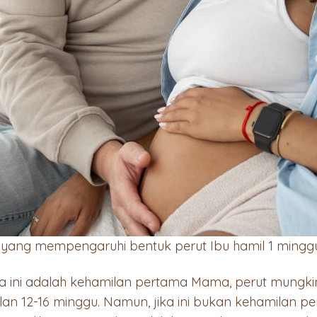
yang mempengaruhi bentuk perut Ibu hamil 1 minggu,
ika ini adalah kehamilan pertama Mama, perut mungk
lan 12-16 minggu. Namun, jika ini bukan kehamilan 