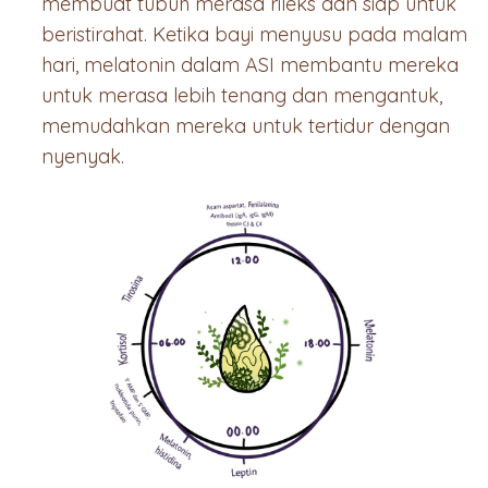
membuat tubuh merasa rileks dan siap untuk
beristirahat. Ketika bayi menyusu pada malam
hari, melatonin dalam ASI membantu mereka
untuk merasa lebih tenang dan mengantuk,
memudahkan mereka untuk tertidur dengan
nyenyak.