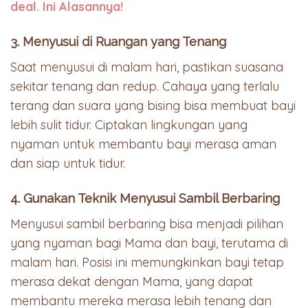
deal. Ini Alasannya!
3. Menyusui di Ruangan yang Tenang
Saat menyusui di malam hari, pastikan suasana
sekitar tenang dan redup. Cahaya yang terlalu
terang dan suara yang bising bisa membuat bayi
lebih sulit tidur. Ciptakan lingkungan yang
nyaman untuk membantu bayi merasa aman
dan siap untuk tidur.
4. Gunakan Teknik Menyusui Sambil Berbaring
Menyusui sambil berbaring bisa menjadi pilihan
yang nyaman bagi Mama dan bayi, terutama di
malam hari. Posisi ini memungkinkan bayi tetap
merasa dekat dengan Mama, yang dapat
membantu mereka merasa lebih tenang dan