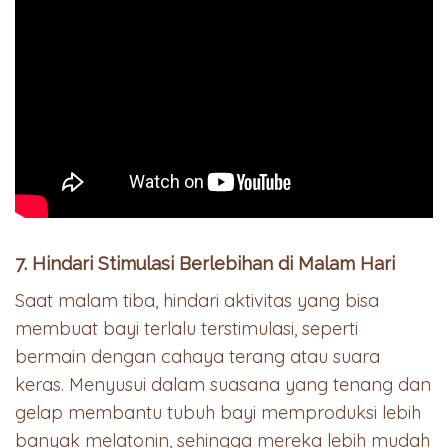
7. Hindari Stimulasi Berlebihan di Malam Hari
Saat malam tiba, hindari aktivitas yang bisa
membuat bayi terlalu terstimulasi, seperti
bermain dengan cahaya terang atau suara
keras. Menyusui dalam suasana yang tenang dan
gelap membantu tubuh bayi memproduksi lebih
banyak melatonin, sehingga mereka lebih mudah