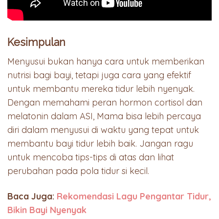
Kesimpulan
Menyusui bukan hanya cara untuk memberikan
nutrisi bagi bayi, tetapi juga cara yang efektif
untuk membantu mereka tidur lebih nyenyak.
Dengan memahami peran hormon cortisol dan
melatonin dalam ASI, Mama bisa lebih percaya
diri dalam menyusui di waktu yang tepat untuk
membantu bayi tidur lebih baik. Jangan ragu
untuk mencoba tips-tips di atas dan lihat
perubahan pada pola tidur si kecil.
Baca Juga:
Rekomendasi Lagu Pengantar Tidur,
Bikin Bayi Nyenyak