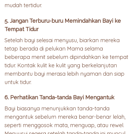
mudah tertidur.
5. Jangan Terburu-buru Memindahkan Bayi ke
Tempat Tidur
Setelah bayi selesai menyusu, biarkan mereka
tetap berada di pelukan Mama selama
beberapa menit sebelum dipindahkan ke tempat
tidur. Kontak kulit ke kulit yang berkelanjutan
membantu bayi merasa lebih nyaman dan siap
untuk tidur.
6. Perhatikan Tanda-tanda Bayi Mengantuk
Bayi biasanya menunjukkan tanda-tanda
mengantuk sebelum mereka benar-benar lelah,
seperti menggosok mata, menguap, atau rewel.
Menyusui segera setelah tanda-tanda ini muncul