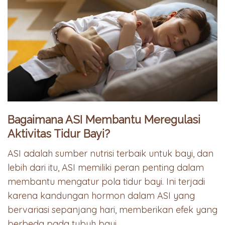
Bagaimana ASI Membantu Meregulasi
Aktivitas Tidur Bayi?
ASI adalah sumber nutrisi terbaik untuk bayi, dan
lebih dari itu, ASI memiliki peran penting dalam
membantu mengatur pola tidur bayi. Ini terjadi
karena kandungan hormon dalam ASI yang
bervariasi sepanjang hari, memberikan efek yang
berbeda pada tubuh bayi.