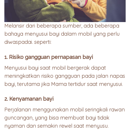
Melansir dari beberapa sumber, ada beberapa
bahaya menyusui bayi dalam mobil yang perlu
diwaspadai. seperti:
1. Risiko gangguan pernapasan bayi
Menyusui bayi saat mobil bergerak dapat
meningkatkan risiko gangguan pada jalan napas
bayi, terutama jika Mama tertidur saat menyusui.
2. Kenyamanan bayi
Perjalanan menggunakan mobil seringkali rawan
guncangan, yang bisa membuat bayi tidak
nyaman dan semakin rewel saat menyusu.