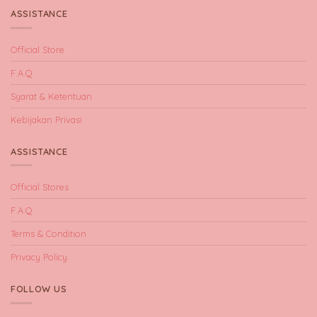
ASSISTANCE
Official Store
F.A.Q
Syarat & Ketentuan
Kebijakan Privasi
ASSISTANCE
Official Stores
F.A.Q
Terms & Condition
Privacy Policy
FOLLOW US