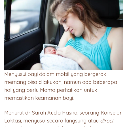
Menyusui bayi dalam mobil yang bergerak
memang bisa dilakukan, namun ada beberapa
hal yang perlu Mama perhatikan untuk
memastikan keamanan bayi.
Menurut dr. Sarah Audia Hasna, seorang Konselor
Laktasi, menyusui secara langsung atau
direct