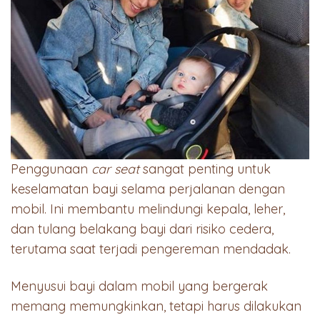
Penggunaan
car seat
sangat penting untuk
keselamatan bayi selama perjalanan dengan
mobil. Ini membantu melindungi kepala, leher,
dan tulang belakang bayi dari risiko cedera,
terutama saat terjadi pengereman mendadak.
Menyusui bayi dalam mobil yang bergerak
memang memungkinkan, tetapi harus dilakukan