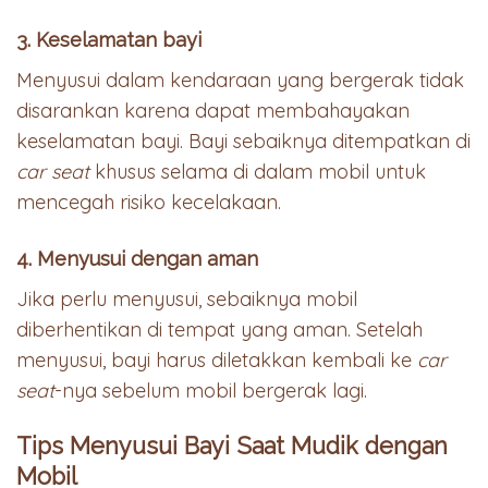
3. Keselamatan bayi
Menyusui dalam kendaraan yang bergerak tidak
disarankan karena dapat membahayakan
keselamatan bayi. Bayi sebaiknya ditempatkan di
car seat
khusus selama di dalam mobil untuk
mencegah risiko kecelakaan.
4. Menyusui dengan aman
Jika perlu menyusui, sebaiknya mobil
diberhentikan di tempat yang aman. Setelah
menyusui, bayi harus diletakkan kembali ke
car
seat
-nya sebelum mobil bergerak lagi.
Tips Menyusui Bayi Saat Mudik dengan
Mobil