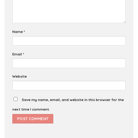
Name
*
Email
*
Website
Save my name, email, and website in this browser for the
next time I comment.