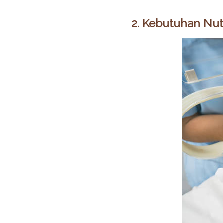
2. Kebutuhan Nutr