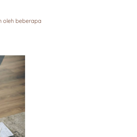
n oleh beberapa