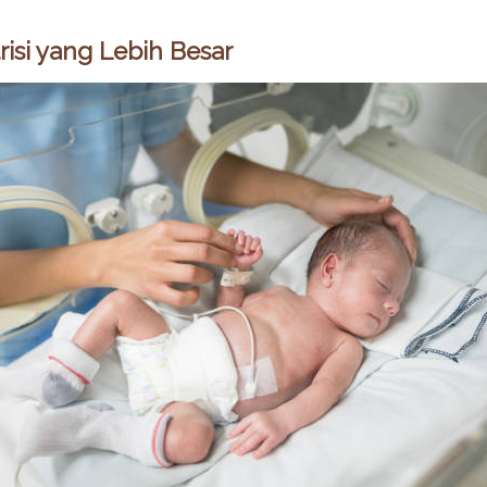
isi yang Lebih Besar