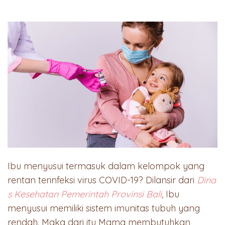
Ibu menyusui termasuk dalam kelompok yang
rentan terinfeksi virus COVID-19? Dilansir dari
Dina
s Kesehatan Pemerintah Provinsi Bali
,
Ibu
menyusui memiliki sistem imunitas tubuh yang
rendah. Maka dari itu Mama membutuhkan