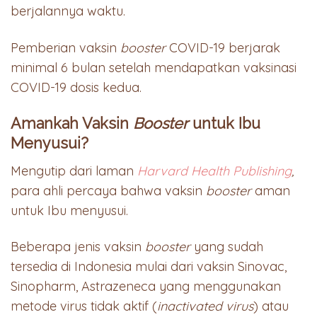
berjalannya waktu.
Pemberian vaksin
booster
COVID-19 berjarak
minimal 6 bulan setelah mendapatkan vaksinasi
COVID-19 dosis kedua.
Amankah Vaksin
Booster
untuk Ibu
Menyusui?
Mengutip dari laman
Harvard Health Publishing
,
para ahli percaya bahwa vaksin
booster
aman
untuk Ibu menyusui.
Beberapa jenis vaksin
booster
yang sudah
tersedia di Indonesia mulai dari vaksin Sinovac,
Sinopharm, Astrazeneca yang menggunakan
metode virus tidak aktif (
inactivated virus
) atau