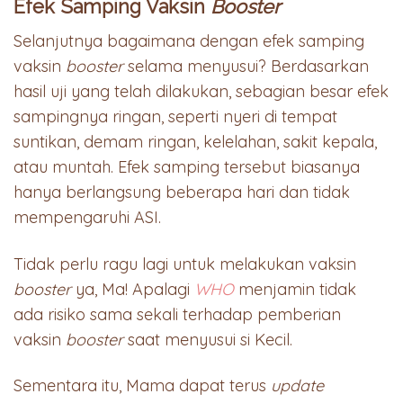
Efek Samping Vaksin
Booster
Selanjutnya bagaimana dengan efek samping
vaksin
booster
selama menyusui? Berdasarkan
hasil uji yang telah dilakukan, sebagian besar efek
sampingnya ringan, seperti nyeri di tempat
suntikan, demam ringan, kelelahan, sakit kepala,
atau muntah. Efek samping tersebut biasanya
hanya berlangsung beberapa hari dan tidak
mempengaruhi ASI.
Tidak perlu ragu lagi untuk melakukan vaksin
booster
ya, Ma! Apalagi
WHO
menjamin tidak
ada risiko sama sekali terhadap pemberian
vaksin
booster
saat menyusui si Kecil.
Sementara itu, Mama dapat terus
update