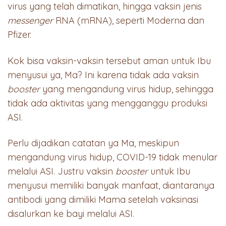
virus yang telah dimatikan, hingga vaksin jenis
messenger
RNA (mRNA), seperti Moderna dan
Pfizer.
Kok bisa vaksin-vaksin tersebut aman untuk Ibu
menyusui ya, Ma? Ini karena tidak ada vaksin
booster
yang mengandung virus hidup, sehingga
tidak ada aktivitas yang mengganggu produksi
ASI.
Perlu dijadikan catatan ya Ma, meskipun
mengandung virus hidup, COVID-19 tidak menular
melalui ASI. Justru vaksin
booster
untuk Ibu
menyusui memiliki banyak manfaat, diantaranya
antibodi yang dimiliki Mama setelah vaksinasi
disalurkan ke bayi melalui ASI.