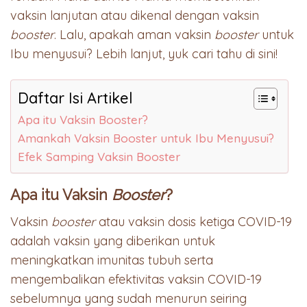
vaksin lanjutan atau dikenal dengan vaksin
booster
. Lalu, apakah aman vaksin
booster
untuk
Ibu menyusui? Lebih lanjut, yuk cari tahu di sini!
Daftar Isi Artikel
Apa itu Vaksin Booster?
Amankah Vaksin Booster untuk Ibu Menyusui?
Efek Samping Vaksin Booster
Apa itu Vaksin
Booster
?
Vaksin
booster
atau vaksin dosis ketiga COVID-19
adalah vaksin yang diberikan untuk
meningkatkan imunitas tubuh serta
mengembalikan efektivitas vaksin COVID-19
sebelumnya yang sudah menurun seiring