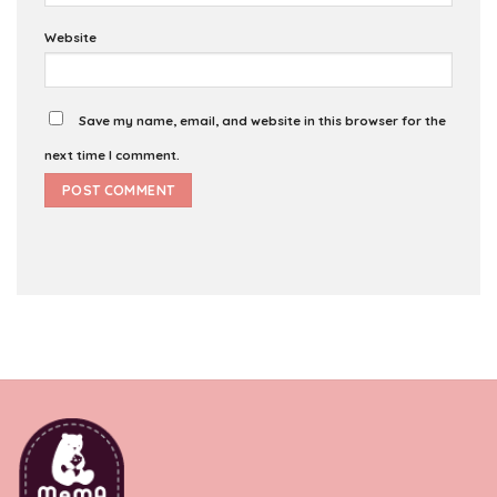
Website
Save my name, email, and website in this browser for the
next time I comment.