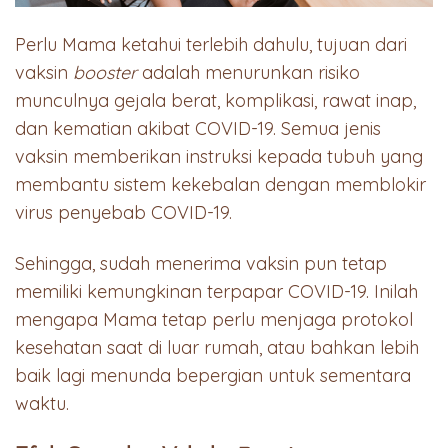
Perlu Mama ketahui terlebih dahulu, tujuan dari
vaksin
booster
adalah menurunkan risiko
munculnya gejala berat, komplikasi, rawat inap,
dan kematian akibat COVID-19. Semua jenis
vaksin memberikan instruksi kepada tubuh yang
membantu sistem kekebalan dengan memblokir
virus penyebab COVID-19.
Sehingga, sudah menerima vaksin pun tetap
memiliki kemungkinan terpapar COVID-19. Inilah
mengapa Mama tetap perlu menjaga protokol
kesehatan saat di luar rumah, atau bahkan lebih
baik lagi menunda bepergian untuk sementara
waktu.