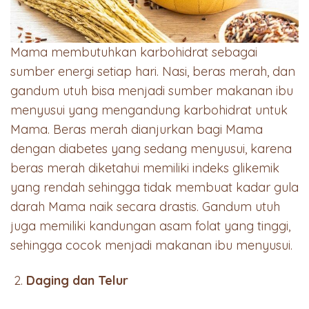
Mama membutuhkan karbohidrat sebagai
sumber energi setiap hari. Nasi, beras merah, dan
gandum utuh bisa menjadi sumber makanan ibu
menyusui yang mengandung karbohidrat untuk
Mama. Beras merah dianjurkan bagi Mama
dengan diabetes yang sedang menyusui, karena
beras merah diketahui memiliki indeks glikemik
yang rendah sehingga tidak membuat kadar gula
darah Mama naik secara drastis. Gandum utuh
juga memiliki kandungan asam folat yang tinggi,
sehingga cocok menjadi makanan ibu menyusui.
Daging dan Telur