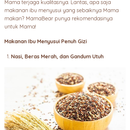
Mama terjaga kualitasnya. Lantas, apa saja
makanan ibu menyusui yang sebaiknya Mama
makan? MamaBear punya rekomendasinya
untuk Mama!
Makanan Ibu Menyusui Penuh Gizi
Nasi, Beras Merah, dan Gandum Utuh