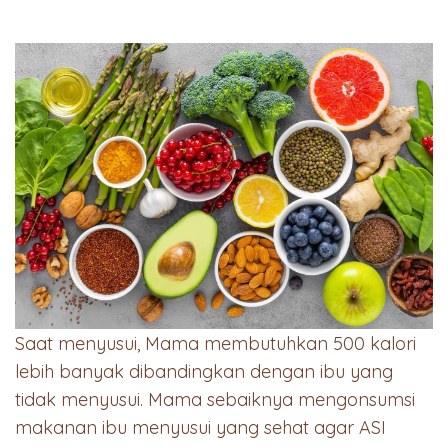
Saat menyusui, Mama membutuhkan 500 kalori
lebih banyak dibandingkan dengan ibu yang
tidak menyusui. Mama sebaiknya mengonsumsi
makanan ibu menyusui yang sehat agar ASI