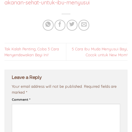
akanan-sehat-untuk-ibu-menyusui
Tak Kalah Penting, Coba 3 Cara
5 Cara Ibu Muda Menyusui Bayi,
Menyendawakan Bayi Ini!
Cocok untuk New Mom!
Leave a Reply
Your email address will not be published.
Required fields are
marked
*
Comment
*