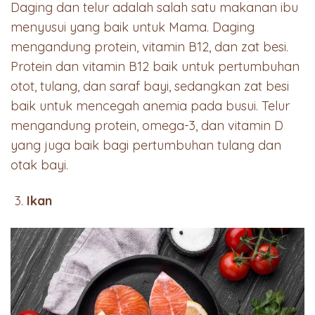
Daging dan telur adalah salah satu makanan ibu
menyusui yang baik untuk Mama. Daging
mengandung protein, vitamin B12, dan zat besi.
Protein dan vitamin B12 baik untuk pertumbuhan
otot, tulang, dan saraf bayi, sedangkan zat besi
baik untuk mencegah anemia pada busui. Telur
mengandung protein, omega-3, dan vitamin D
yang juga baik bagi pertumbuhan tulang dan
otak bayi.
Ikan