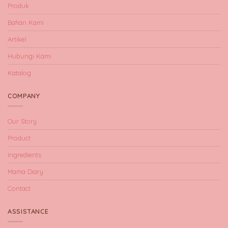
Produk
Bahan Kami
Artikel
Hubungi Kami
Katalog
COMPANY
Our Story
Product
Ingredients
Mama Diary
Contact
ASSISTANCE