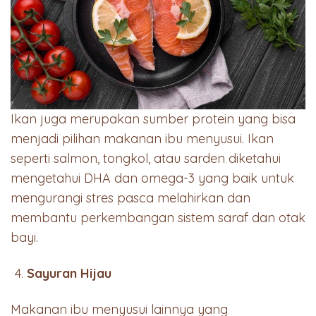
Ikan juga merupakan sumber protein yang bisa
menjadi pilihan makanan ibu menyusui. Ikan
seperti salmon, tongkol, atau sarden diketahui
mengetahui DHA dan omega-3 yang baik untuk
mengurangi stres pasca melahirkan dan
membantu perkembangan sistem saraf dan otak
bayi.
Sayuran Hijau
Makanan ibu menyusui lainnya yang