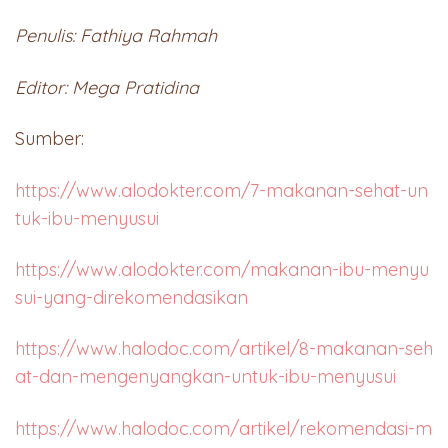
Penulis: Fathiya Rahmah
Editor: Mega Pratidina
Sumber:
https://www.alodokter.com/7-makanan-sehat-un
tuk-ibu-menyusui
https://www.alodokter.com/makanan-ibu-menyu
sui-yang-direkomendasikan
https://www.halodoc.com/artikel/8-makanan-seh
at-dan-mengenyangkan-untuk-ibu-menyusui
https://www.halodoc.com/artikel/rekomendasi-m