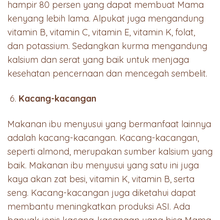
hampir 80 persen yang dapat membuat Mama
kenyang lebih lama. Alpukat juga mengandung
vitamin B, vitamin C, vitamin E, vitamin K, folat,
dan potassium. Sedangkan kurma mengandung
kalsium dan serat yang baik untuk menjaga
kesehatan pencernaan dan mencegah sembelit.
Kacang-kacangan
Makanan ibu menyusui yang bermanfaat lainnya
adalah kacang-kacangan. Kacang-kacangan,
seperti almond, merupakan sumber kalsium yang
baik. Makanan ibu menyusui yang satu ini juga
kaya akan zat besi, vitamin K, vitamin B, serta
seng. Kacang-kacangan juga diketahui dapat
membantu meningkatkan produksi ASI. Ada