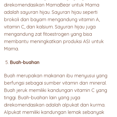
direkomendasikan MamaBear untuk Mama
adalah sayuran hijau. Sayuran hijau seperti
brokoli dan bayam mengandung vitamin A,
vitamin C, dan kalsium. Sayuran hijau juga
mengandung zat fitoestrogen yang bisa
membantu meningkatkan produksi ASI untuk
Mama.
Buah-buahan
Buah merupakan makanan ibu menyusui yang
berfungsi sebagai sumber vitamin dan mineral.
Buah jeruk memiliki kandungan vitamin C yang
tinggi. Buah-buahan lain yang juga
direkomendasikan adalah alpukat dan kurma.
Alpukat memiliki kandungan lemak sebanyak