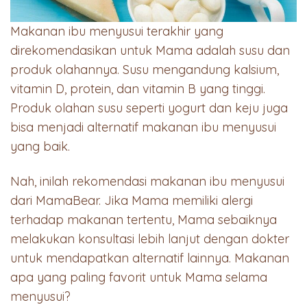
Makanan ibu menyusui terakhir yang
direkomendasikan untuk Mama adalah susu dan
produk olahannya. Susu mengandung kalsium,
vitamin D, protein, dan vitamin B yang tinggi.
Produk olahan susu seperti yogurt dan keju juga
bisa menjadi alternatif makanan ibu menyusui
yang baik.
Nah, inilah rekomendasi makanan ibu menyusui
dari MamaBear. Jika Mama memiliki alergi
terhadap makanan tertentu, Mama sebaiknya
melakukan konsultasi lebih lanjut dengan dokter
untuk mendapatkan alternatif lainnya. Makanan
apa yang paling favorit untuk Mama selama
menyusui?