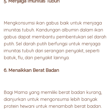
5. Menjaga Imunitas Tubuh
Mengkonsumsi ikan gabus baik untuk menjaga
imunitas tubuh. Kandungan albumin dalam ikan
gabus dapat membantu pembentukan sel darah
putih. Sel darah putih berfungsi untuk menjaga
imunitas tubuh dari serangan penyakit, seperti
batuk, flu, dan penyakit lainnya.
6. Menaikkan Berat Badan
Bagi Mama yang memiliki berat badan kurang,
dianjurkan untuk mengonsumsi lebih banyak
protein hewani untuk menambah berat badan.