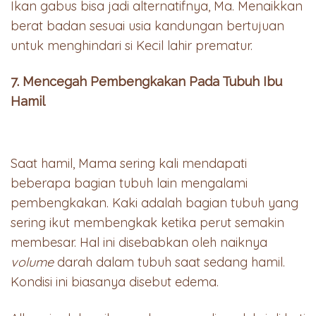
Ikan gabus bisa jadi alternatifnya, Ma. Menaikkan
berat badan sesuai usia kandungan bertujuan
untuk menghindari si Kecil lahir prematur.
7. Mencegah Pembengkakan Pada Tubuh Ibu
Hamil
Saat hamil, Mama sering kali mendapati
beberapa bagian tubuh lain mengalami
pembengkakan. Kaki adalah bagian tubuh yang
sering ikut membengkak ketika perut semakin
membesar. Hal ini disebabkan oleh naiknya
volume
darah dalam tubuh saat sedang hamil.
Kondisi ini biasanya disebut edema.