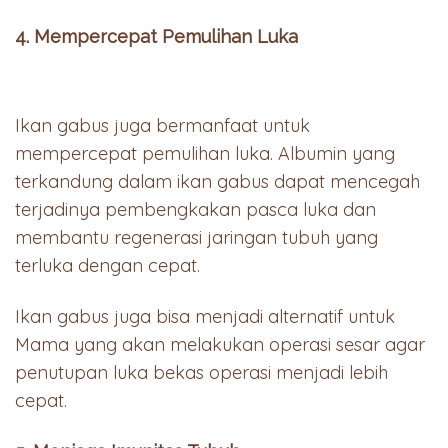
4. Mempercepat Pemulihan Luka
Ikan gabus juga bermanfaat untuk
mempercepat pemulihan luka. Albumin yang
terkandung dalam ikan gabus dapat mencegah
terjadinya pembengkakan pasca luka dan
membantu regenerasi jaringan tubuh yang
terluka dengan cepat.
Ikan gabus juga bisa menjadi alternatif untuk
Mama yang akan melakukan operasi sesar agar
penutupan luka bekas operasi menjadi lebih
cepat.