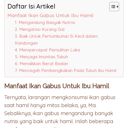
Daftar Isi Artikel
Manfaat Ikan Gabus Untuk Ibu Hamil
1. Mengandung Banyak Nutrisi
2. Mengatasi Kurang Gizi
3. Baik Untuk Pertumbuhan Si Kecil dalam
Kandungan
4. Mempercepat Pemulihan Luka
5. Menjaga Imunitas Tubuh
6. Menaikkan Berat Badan
7. Mencegah Pembengkakan Pada Tubuh Ibu Hamil
Manfaat Ikan Gabus Untuk Ibu Hamil
Ternyata, larangan mengkonsumsi ikan gabus
saat hamil hanya mitos belaka, ya, Ma.
Sebaliknya, ikan gabus mengandung banyak
nutrisi yang baik untuk hamil. Inilah beberapa