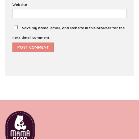
Website
Save my name, email, and website in this browser for the
next time I comment.