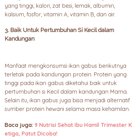
yang tinggi, kalori, zat besi, lemak, albumin,
kalsium, fosfor, vitamin A, vitamin B, dan air.
3. Baik Untuk Pertumbuhan Si Kecil dalam
Kandungan
Manfaat mengkonsumsi ikan gabus berikutnya
terletak pada kandungan protein. Protein yang
tinggi pada ikan gabus diketahui baik untuk
pertumbuhan si Kecil dalam kandungan Mama.
Selain itu, ikan gabus juga bisa menjadi alternatif
sumber protein hewani selama masa kehamilan.
Baca juga:
9 Nutrisi Sehat Ibu Hamil Trimester K
etiga, Patut Dicoba!