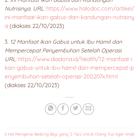
Nutrisinya. URL:
https://www.halodoc.com/artikel/
ini-manfaat-ikan-gabus-dan-kandungan-nutrisiny
a
(diakses 22/10/2023)
3.
12 Manfaat Ikan Gabus untuk Ibu Hamil dan
Mempercepat Penyembuhan Setelah Operasi.
URL:
https://www.diadona.id/health/12-manfaat-i
kan-gabus-untuk-ibu-hamil-dan-mempercepat-p
enyembuhan-setelah-operasi-200207x.html
(diakses 22/10/2023)
6 Hal Mengenai Bedong Bayi yang
5 Tips Untuk Orang Tua Agar Anak