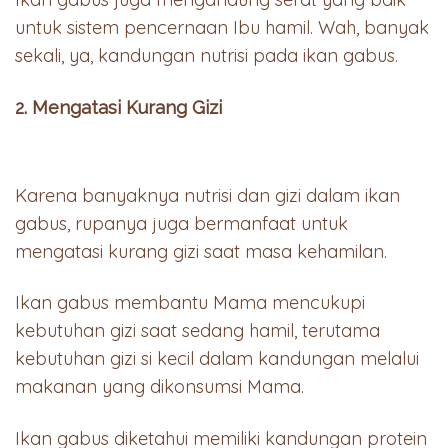
untuk sistem pencernaan Ibu hamil. Wah, banyak
sekali, ya, kandungan nutrisi pada ikan gabus.
2. Mengatasi Kurang Gizi
Karena banyaknya nutrisi dan gizi dalam ikan
gabus, rupanya juga bermanfaat untuk
mengatasi kurang gizi saat masa kehamilan.
Ikan gabus membantu Mama mencukupi
kebutuhan gizi saat sedang hamil, terutama
kebutuhan gizi si kecil dalam kandungan melalui
makanan yang dikonsumsi Mama.
Ikan gabus diketahui memiliki kandungan protein