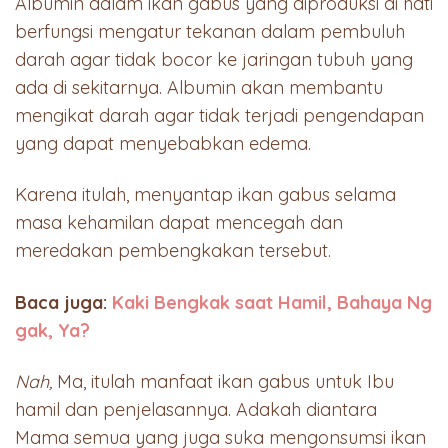
Albumin dalam ikan gabus yang diproduksi di hati
berfungsi mengatur tekanan dalam pembuluh
darah agar tidak bocor ke jaringan tubuh yang
ada di sekitarnya. Albumin akan membantu
mengikat darah agar tidak terjadi pengendapan
yang dapat menyebabkan edema.
Karena itulah, menyantap ikan gabus selama
masa kehamilan dapat mencegah dan
meredakan pembengkakan tersebut.
Baca juga:
Kaki Bengkak saat Hamil, Bahaya Ng
gak, Ya?
Nah,
Ma, itulah manfaat ikan gabus untuk Ibu
hamil dan penjelasannya. Adakah diantara
Mama semua yang juga suka mengonsumsi ikan