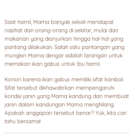
Saat hamil, Mama banyak sekali mendapat
nasihat dari orang-orang di sekitar, mulai dari
makanan yang dianjurkan hingga hal-hal yang
pantang dilakukan. Salah satu pantangan yang
mungkin Mama dengar adalah larangan untuk
memakan ikan gabus untuk Ibu hamil.
Konon karena ikan gabus memiliki sifat kanibal.
Sifat tersebut dikhawatirkan mempengaruhi
kondisi janin yang Mama kandung dan membuat
janin dalam kandungan Mama menghilang.
Apakah anggapan tersebut benar? Yuk, kita cari
tahu bersama!