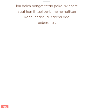
Ibu boleh banget tetap pakai skincare
saat hamil, tapi perlu memerhatikan
kandungannya! Karena ada
beberapa...