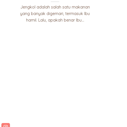
Jengkol adalah salah satu makanan
yang banyak digemari, termasuk Ibu
hamil. Lalu, apakah benar Ibu...