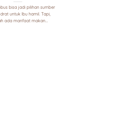
bus bisa jadi pilihan sumber
drat untuk Ibu hamil. Tapi,
h ada manfaat makan...