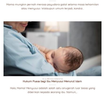
Mama mungkin pernah merasa payudara gatal selama masa kehamilan
atau menyusui. Walaupun umum terjadi, kondisi...
ASI & MENYUSUI KESEHATAN
Hukum Puasa bagi Ibu Menyusui Menurut Islam
Halo, Mama! Menyusui adalah salah satu anugerah luar biasa yang
diberikan kepada seorang ibu. Namun,...