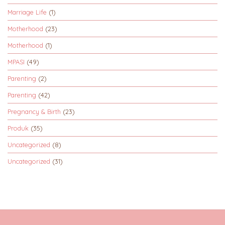
Marriage Life
(1)
Motherhood
(23)
Motherhood
(1)
MPASI
(49)
Parenting
(2)
Parenting
(42)
Pregnancy & Birth
(23)
Produk
(35)
Uncategorized
(8)
Uncategorized
(31)