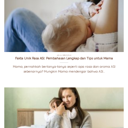
ASI & MENYUSUI
Fakta Unik Rasa ASI: Pembahasan Lengkap dan Tips untuk Mama
Mama, pernahkah bertanya-tanya seperti apa rasa dan aroma ASI
sebenarnya? Mungkin Mama mendengar bahwa ASI...